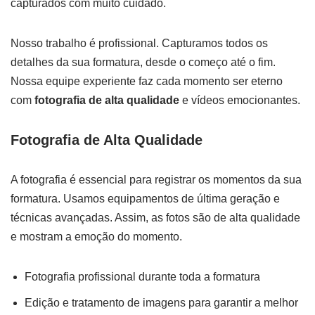
capturados com muito cuidado.
Nosso trabalho é profissional. Capturamos todos os
detalhes da sua formatura, desde o começo até o fim.
Nossa equipe experiente faz cada momento ser eterno
com
fotografia de alta qualidade
e vídeos emocionantes.
Fotografia de Alta Qualidade
A fotografia é essencial para registrar os momentos da sua
formatura. Usamos equipamentos de última geração e
técnicas avançadas. Assim, as fotos são de alta qualidade
e mostram a emoção do momento.
Fotografia profissional durante toda a formatura
Edição e tratamento de imagens para garantir a melhor