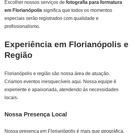
Escolher nossos serviços de
fotografia para formatura
em Florianópolis
significa que todos os momentos
especiais serão registrados com qualidade e
profissionalismo.
Experiência em Florianópolis e
Região
Florianópolis e região são nossa área de atuação.
Criamos eventos inesquecíveis aqui. Nossa equipe é
experiente e apaixonada, atendendo às necessidades
locais.
Nossa Presença Local
Nossa presença em Florianópolis é mais que geográfica.