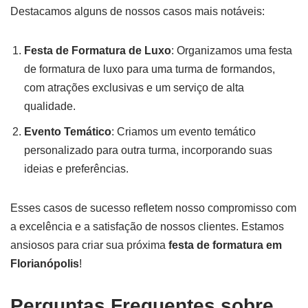
Destacamos alguns de nossos casos mais notáveis:
Festa de Formatura de Luxo
: Organizamos uma festa
de formatura de luxo para uma turma de formandos,
com atrações exclusivas e um serviço de alta
qualidade.
Evento Temático
: Criamos um evento temático
personalizado para outra turma, incorporando suas
ideias e preferências.
Esses casos de sucesso refletem nosso compromisso com
a excelência e a satisfação de nossos clientes. Estamos
ansiosos para criar sua próxima
festa de formatura em
Florianópolis
!
Perguntas Frequentes sobre