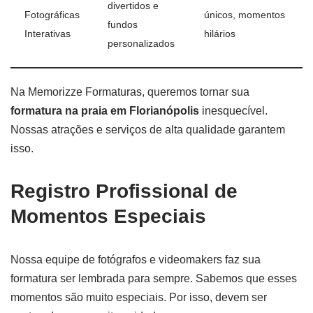
divertidos e
Fotográficas
únicos, momentos
fundos
Interativas
hilários
personalizados
Na Memorizze Formaturas, queremos tornar sua
formatura na praia em Florianópolis
inesquecível.
Nossas atrações e serviços de alta qualidade garantem
isso.
Registro Profissional de
Momentos Especiais
Nossa equipe de fotógrafos e videomakers faz sua
formatura ser lembrada para sempre. Sabemos que esses
momentos são muito especiais. Por isso, devem ser