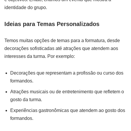
identidade do grupo.
Ideias para Temas Personalizados
Temos muitas opções de temas para a formatura, desde
decorações sofisticadas até atrações que atendem aos
interesses da turma. Por exemplo:
Decorações que representam a profissão ou curso dos
formandos.
Atrações musicais ou de entretenimento que refletem o
gosto da turma.
Experiências gastronômicas que atendem ao gosto dos
formandos.