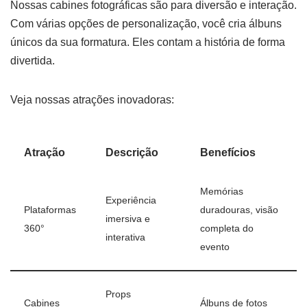
Nossas cabines fotográficas são para diversão e interação.
Com várias opções de personalização, você cria álbuns
únicos da sua formatura. Eles contam a história de forma
divertida.
Veja nossas atrações inovadoras:
Atração
Descrição
Benefícios
Memórias
Experiência
Plataformas
duradouras, visão
imersiva e
360°
completa do
interativa
evento
Props
Cabines
Álbuns de fotos