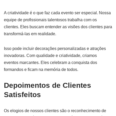
A criatividade é o que faz cada evento ser especial. Nossa
equipe de profissionais talentosos trabalha com os
clientes. Eles buscam entender as visões dos clientes para
transformá-las em realidade.
Isso pode incluir decorações personalizadas e atrações
inovadoras. Com qualidade e criatividade, criamos
eventos marcantes. Eles celebram a conquista dos
formandos e ficam na memória de todos.
Depoimentos de Clientes
Satisfeitos
Os elogios de nossos clientes são o reconhecimento de