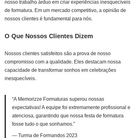
nosso trabalho árduo em criar experiências inesquecíveis
de formatura. Em um mercado competitivo, a opinião de
nossos clientes é fundamental para nós.
O Que Nossos Clientes Dizem
Nossos clientes satisfeitos são a prova de nosso
compromisso com a qualidade. Eles destacam nossa
capacidade de transformar sonhos em celebrações
inesquecíveis.
“A Memorizze Formaturas superou nossas
expectativas! A equipe foi extremamente profissional e
atenciosa, garantindo que nossa festa de formatura
fosse tudo o que sonhamos.”
— Turma de Formandos 2023