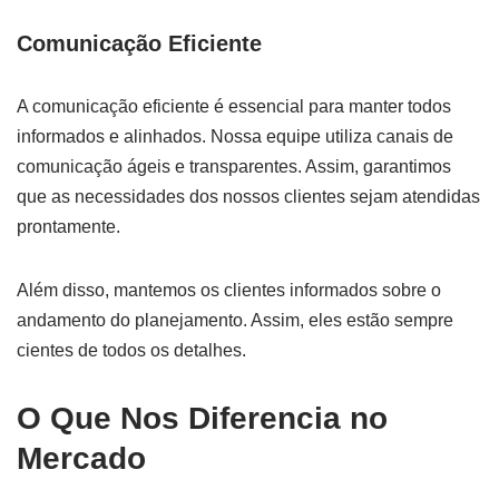
Comunicação Eficiente
A comunicação eficiente é essencial para manter todos
informados e alinhados. Nossa equipe utiliza canais de
comunicação ágeis e transparentes. Assim, garantimos
que as necessidades dos nossos clientes sejam atendidas
prontamente.
Além disso, mantemos os clientes informados sobre o
andamento do planejamento. Assim, eles estão sempre
cientes de todos os detalhes.
O Que Nos Diferencia no
Mercado