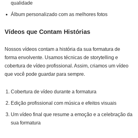
qualidade
Álbum personalizado com as melhores fotos
Vídeos que Contam Histórias
Nossos vídeos contam a história da sua formatura de
forma envolvente. Usamos técnicas de storytelling e
cobertura de vídeo profissional. Assim, criamos um vídeo
que você pode guardar para sempre.
Cobertura de vídeo durante a formatura
Edição profissional com música e efeitos visuais
Um vídeo final que resume a emoção e a celebração da
sua formatura