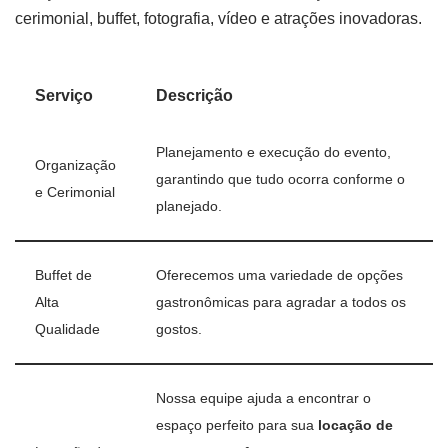
cerimonial, buffet, fotografia, vídeo e atrações inovadoras.
Serviço
Descrição
Planejamento e execução do evento,
Organização
garantindo que tudo ocorra conforme o
e Cerimonial
planejado.
Buffet de
Oferecemos uma variedade de opções
Alta
gastronômicas para agradar a todos os
Qualidade
gostos.
Nossa equipe ajuda a encontrar o
espaço perfeito para sua
locação de