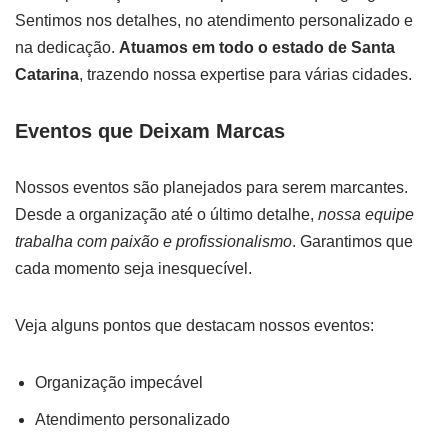
Sentimos nos detalhes, no atendimento personalizado e
na dedicação.
Atuamos em todo o estado de Santa
Catarina
, trazendo nossa expertise para várias cidades.
Eventos que Deixam Marcas
Nossos eventos são planejados para serem marcantes.
Desde a organização até o último detalhe,
nossa equipe
trabalha com paixão e profissionalismo
. Garantimos que
cada momento seja inesquecível.
Veja alguns pontos que destacam nossos eventos:
Organização impecável
Atendimento personalizado