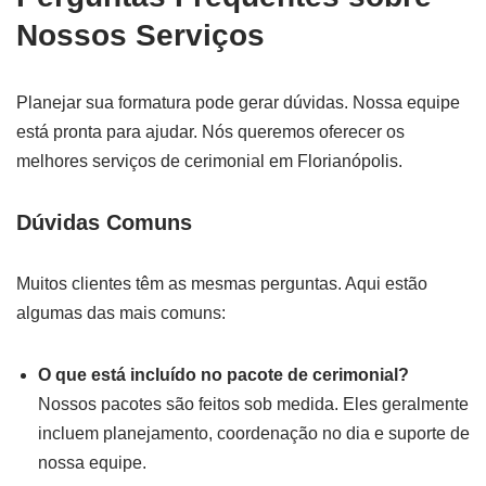
Nossos Serviços
Planejar sua formatura pode gerar dúvidas. Nossa equipe
está pronta para ajudar. Nós queremos oferecer os
melhores serviços de cerimonial em Florianópolis.
Dúvidas Comuns
Muitos clientes têm as mesmas perguntas. Aqui estão
algumas das mais comuns:
O que está incluído no pacote de cerimonial?
Nossos pacotes são feitos sob medida. Eles geralmente
incluem planejamento, coordenação no dia e suporte de
nossa equipe.