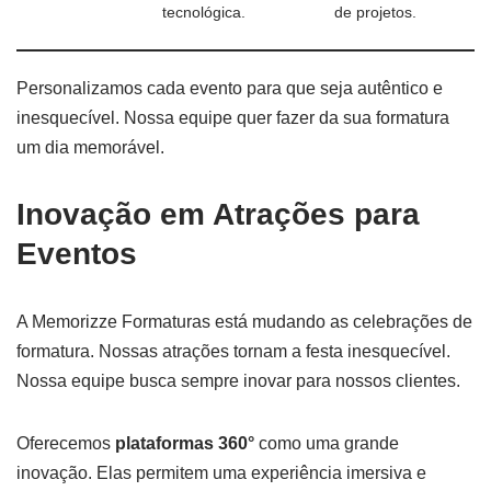
tecnológica.
de projetos.
Personalizamos cada evento para que seja autêntico e
inesquecível. Nossa equipe quer fazer da sua formatura
um dia memorável.
Inovação em Atrações para
Eventos
A Memorizze Formaturas está mudando as celebrações de
formatura. Nossas atrações tornam a festa inesquecível.
Nossa equipe busca sempre inovar para nossos clientes.
Oferecemos
plataformas 360°
como uma grande
inovação. Elas permitem uma experiência imersiva e