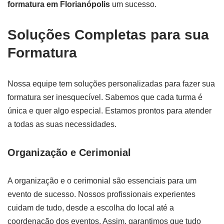
formatura em Florianópolis
um sucesso.
Soluções Completas para sua
Formatura
Nossa equipe tem soluções personalizadas para fazer sua
formatura ser inesquecível. Sabemos que cada turma é
única e quer algo especial. Estamos prontos para atender
a todas as suas necessidades.
Organização e Cerimonial
A organização e o cerimonial são essenciais para um
evento de sucesso. Nossos profissionais experientes
cuidam de tudo, desde a escolha do local até a
coordenação dos eventos. Assim, garantimos que tudo