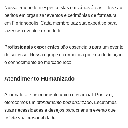
Nossa equipe tem especialistas em várias áreas. Eles são
peritos em organizar eventos e cerimônias de formatura
em Florianópolis. Cada membro traz sua expertise para
fazer seu evento ser perfeito.
Profissionais experientes
são essenciais para um evento
de sucesso. Nossa equipe é conhecida por sua dedicação
e conhecimento do mercado local.
Atendimento Humanizado
A formatura é um momento único e especial. Por isso,
oferecemos um
atendimento personalizado
. Escutamos
suas necessidades e desejos para criar um evento que
reflete sua personalidade.