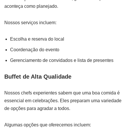
aconteça como planejado.
Nossos serviços incluem:
Escolha e reserva do local
Coordenação do evento
Gerenciamento de convidados e lista de presentes
Buffet de Alta Qualidade
Nossos chefs experientes sabem que uma boa comida é
essencial em celebrações. Eles preparam uma variedade
de opções para agradar a todos.
Algumas opções que oferecemos incluem: