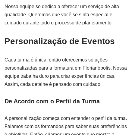
Nossa equipe se dedica a oferecer um serviço de alta
qualidade. Queremos que você se sinta especial e
cuidado durante todo o processo de planejamento.
Personalização de Eventos
Cada turma é única, então oferecemos soluções
personalizadas para a formatura em Florianópolis. Nossa
equipe trabalha duro para criar experiências únicas.
Assim, cada detalhe é pensado com cuidado.
De Acordo com o Perfil da Turma
A personalização começa com entender o perfil da turma.
Falamos com os formandos para saber suas preferências
e objetivos. Então, criamos um evento que mostra a