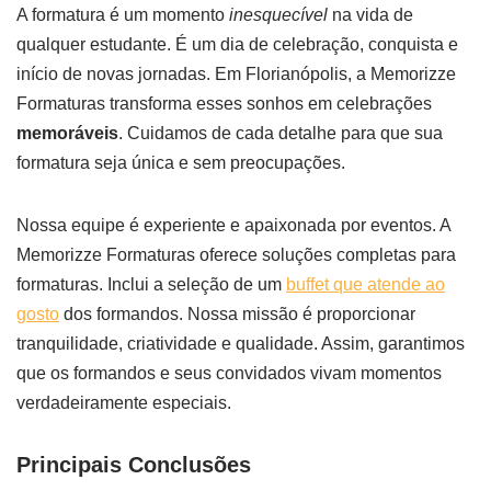
A formatura é um momento
inesquecível
na vida de
qualquer estudante. É um dia de celebração, conquista e
início de novas jornadas. Em Florianópolis, a Memorizze
Formaturas transforma esses sonhos em celebrações
memoráveis
. Cuidamos de cada detalhe para que sua
formatura seja única e sem preocupações.
Nossa equipe é experiente e apaixonada por eventos. A
Memorizze Formaturas oferece soluções completas para
formaturas. Inclui a seleção de um
buffet que atende ao
gosto
dos formandos. Nossa missão é proporcionar
tranquilidade, criatividade e qualidade. Assim, garantimos
que os formandos e seus convidados vivam momentos
verdadeiramente especiais.
Principais Conclusões