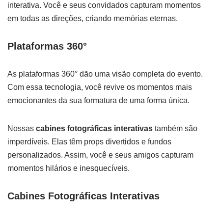
interativa. Você e seus convidados capturam momentos
em todas as direções, criando memórias eternas.
Plataformas 360°
As plataformas 360° dão uma visão completa do evento.
Com essa tecnologia, você revive os momentos mais
emocionantes da sua formatura de uma forma única.
Nossas
cabines fotográficas interativas
também são
imperdíveis. Elas têm props divertidos e fundos
personalizados. Assim, você e seus amigos capturam
momentos hilários e inesquecíveis.
Cabines Fotográficas Interativas