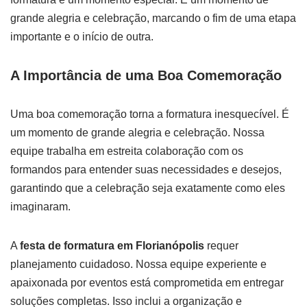
grande alegria e celebração, marcando o fim de uma etapa
importante e o início de outra.
A Importância de uma Boa Comemoração
Uma boa comemoração torna a formatura inesquecível. É
um momento de grande alegria e celebração. Nossa
equipe trabalha em estreita colaboração com os
formandos para entender suas necessidades e desejos,
garantindo que a celebração seja exatamente como eles
imaginaram.
A
festa de formatura em Florianópolis
requer
planejamento cuidadoso. Nossa equipe experiente e
apaixonada por eventos está comprometida em entregar
soluções completas. Isso inclui a organização e