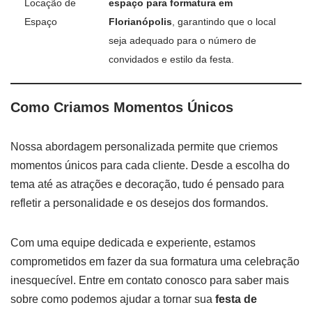
Locação de
espaço para formatura em
Espaço
Florianópolis
, garantindo que o local
seja adequado para o número de
convidados e estilo da festa.
Como Criamos Momentos Únicos
Nossa abordagem personalizada permite que criemos
momentos únicos para cada cliente. Desde a escolha do
tema até as atrações e decoração, tudo é pensado para
refletir a personalidade e os desejos dos formandos.
Com uma equipe dedicada e experiente, estamos
comprometidos em fazer da sua formatura uma celebração
inesquecível. Entre em contato conosco para saber mais
sobre como podemos ajudar a tornar sua
festa de