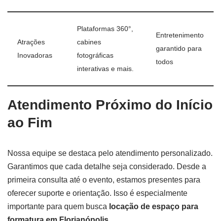
Plataformas 360°,
Entretenimento
Atrações
cabines
garantido para
Inovadoras
fotográficas
todos
interativas e mais.
Atendimento Próximo do Início
ao Fim
Nossa equipe se destaca pelo atendimento personalizado.
Garantimos que cada detalhe seja considerado. Desde a
primeira consulta até o evento, estamos presentes para
oferecer suporte e orientação. Isso é especialmente
importante para quem busca
locação de espaço para
formatura em Florianópolis
.