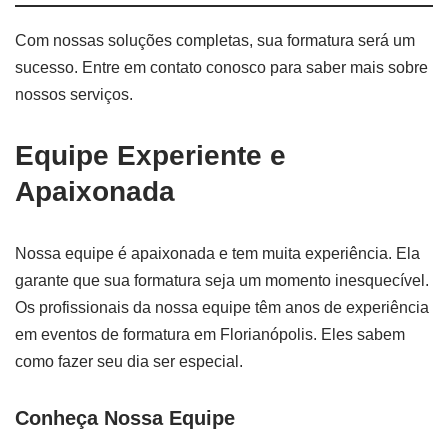
Com nossas soluções completas, sua formatura será um
sucesso. Entre em contato conosco para saber mais sobre
nossos serviços.
Equipe Experiente e
Apaixonada
Nossa equipe é apaixonada e tem muita experiência. Ela
garante que sua formatura seja um momento inesquecível.
Os profissionais da nossa equipe têm anos de experiência
em eventos de formatura em Florianópolis. Eles sabem
como fazer seu dia ser especial.
Conheça Nossa Equipe