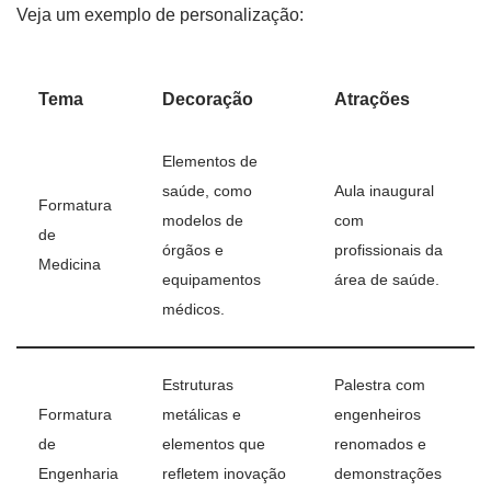
Veja um exemplo de personalização:
Tema
Decoração
Atrações
Elementos de
saúde, como
Aula inaugural
Formatura
modelos de
com
de
órgãos e
profissionais da
Medicina
equipamentos
área de saúde.
médicos.
Estruturas
Palestra com
Formatura
metálicas e
engenheiros
de
elementos que
renomados e
Engenharia
refletem inovação
demonstrações