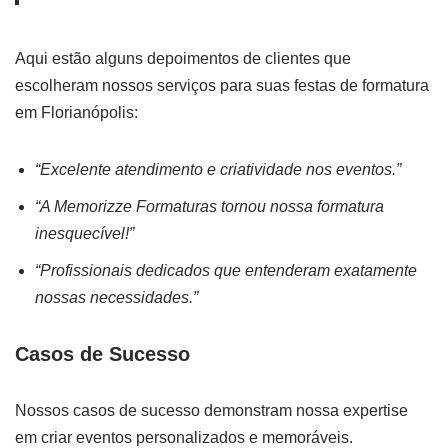
Aqui estão alguns depoimentos de clientes que
escolheram nossos serviços para suas festas de formatura
em Florianópolis:
“Excelente atendimento e criatividade nos eventos.”
“A Memorizze Formaturas tornou nossa formatura
inesquecível!”
“Profissionais dedicados que entenderam exatamente
nossas necessidades.”
Casos de Sucesso
Nossos casos de sucesso demonstram nossa expertise
em criar eventos personalizados e memoráveis.