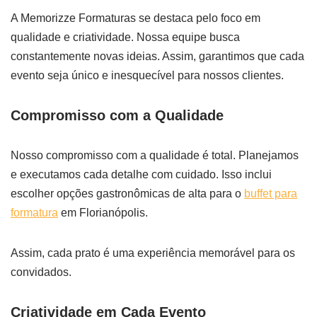
A Memorizze Formaturas se destaca pelo foco em
qualidade e criatividade. Nossa equipe busca
constantemente novas ideias. Assim, garantimos que cada
evento seja único e inesquecível para nossos clientes.
Compromisso com a Qualidade
Nosso compromisso com a qualidade é total. Planejamos
e executamos cada detalhe com cuidado. Isso inclui
escolher opções gastronômicas de alta para o
buffet para
formatura
em Florianópolis.
Assim, cada prato é uma experiência memorável para os
convidados.
Criatividade em Cada Evento