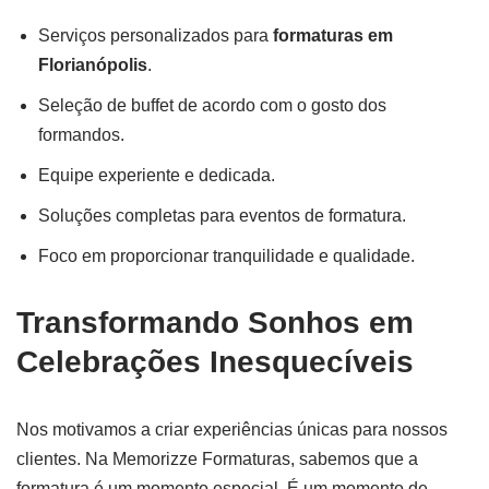
Serviços personalizados para
formaturas em
Florianópolis
.
Seleção de buffet de acordo com o gosto dos
formandos.
Equipe experiente e dedicada.
Soluções completas para eventos de formatura.
Foco em proporcionar tranquilidade e qualidade.
Transformando Sonhos em
Celebrações Inesquecíveis
Nos motivamos a criar experiências únicas para nossos
clientes. Na Memorizze Formaturas, sabemos que a
formatura é um momento especial. É um momento de