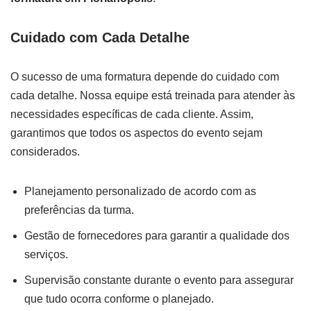
Cuidado com Cada Detalhe
O sucesso de uma formatura depende do cuidado com
cada detalhe. Nossa equipe está treinada para atender às
necessidades específicas de cada cliente. Assim,
garantimos que todos os aspectos do evento sejam
considerados.
Planejamento personalizado de acordo com as
preferências da turma.
Gestão de fornecedores para garantir a qualidade dos
serviços.
Supervisão constante durante o evento para assegurar
que tudo ocorra conforme o planejado.