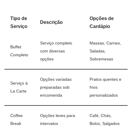
Tipo de
Opções de
Descrição
Serviço
Cardápio
Serviço completo
Massas, Carnes,
Buffet
com diversas
Saladas,
Completo
opções
Sobremesas
Opções variadas
Pratos quentes e
Serviço à
preparadas sob
frios
La Carte
encomenda
personalizados
Coffee
Opções leves para
Café, Chás,
Break
intervalos
Bolos, Salgados