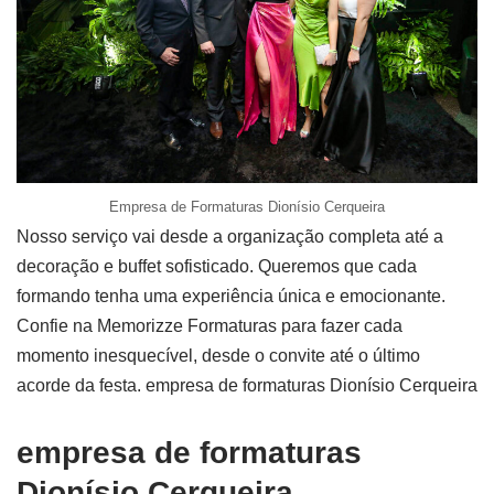
Empresa de Formaturas Dionísio Cerqueira
Nosso serviço vai desde a organização completa até a
decoração e buffet sofisticado. Queremos que cada
formando tenha uma experiência única e emocionante.
Confie na Memorizze Formaturas para fazer cada
momento inesquecível, desde o convite até o último
acorde da festa. empresa de formaturas Dionísio Cerqueira
empresa de formaturas
Dionísio Cerqueira