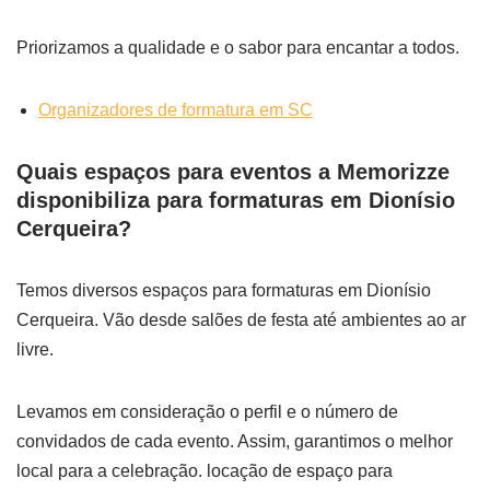
Priorizamos a qualidade e o sabor para encantar a todos.
Organizadores de formatura em SC
Quais espaços para eventos a Memorizze
disponibiliza para formaturas em Dionísio
Cerqueira?
Temos diversos espaços para formaturas em Dionísio
Cerqueira. Vão desde salões de festa até ambientes ao ar
livre.
Levamos em consideração o perfil e o número de
convidados de cada evento. Assim, garantimos o melhor
local para a celebração. locação de espaço para