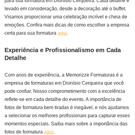
para sua formatura em Dionísio Cerqueira. Cada detalhe é
levado em consideração, desde a decoração até o buffet.
Visamos proporcionar uma celebração incrível e cheia de
emoções. Confira mais dicas de como escolher a empresa
certa para sua formatura
aqui
.
Experiência e Profissionalismo em Cada
Detalhe
Com anos de experiência, a Memorizze Formaturas é a
empresa de formaturas em Dionísio Cerqueira que você
pode confiar. Nosso comprometimento com a excelência
reflete-se em cada detalhe do evento. A importância de
fotos de formatura bem tiradas é inegável, e nós ajudamos
a selecionar os melhores profissionais para capturar esses
momentos especiais. Saiba mais sobre a importância das
fotos de formatura
aqui
.