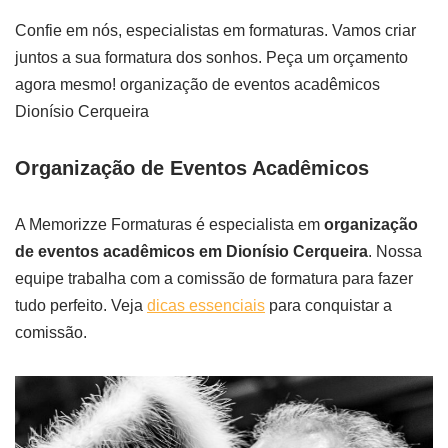
Confie em nós, especialistas em formaturas. Vamos criar
juntos a sua formatura dos sonhos. Peça um orçamento
agora mesmo! organização de eventos acadêmicos
Dionísio Cerqueira
Organização de Eventos Acadêmicos
A Memorizze Formaturas é especialista em
organização
de eventos acadêmicos em Dionísio Cerqueira
. Nossa
equipe trabalha com a comissão de formatura para fazer
tudo perfeito. Veja
dicas essenciais
para conquistar a
comissão.