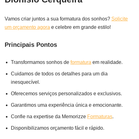
Vamos criar juntos a sua formatura dos sonhos?
Solicite
um orçamento agora
e celebre em grande estilo!
Principais Pontos
Transformamos sonhos de
formatura
em realidade.
Cuidamos de todos os detalhes para um dia
inesquecível.
Oferecemos serviços personalizados e exclusivos.
Garantimos uma experiência única e emocionante.
Confie na expertise da Memorizze
Formaturas
.
Disponibilizamos orçamento fácil e rápido.