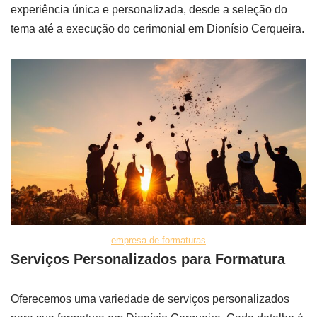
experiência única e personalizada, desde a seleção do
tema até a execução do cerimonial em Dionísio Cerqueira.
empresa de formaturas
Serviços Personalizados para Formatura
Oferecemos uma variedade de serviços personalizados