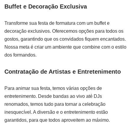
Buffet e Decoração Exclusiva
Transforme sua festa de formatura com um buffet e
decoração exclusivos. Oferecemos opções para todos os
gostos, garantindo que os convidados fiquem encantados.
Nossa meta é criar um ambiente que combine com o estilo
dos formandos.
Contratação de Artistas e Entretenimento
Para animar sua festa, temos várias opções de
entretenimento. Desde bandas ao vivo até DJs
renomados, temos tudo para tornar a celebração
inesquecível. A diversão e o entretenimento estão
garantidos, para que todos aproveitem ao máximo.