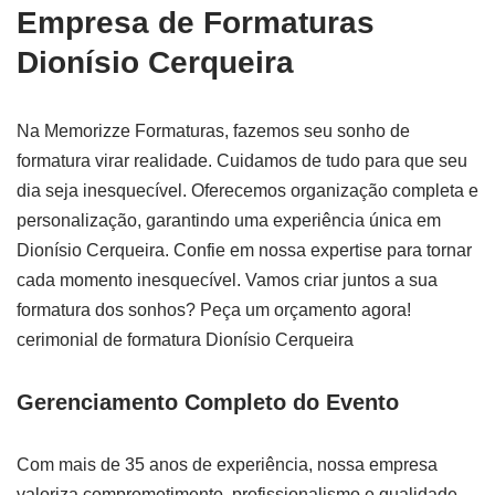
Empresa de Formaturas
Dionísio Cerqueira
Na Memorizze Formaturas, fazemos seu sonho de
formatura virar realidade. Cuidamos de tudo para que seu
dia seja inesquecível. Oferecemos organização completa e
personalização, garantindo uma experiência única em
Dionísio Cerqueira. Confie em nossa expertise para tornar
cada momento inesquecível. Vamos criar juntos a sua
formatura dos sonhos? Peça um orçamento agora!
cerimonial de formatura Dionísio Cerqueira
Gerenciamento Completo do Evento
Com mais de 35 anos de experiência, nossa empresa
valoriza comprometimento, profissionalismo e qualidade.