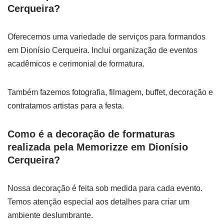
Cerqueira?
Oferecemos uma variedade de serviços para formandos
em Dionísio Cerqueira. Inclui organização de eventos
acadêmicos e cerimonial de formatura.
Também fazemos fotografia, filmagem, buffet, decoração e
contratamos artistas para a festa.
Como é a decoração de formaturas
realizada pela Memorizze em Dionísio
Cerqueira?
Nossa decoração é feita sob medida para cada evento.
Temos atenção especial aos detalhes para criar um
ambiente deslumbrante.