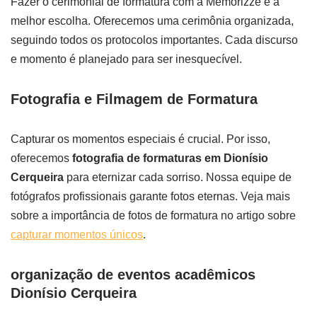
Fazer o cerimonial de formatura com a Memorizze é a
melhor escolha. Oferecemos uma cerimônia organizada,
seguindo todos os protocolos importantes. Cada discurso
e momento é planejado para ser inesquecível.
Fotografia e Filmagem de Formatura
Capturar os momentos especiais é crucial. Por isso,
oferecemos
fotografia de formaturas em Dionísio
Cerqueira
para eternizar cada sorriso. Nossa equipe de
fotógrafos profissionais garante fotos eternas. Veja mais
sobre a importância de fotos de formatura no artigo sobre
capturar momentos únicos
.
organização de eventos acadêmicos
Dionísio Cerqueira