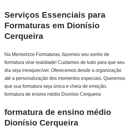
Serviços Essenciais para
Formaturas em Dionísio
Cerqueira
Na Memorizze Formaturas, fazemos seu sonho de
formatura virar realidade! Cuidamos de tudo para que seu
dia seja inesquecível. Oferecemos desde a organização
até a personalização dos momentos especiais. Queremos
que sua formatura seja única e cheia de emoção.
formatura de ensino médio Dionísio Cerqueira
formatura de ensino médio
Dionísio Cerqueira