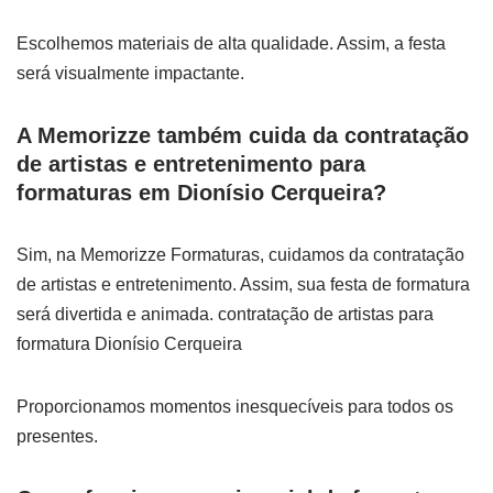
Escolhemos materiais de alta qualidade. Assim, a festa
será visualmente impactante.
A Memorizze também cuida da contratação
de artistas e entretenimento para
formaturas em Dionísio Cerqueira?
Sim, na Memorizze Formaturas, cuidamos da contratação
de artistas e entretenimento. Assim, sua festa de formatura
será divertida e animada. contratação de artistas para
formatura Dionísio Cerqueira
Proporcionamos momentos inesquecíveis para todos os
presentes.