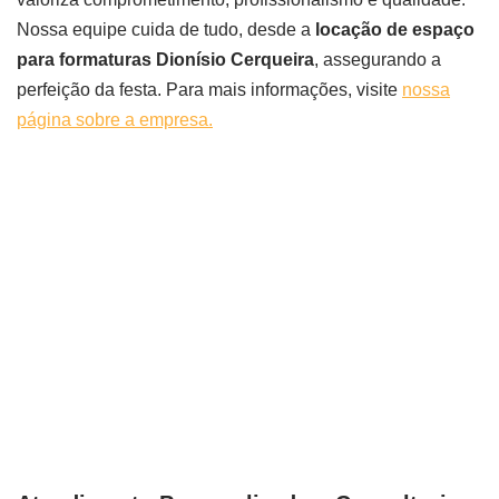
Nossa equipe cuida de tudo, desde a
locação de espaço
para formaturas Dionísio Cerqueira
, assegurando a
perfeição da festa. Para mais informações, visite
nossa
página sobre a empresa.