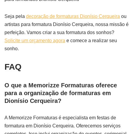
Seja pela
decoração de formaturas Dionísio Cerqueira
ou
artistas para formatura Dionísio Cerqueira, nossa missão é
perfeição. Vamos criar a sua formatura dos sonhos?
Solicite um orçamento agora
e comece a realizar seu
sonho.
FAQ
O que a Memorizze Formaturas oferece
para a organização de formaturas em
Dionísio Cerqueira?
A Memorizze Formaturas é especialista em festas de
formatura em Dionísio Cerqueira. Oferecemos serviços
completos. Isso inclui organização de eventos, cerimonial,