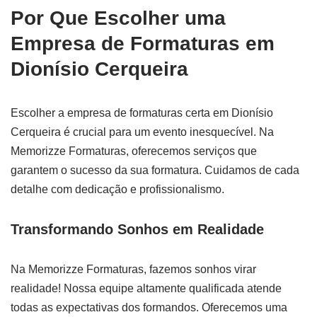
Por Que Escolher uma
Empresa de Formaturas em
Dionísio Cerqueira
Escolher a empresa de formaturas certa em Dionísio
Cerqueira é crucial para um evento inesquecível. Na
Memorizze Formaturas, oferecemos serviços que
garantem o sucesso da sua formatura. Cuidamos de cada
detalhe com dedicação e profissionalismo.
Transformando Sonhos em Realidade
Na Memorizze Formaturas, fazemos sonhos virar
realidade! Nossa equipe altamente qualificada atende
todas as expectativas dos formandos. Oferecemos uma