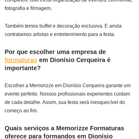
fotografia e filmagem.
Também temos buffet e decoração exclusiva. E ainda
contratamos artistas e entretenimento para a festa.
Por que escolher uma empresa de
formaturas
em Dionísio Cerqueira é
importante?
Escolher a Memorizze em Dionísio Cerqueira garante um
evento perfeito. Nossos profissionais experientes cuidam
de cada detalhe. Assim, sua festa será inesquecível do
começo ao fim.
Quais serviços a Memorizze Formaturas
oferece para formandos em Dionísio