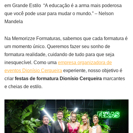
em Grande Estilo “A educação é a arma mais poderosa
que você pode usar para mudar o mundo.” – Nelson
Mandela
Na Memorizze Formaturas, sabemos que cada formatura é
um momento único. Queremos fazer seu sonho de
formatura realidade, cuidando de tudo para que seja
inesquecível. Como uma
empresa organizadora de
eventos Dionísio Cerqueira
experiente, nosso objetivo é
criar
festas de formatura Dionísio Cerqueira
marcantes
e cheias de estilo.