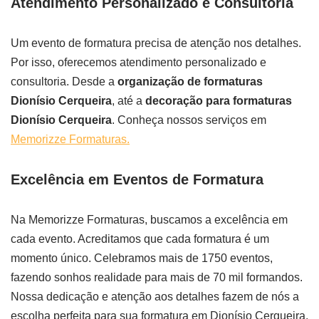
Atendimento Personalizado e Consultoria
Um evento de formatura precisa de atenção nos detalhes.
Por isso, oferecemos atendimento personalizado e
consultoria. Desde a
organização de formaturas
Dionísio Cerqueira
, até a
decoração para formaturas
Dionísio Cerqueira
. Conheça nossos serviços em
Memorizze Formaturas.
Excelência em Eventos de Formatura
Na Memorizze Formaturas, buscamos a excelência em
cada evento. Acreditamos que cada formatura é um
momento único. Celebramos mais de 1750 eventos,
fazendo sonhos realidade para mais de 70 mil formandos.
Nossa dedicação e atenção aos detalhes fazem de nós a
escolha perfeita para sua formatura em Dionísio Cerqueira.