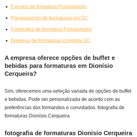
Eventos de formatura Florianópolis
Planejamento de formaturas em SC
Fotógrafos de formatura Florianópolis
Empresa de formaturas completa SC
A empresa oferece opções de buffet e
bebidas para formaturas em Dionísio
Cerqueira?
Sim, oferecemos uma seleção variada de opções de buffet
e bebidas. Pode ser personalizada de acordo com as
preferências dos formandos e convidados. fotografia de
formaturas Dionísio Cerqueira
fotografia de formaturas Dionísio Cerqueira