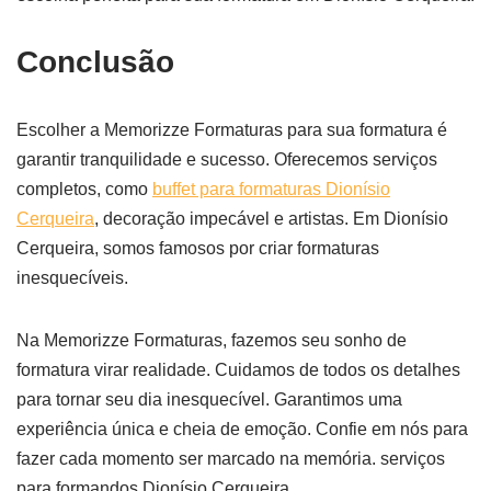
Conclusão
Escolher a Memorizze Formaturas para sua formatura é
garantir tranquilidade e sucesso. Oferecemos serviços
completos, como
buffet para formaturas Dionísio
Cerqueira
, decoração impecável e artistas. Em Dionísio
Cerqueira, somos famosos por criar formaturas
inesquecíveis.
Na Memorizze Formaturas, fazemos seu sonho de
formatura virar realidade. Cuidamos de todos os detalhes
para tornar seu dia inesquecível. Garantimos uma
experiência única e cheia de emoção. Confie em nós para
fazer cada momento ser marcado na memória. serviços
para formandos Dionísio Cerqueira