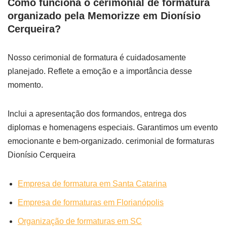
Como funciona o cerimonial de formatura
organizado pela Memorizze em Dionísio
Cerqueira?
Nosso cerimonial de formatura é cuidadosamente
planejado. Reflete a emoção e a importância desse
momento.
Inclui a apresentação dos formandos, entrega dos
diplomas e homenagens especiais. Garantimos um evento
emocionante e bem-organizado. cerimonial de formaturas
Dionísio Cerqueira
Empresa de formatura em Santa Catarina
Empresa de formaturas em Florianópolis
Organização de formaturas em SC