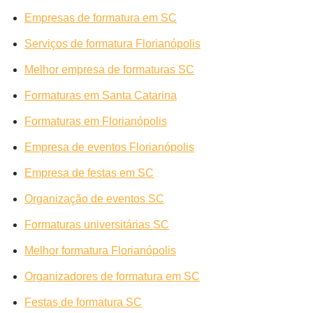
Empresas de formatura em SC
Serviços de formatura Florianópolis
Melhor empresa de formaturas SC
Formaturas em Santa Catarina
Formaturas em Florianópolis
Empresa de eventos Florianópolis
Empresa de festas em SC
Organização de eventos SC
Formaturas universitárias SC
Melhor formatura Florianópolis
Organizadores de formatura em SC
Festas de formatura SC