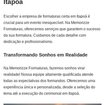
Itapoá
Escolher a empresa de formaturas certa em Itapoá é
crucial para um evento inesquecível. Na Memorizze
Formaturas, oferecemos serviços que garantem o sucesso
da sua formatura. Cuidamos de cada detalhe com
dedicação e profissionalismo.
Transformando Sonhos em Realidade
Na Memorizze Formaturas, fazemos sonhos virar
realidade! Nossa equipe altamente qualificada atende
todas as expectativas dos formandos. Oferecemos uma
experiência única e personalizada, desde a seleção do
tema até a execução do cerimonial em Itapoá.