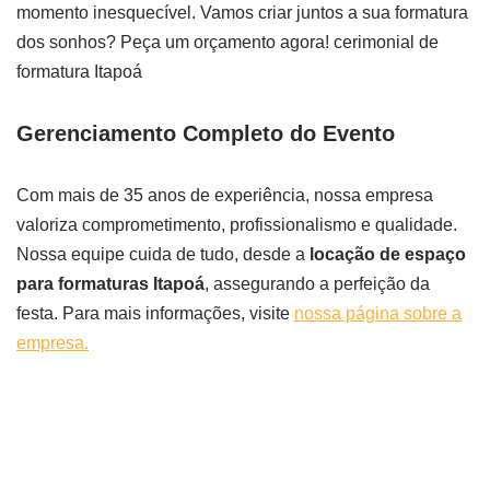
momento inesquecível. Vamos criar juntos a sua formatura
dos sonhos? Peça um orçamento agora! cerimonial de
formatura Itapoá
Gerenciamento Completo do Evento
Com mais de 35 anos de experiência, nossa empresa
valoriza comprometimento, profissionalismo e qualidade.
Nossa equipe cuida de tudo, desde a
locação de espaço
para formaturas Itapoá
, assegurando a perfeição da
festa. Para mais informações, visite
nossa página sobre a
empresa.