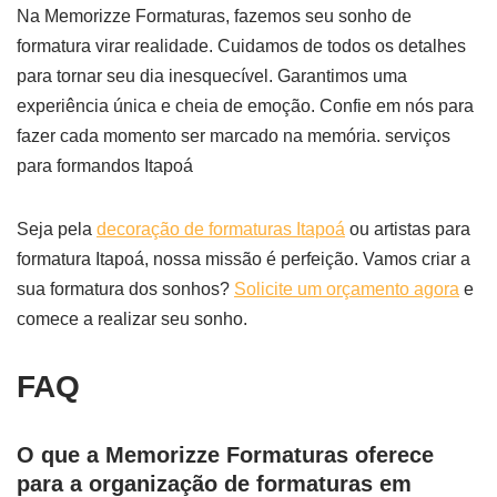
Na Memorizze Formaturas, fazemos seu sonho de
formatura virar realidade. Cuidamos de todos os detalhes
para tornar seu dia inesquecível. Garantimos uma
experiência única e cheia de emoção. Confie em nós para
fazer cada momento ser marcado na memória. serviços
para formandos Itapoá
Seja pela
decoração de formaturas Itapoá
ou artistas para
formatura Itapoá, nossa missão é perfeição. Vamos criar a
sua formatura dos sonhos?
Solicite um orçamento agora
e
comece a realizar seu sonho.
FAQ
O que a Memorizze Formaturas oferece
para a organização de formaturas em