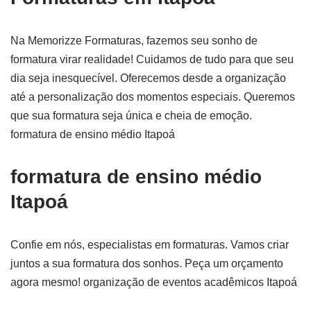
Na Memorizze Formaturas, fazemos seu sonho de
formatura virar realidade! Cuidamos de tudo para que seu
dia seja inesquecível. Oferecemos desde a organização
até a personalização dos momentos especiais. Queremos
que sua formatura seja única e cheia de emoção.
formatura de ensino médio Itapoá
formatura de ensino médio
Itapoá
Confie em nós, especialistas em formaturas. Vamos criar
juntos a sua formatura dos sonhos. Peça um orçamento
agora mesmo! organização de eventos acadêmicos Itapoá