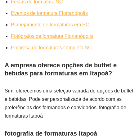
Festas de formatura SC
Eventos de formatura Florianópolis
Planejamento de formaturas em SC
Fotógrafos de formatura Florianópolis
Empresa de formaturas completa SC
A empresa oferece opções de buffet e
bebidas para formaturas em Itapoá?
Sim, oferecemos uma seleção variada de opções de buffet
e bebidas. Pode ser personalizada de acordo com as
preferências dos formandos e convidados. fotografia de
formaturas Itapoá
fotografia de formaturas Itapoá