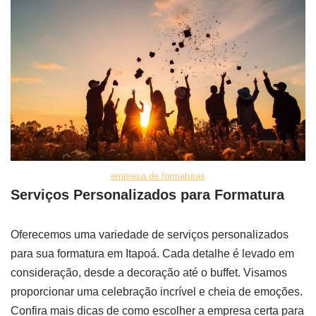
empresa de formaturas
Serviços Personalizados para Formatura
Oferecemos uma variedade de serviços personalizados
para sua formatura em Itapoá. Cada detalhe é levado em
consideração, desde a decoração até o buffet. Visamos
proporcionar uma celebração incrível e cheia de emoções.
Confira mais dicas de como escolher a empresa certa para