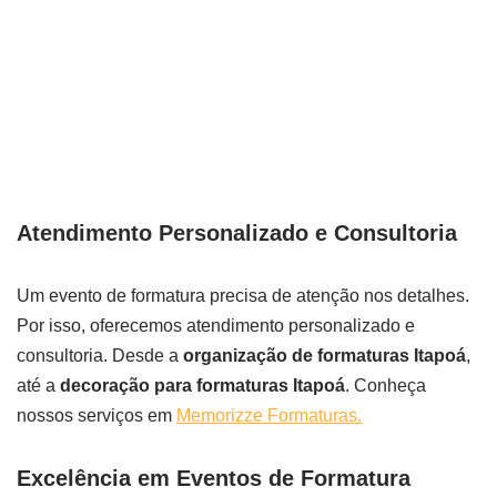
Atendimento Personalizado e Consultoria
Um evento de formatura precisa de atenção nos detalhes.
Por isso, oferecemos atendimento personalizado e
consultoria. Desde a
organização de formaturas Itapoá
,
até a
decoração para formaturas Itapoá
. Conheça
nossos serviços em
Memorizze Formaturas.
Excelência em Eventos de Formatura