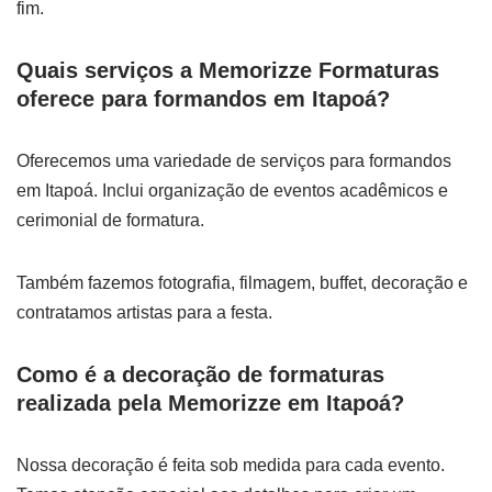
fim.
Quais serviços a Memorizze Formaturas
oferece para formandos em Itapoá?
Oferecemos uma variedade de serviços para formandos
em Itapoá. Inclui organização de eventos acadêmicos e
cerimonial de formatura.
Também fazemos fotografia, filmagem, buffet, decoração e
contratamos artistas para a festa.
Como é a decoração de formaturas
realizada pela Memorizze em Itapoá?
Nossa decoração é feita sob medida para cada evento.