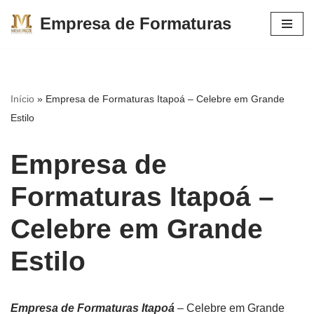
Empresa de Formaturas
Pular
para
o
conteúdo
Início
»
Empresa de Formaturas Itapoá – Celebre em Grande
Estilo
Empresa de
Formaturas Itapoá –
Celebre em Grande
Estilo
Empresa de Formaturas Itapoá
– Celebre em Grande