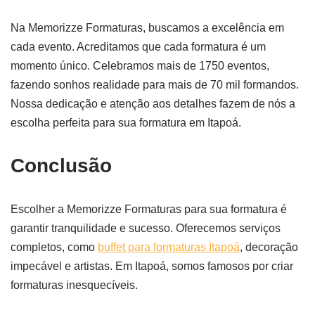
Na Memorizze Formaturas, buscamos a excelência em
cada evento. Acreditamos que cada formatura é um
momento único. Celebramos mais de 1750 eventos,
fazendo sonhos realidade para mais de 70 mil formandos.
Nossa dedicação e atenção aos detalhes fazem de nós a
escolha perfeita para sua formatura em Itapoá.
Conclusão
Escolher a Memorizze Formaturas para sua formatura é
garantir tranquilidade e sucesso. Oferecemos serviços
completos, como
buffet para formaturas Itapoá
, decoração
impecável e artistas. Em Itapoá, somos famosos por criar
formaturas inesquecíveis.