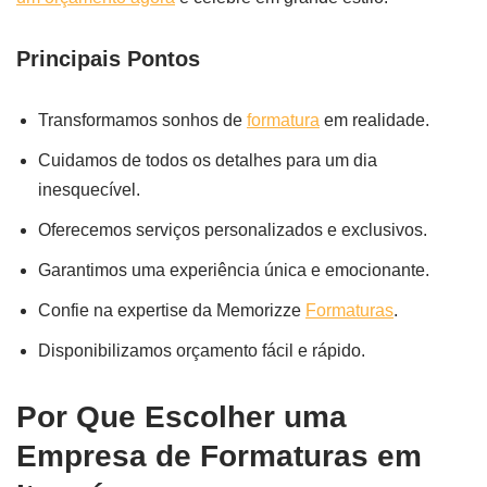
Principais Pontos
Transformamos sonhos de
formatura
em realidade.
Cuidamos de todos os detalhes para um dia
inesquecível.
Oferecemos serviços personalizados e exclusivos.
Garantimos uma experiência única e emocionante.
Confie na expertise da Memorizze
Formaturas
.
Disponibilizamos orçamento fácil e rápido.
Por Que Escolher uma
Empresa de Formaturas em