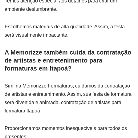
Temos atenção especial aos detalhes para criar um
ambiente deslumbrante.
Escolhemos materiais de alta qualidade. Assim, a festa
será visualmente impactante.
A Memorizze também cuida da contratação
de artistas e entretenimento para
formaturas em Itapoá?
Sim, na Memorizze Formaturas, cuidamos da contratação
de artistas e entretenimento. Assim, sua festa de formatura
será divertida e animada. contratação de artistas para
formatura Itapoá
Proporcionamos momentos inesquecíveis para todos os
presentes.