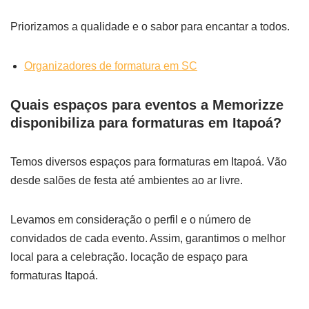
Priorizamos a qualidade e o sabor para encantar a todos.
Organizadores de formatura em SC
Quais espaços para eventos a Memorizze
disponibiliza para formaturas em Itapoá?
Temos diversos espaços para formaturas em Itapoá. Vão
desde salões de festa até ambientes ao ar livre.
Levamos em consideração o perfil e o número de
convidados de cada evento. Assim, garantimos o melhor
local para a celebração. locação de espaço para
formaturas Itapoá.