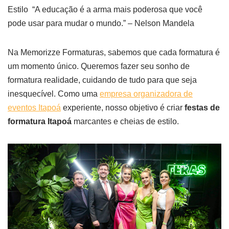
Estilo “A educação é a arma mais poderosa que você
pode usar para mudar o mundo.” – Nelson Mandela
Na Memorizze Formaturas, sabemos que cada formatura é
um momento único. Queremos fazer seu sonho de
formatura realidade, cuidando de tudo para que seja
inesquecível. Como uma
empresa organizadora de
eventos Itapoá
experiente, nosso objetivo é criar
festas de
formatura Itapoá
marcantes e cheias de estilo.