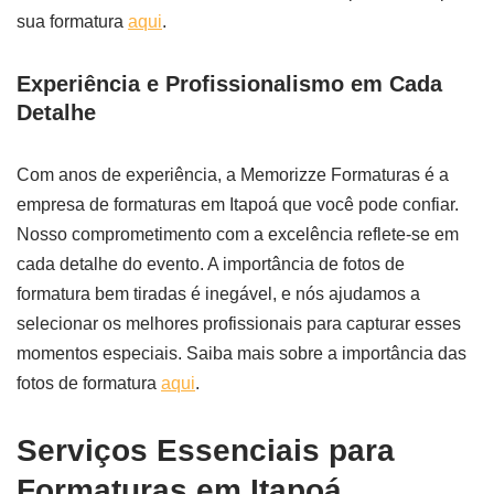
sua formatura
aqui
.
Experiência e Profissionalismo em Cada
Detalhe
Com anos de experiência, a Memorizze Formaturas é a
empresa de formaturas em Itapoá que você pode confiar.
Nosso comprometimento com a excelência reflete-se em
cada detalhe do evento. A importância de fotos de
formatura bem tiradas é inegável, e nós ajudamos a
selecionar os melhores profissionais para capturar esses
momentos especiais. Saiba mais sobre a importância das
fotos de formatura
aqui
.
Serviços Essenciais para
Formaturas em Itapoá