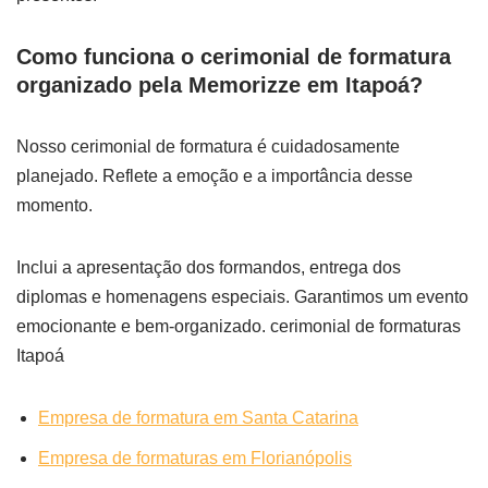
Como funciona o cerimonial de formatura
organizado pela Memorizze em Itapoá?
Nosso cerimonial de formatura é cuidadosamente
planejado. Reflete a emoção e a importância desse
momento.
Inclui a apresentação dos formandos, entrega dos
diplomas e homenagens especiais. Garantimos um evento
emocionante e bem-organizado. cerimonial de formaturas
Itapoá
Empresa de formatura em Santa Catarina
Empresa de formaturas em Florianópolis