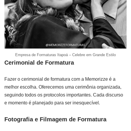
Empresa de Formaturas Itapoá – Celebre em Grande Estilo
Cerimonial de Formatura
Fazer o cerimonial de formatura com a Memorizze é a
melhor escolha. Oferecemos uma cerimônia organizada,
seguindo todos os protocolos importantes. Cada discurso
e momento é planejado para ser inesquecível.
Fotografia e Filmagem de Formatura