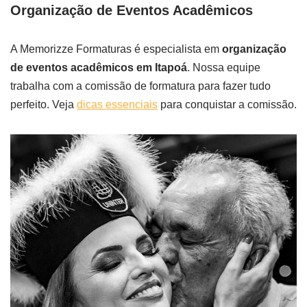
Organização de Eventos Acadêmicos
A Memorizze Formaturas é especialista em
organização
de eventos acadêmicos em Itapoá
. Nossa equipe
trabalha com a comissão de formatura para fazer tudo
perfeito. Veja
dicas essenciais
para conquistar a comissão.