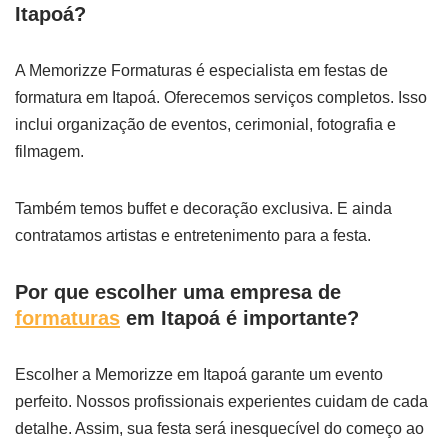
Itapoá?
A Memorizze Formaturas é especialista em festas de
formatura em Itapoá. Oferecemos serviços completos. Isso
inclui organização de eventos, cerimonial, fotografia e
filmagem.
Também temos buffet e decoração exclusiva. E ainda
contratamos artistas e entretenimento para a festa.
Por que escolher uma empresa de
formaturas
em Itapoá é importante?
Escolher a Memorizze em Itapoá garante um evento
perfeito. Nossos profissionais experientes cuidam de cada
detalhe. Assim, sua festa será inesquecível do começo ao