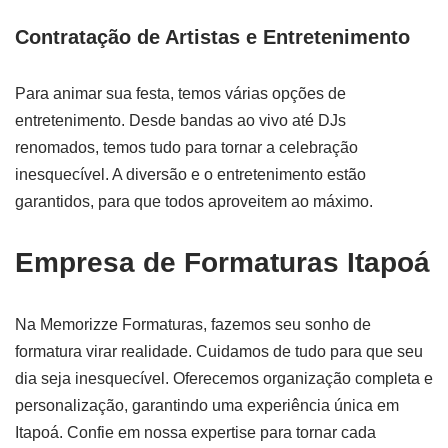
Contratação de Artistas e Entretenimento
Para animar sua festa, temos várias opções de
entretenimento. Desde bandas ao vivo até DJs
renomados, temos tudo para tornar a celebração
inesquecível. A diversão e o entretenimento estão
garantidos, para que todos aproveitem ao máximo.
Empresa de Formaturas Itapoá
Na Memorizze Formaturas, fazemos seu sonho de
formatura virar realidade. Cuidamos de tudo para que seu
dia seja inesquecível. Oferecemos organização completa e
personalização, garantindo uma experiência única em
Itapoá. Confie em nossa expertise para tornar cada