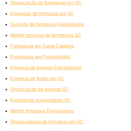
Organização de formaturas em SC
Empresas de formatura em SC
Serviços de formatura Florianópolis
Melhor empresa de formaturas SC
Formaturas em Santa Catarina
Formaturas em Florianópolis
Empresa de eventos Florianópolis
Empresa de festas em SC
Organização de eventos SC
Formaturas universitárias SC
Melhor formatura Florianópolis
Organizadores de formatura em SC