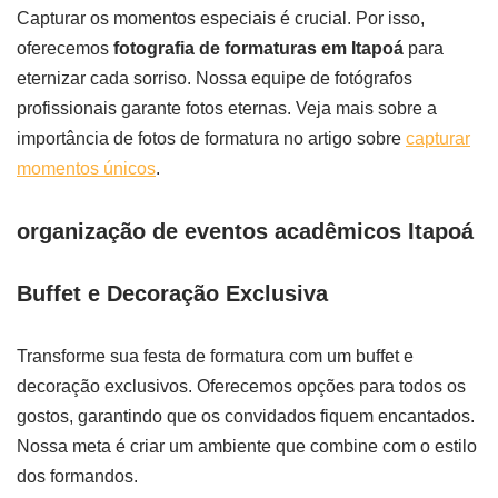
Capturar os momentos especiais é crucial. Por isso,
oferecemos
fotografia de formaturas em Itapoá
para
eternizar cada sorriso. Nossa equipe de fotógrafos
profissionais garante fotos eternas. Veja mais sobre a
importância de fotos de formatura no artigo sobre
capturar
momentos únicos
.
organização de eventos acadêmicos Itapoá
Buffet e Decoração Exclusiva
Transforme sua festa de formatura com um buffet e
decoração exclusivos. Oferecemos opções para todos os
gostos, garantindo que os convidados fiquem encantados.
Nossa meta é criar um ambiente que combine com o estilo
dos formandos.