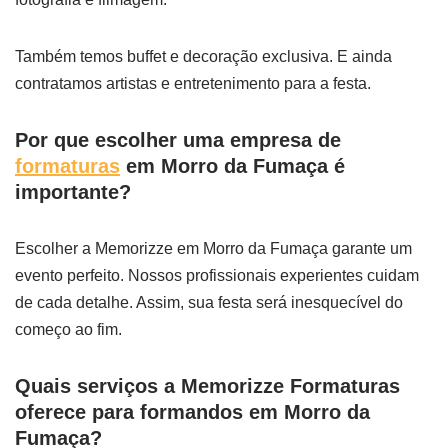
Também temos buffet e decoração exclusiva. E ainda
contratamos artistas e entretenimento para a festa.
Por que escolher uma empresa de
formaturas
em Morro da Fumaça é
importante?
Escolher a Memorizze em Morro da Fumaça garante um
evento perfeito. Nossos profissionais experientes cuidam
de cada detalhe. Assim, sua festa será inesquecível do
começo ao fim.
Quais serviços a Memorizze Formaturas
oferece para formandos em Morro da
Fumaça?