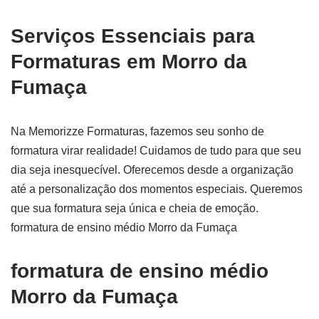
Serviços Essenciais para
Formaturas em Morro da
Fumaça
Na Memorizze Formaturas, fazemos seu sonho de
formatura virar realidade! Cuidamos de tudo para que seu
dia seja inesquecível. Oferecemos desde a organização
até a personalização dos momentos especiais. Queremos
que sua formatura seja única e cheia de emoção.
formatura de ensino médio Morro da Fumaça
formatura de ensino médio
Morro da Fumaça