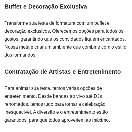
Buffet e Decoração Exclusiva
Transforme sua festa de formatura com um buffet e
decoração exclusivos. Oferecemos opções para todos os
gostos, garantindo que os convidados fiquem encantados.
Nossa meta é criar um ambiente que combine com o estilo
dos formandos.
Contratação de Artistas e Entretenimento
Para animar sua festa, temos várias opções de
entretenimento. Desde bandas ao vivo até DJs
renomados, temos tudo para tornar a celebração
inesquecível. A diversão e o entretenimento estão
garantidos, para que todos aproveitem ao máximo.