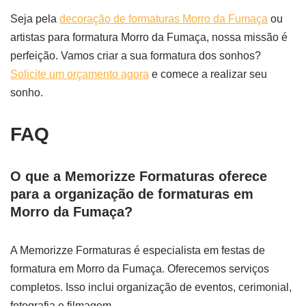
Seja pela
decoração de formaturas Morro da Fumaça
ou
artistas para formatura Morro da Fumaça, nossa missão é
perfeição. Vamos criar a sua formatura dos sonhos?
Solicite um orçamento agora
e comece a realizar seu
sonho.
FAQ
O que a Memorizze Formaturas oferece
para a organização de formaturas em
Morro da Fumaça?
A Memorizze Formaturas é especialista em festas de
formatura em Morro da Fumaça. Oferecemos serviços
completos. Isso inclui organização de eventos, cerimonial,
fotografia e filmagem.