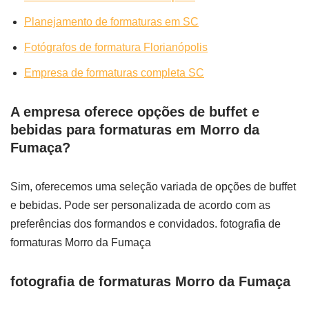
Planejamento de formaturas em SC
Fotógrafos de formatura Florianópolis
Empresa de formaturas completa SC
A empresa oferece opções de buffet e
bebidas para formaturas em Morro da
Fumaça?
Sim, oferecemos uma seleção variada de opções de buffet
e bebidas. Pode ser personalizada de acordo com as
preferências dos formandos e convidados. fotografia de
formaturas Morro da Fumaça
fotografia de formaturas Morro da Fumaça