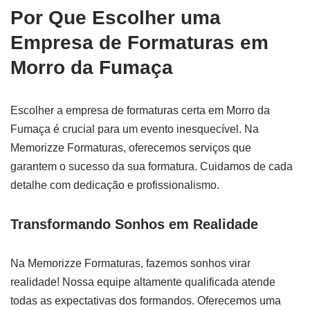
Por Que Escolher uma
Empresa de Formaturas em
Morro da Fumaça
Escolher a empresa de formaturas certa em Morro da
Fumaça é crucial para um evento inesquecível. Na
Memorizze Formaturas, oferecemos serviços que
garantem o sucesso da sua formatura. Cuidamos de cada
detalhe com dedicação e profissionalismo.
Transformando Sonhos em Realidade
Na Memorizze Formaturas, fazemos sonhos virar
realidade! Nossa equipe altamente qualificada atende
todas as expectativas dos formandos. Oferecemos uma