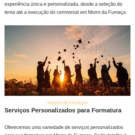
experiência única e personalizada, desde a seleção do
tema até a execução do cerimonial em Morro da Fumaça.
empresa de formaturas
Serviços Personalizados para Formatura
Oferecemos uma variedade de serviços personalizados