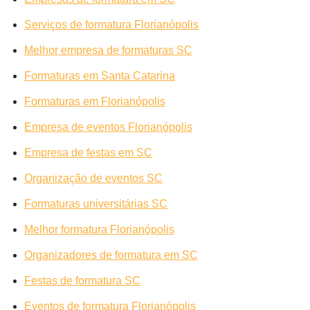
Serviços de formatura Florianópolis
Melhor empresa de formaturas SC
Formaturas em Santa Catarina
Formaturas em Florianópolis
Empresa de eventos Florianópolis
Empresa de festas em SC
Organização de eventos SC
Formaturas universitárias SC
Melhor formatura Florianópolis
Organizadores de formatura em SC
Festas de formatura SC
Eventos de formatura Florianópolis