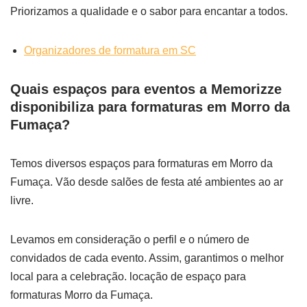
Priorizamos a qualidade e o sabor para encantar a todos.
Organizadores de formatura em SC
Quais espaços para eventos a Memorizze
disponibiliza para formaturas em Morro da
Fumaça?
Temos diversos espaços para formaturas em Morro da
Fumaça. Vão desde salões de festa até ambientes ao ar
livre.
Levamos em consideração o perfil e o número de
convidados de cada evento. Assim, garantimos o melhor
local para a celebração. locação de espaço para
formaturas Morro da Fumaça.