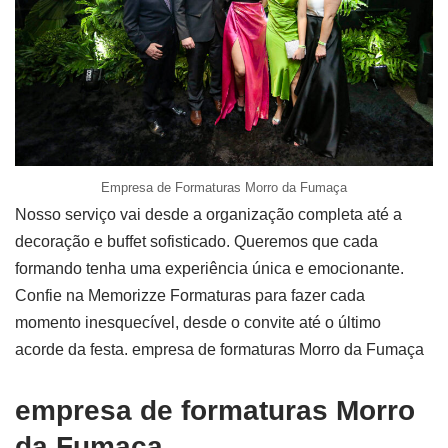
Empresa de Formaturas Morro da Fumaça
Nosso serviço vai desde a organização completa até a
decoração e buffet sofisticado. Queremos que cada
formando tenha uma experiência única e emocionante.
Confie na Memorizze Formaturas para fazer cada
momento inesquecível, desde o convite até o último
acorde da festa. empresa de formaturas Morro da Fumaça
empresa de formaturas Morro
da Fumaça