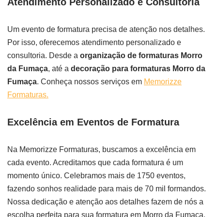
Atendimento Personalizado e Consultoria
Um evento de formatura precisa de atenção nos detalhes.
Por isso, oferecemos atendimento personalizado e
consultoria. Desde a
organização de formaturas Morro
da Fumaça
, até a
decoração para formaturas Morro da
Fumaça
. Conheça nossos serviços em
Memorizze
Formaturas.
Excelência em Eventos de Formatura
Na Memorizze Formaturas, buscamos a excelência em
cada evento. Acreditamos que cada formatura é um
momento único. Celebramos mais de 1750 eventos,
fazendo sonhos realidade para mais de 70 mil formandos.
Nossa dedicação e atenção aos detalhes fazem de nós a
escolha perfeita para sua formatura em Morro da Fumaça.