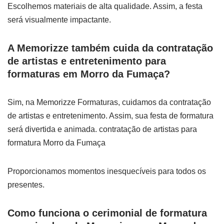
Escolhemos materiais de alta qualidade. Assim, a festa
será visualmente impactante.
A Memorizze também cuida da contratação
de artistas e entretenimento para
formaturas em Morro da Fumaça?
Sim, na Memorizze Formaturas, cuidamos da contratação
de artistas e entretenimento. Assim, sua festa de formatura
será divertida e animada. contratação de artistas para
formatura Morro da Fumaça
Proporcionamos momentos inesquecíveis para todos os
presentes.
Como funciona o cerimonial de formatura