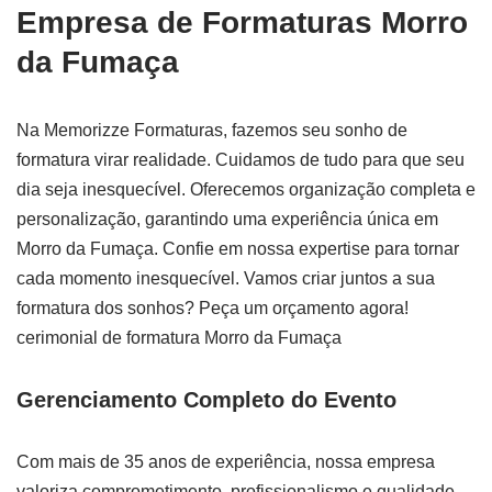
Empresa de Formaturas Morro
da Fumaça
Na Memorizze Formaturas, fazemos seu sonho de
formatura virar realidade. Cuidamos de tudo para que seu
dia seja inesquecível. Oferecemos organização completa e
personalização, garantindo uma experiência única em
Morro da Fumaça. Confie em nossa expertise para tornar
cada momento inesquecível. Vamos criar juntos a sua
formatura dos sonhos? Peça um orçamento agora!
cerimonial de formatura Morro da Fumaça
Gerenciamento Completo do Evento
Com mais de 35 anos de experiência, nossa empresa
valoriza comprometimento, profissionalismo e qualidade.