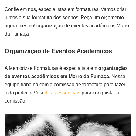
Confie em nós, especialistas em formaturas. Vamos criar
juntos a sua formatura dos sonhos. Peça um orçamento
agora mesmo! organização de eventos acadêmicos Morro
da Fumaça
Organização de Eventos Acadêmicos
A Memorizze Formaturas é especialista em
organização
de eventos acadêmicos em Morro da Fumaça
. Nossa
equipe trabalha com a comissão de formatura para fazer
tudo perfeito. Veja
dicas essenciais
para conquistar a
comissão.