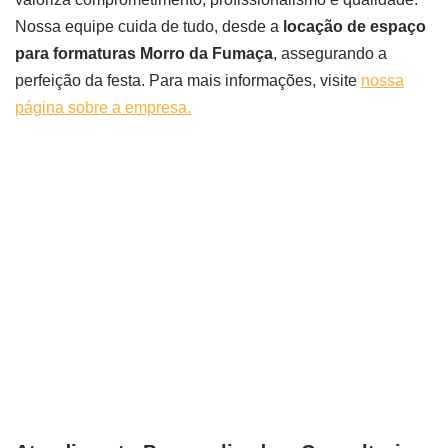
Nossa equipe cuida de tudo, desde a
locação de espaço
para formaturas Morro da Fumaça
, assegurando a
perfeição da festa. Para mais informações, visite
nossa
página sobre a empresa.