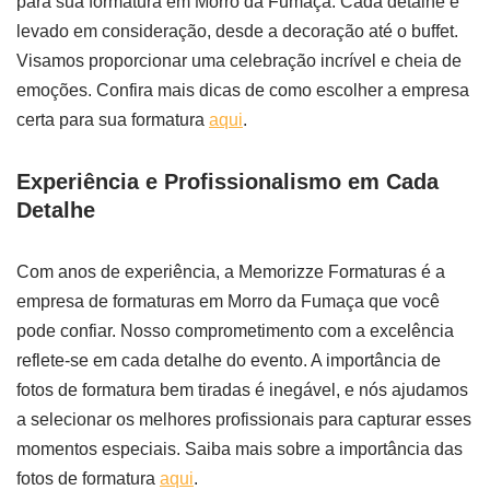
para sua formatura em Morro da Fumaça. Cada detalhe é
levado em consideração, desde a decoração até o buffet.
Visamos proporcionar uma celebração incrível e cheia de
emoções. Confira mais dicas de como escolher a empresa
certa para sua formatura
aqui
.
Experiência e Profissionalismo em Cada
Detalhe
Com anos de experiência, a Memorizze Formaturas é a
empresa de formaturas em Morro da Fumaça que você
pode confiar. Nosso comprometimento com a excelência
reflete-se em cada detalhe do evento. A importância de
fotos de formatura bem tiradas é inegável, e nós ajudamos
a selecionar os melhores profissionais para capturar esses
momentos especiais. Saiba mais sobre a importância das
fotos de formatura
aqui
.