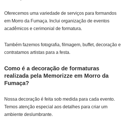
Oferecemos uma variedade de serviços para formandos
em Morro da Fumaça. Inclui organização de eventos
acadêmicos e cerimonial de formatura.
Também fazemos fotografia, filmagem, buffet, decoração e
contratamos artistas para a festa.
Como é a decoração de formaturas
realizada pela Memorizze em Morro da
Fumaça?
Nossa decoração é feita sob medida para cada evento.
Temos atenção especial aos detalhes para criar um
ambiente deslumbrante.