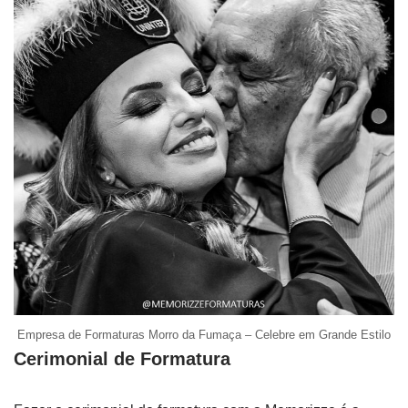
Empresa de Formaturas Morro da Fumaça – Celebre em Grande Estilo
Cerimonial de Formatura