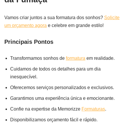
Vamos criar juntos a sua formatura dos sonhos?
Solicite
um orçamento agora
e celebre em grande estilo!
Principais Pontos
Transformamos sonhos de
formatura
em realidade.
Cuidamos de todos os detalhes para um dia
inesquecível.
Oferecemos serviços personalizados e exclusivos.
Garantimos uma experiência única e emocionante.
Confie na expertise da Memorizze
Formaturas
.
Disponibilizamos orçamento fácil e rápido.