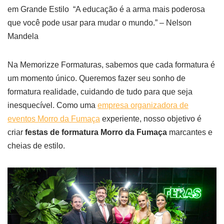
em Grande Estilo “A educação é a arma mais poderosa
que você pode usar para mudar o mundo.” – Nelson
Mandela
Na Memorizze Formaturas, sabemos que cada formatura é
um momento único. Queremos fazer seu sonho de
formatura realidade, cuidando de tudo para que seja
inesquecível. Como uma
empresa organizadora de
eventos Morro da Fumaça
experiente, nosso objetivo é
criar
festas de formatura Morro da Fumaça
marcantes e
cheias de estilo.