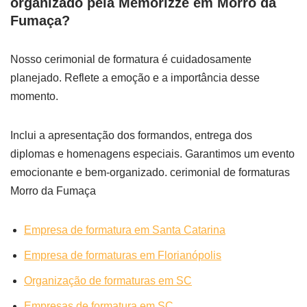
organizado pela Memorizze em Morro da
Fumaça?
Nosso cerimonial de formatura é cuidadosamente
planejado. Reflete a emoção e a importância desse
momento.
Inclui a apresentação dos formandos, entrega dos
diplomas e homenagens especiais. Garantimos um evento
emocionante e bem-organizado. cerimonial de formaturas
Morro da Fumaça
Empresa de formatura em Santa Catarina
Empresa de formaturas em Florianópolis
Organização de formaturas em SC
Empresas de formatura em SC