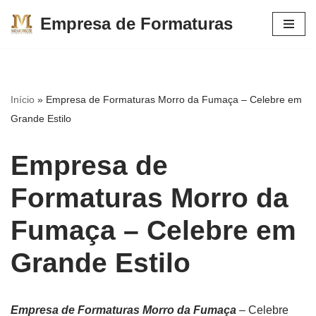
Empresa de Formaturas
Pular
para
o
conteúdo
Início
»
Empresa de Formaturas Morro da Fumaça – Celebre em
Grande Estilo
Empresa de
Formaturas Morro da
Fumaça – Celebre em
Grande Estilo
Empresa de Formaturas Morro da Fumaça
– Celebre