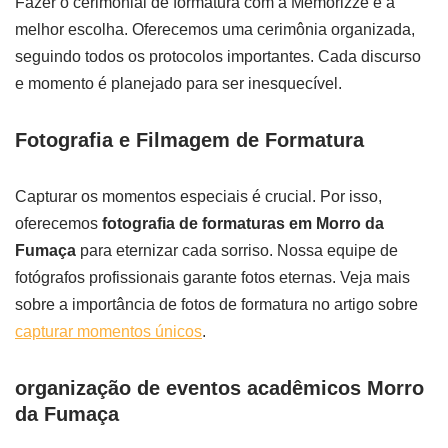
Fazer o cerimonial de formatura com a Memorizze é a
melhor escolha. Oferecemos uma cerimônia organizada,
seguindo todos os protocolos importantes. Cada discurso
e momento é planejado para ser inesquecível.
Fotografia e Filmagem de Formatura
Capturar os momentos especiais é crucial. Por isso,
oferecemos
fotografia de formaturas em Morro da
Fumaça
para eternizar cada sorriso. Nossa equipe de
fotógrafos profissionais garante fotos eternas. Veja mais
sobre a importância de fotos de formatura no artigo sobre
capturar momentos únicos
.
organização de eventos acadêmicos Morro
da Fumaça