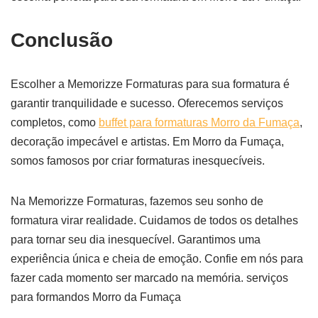
Conclusão
Escolher a Memorizze Formaturas para sua formatura é
garantir tranquilidade e sucesso. Oferecemos serviços
completos, como
buffet para formaturas Morro da Fumaça
,
decoração impecável e artistas. Em Morro da Fumaça,
somos famosos por criar formaturas inesquecíveis.
Na Memorizze Formaturas, fazemos seu sonho de
formatura virar realidade. Cuidamos de todos os detalhes
para tornar seu dia inesquecível. Garantimos uma
experiência única e cheia de emoção. Confie em nós para
fazer cada momento ser marcado na memória. serviços
para formandos Morro da Fumaça