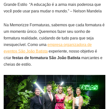
Grande Estilo “A educação é a arma mais poderosa que
você pode usar para mudar o mundo.” – Nelson Mandela
Na Memorizze Formaturas, sabemos que cada formatura é
um momento único. Queremos fazer seu sonho de
formatura realidade, cuidando de tudo para que seja
inesquecível. Como uma
empresa organizadora de
eventos São João Batista
experiente, nosso objetivo é
criar
festas de formatura São João Batista
marcantes e
cheias de estilo.