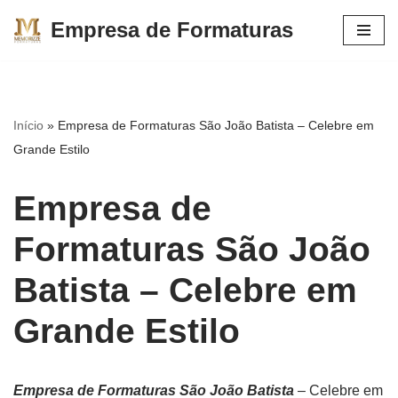
Empresa de Formaturas
Pular
para
o
conteúdo
Início
»
Empresa de Formaturas São João Batista – Celebre em
Grande Estilo
Empresa de
Formaturas São João
Batista – Celebre em
Grande Estilo
Empresa de Formaturas São João Batista
– Celebre em