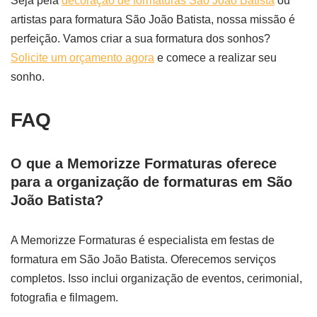
Seja pela
decoração de formaturas São João Batista
ou
artistas para formatura São João Batista, nossa missão é
perfeição. Vamos criar a sua formatura dos sonhos?
Solicite um orçamento agora
e comece a realizar seu
sonho.
FAQ
O que a Memorizze Formaturas oferece
para a organização de formaturas em São
João Batista?
A Memorizze Formaturas é especialista em festas de
formatura em São João Batista. Oferecemos serviços
completos. Isso inclui organização de eventos, cerimonial,
fotografia e filmagem.