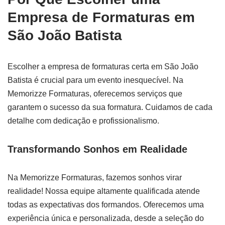
Empresa de Formaturas em
São João Batista
Escolher a empresa de formaturas certa em São João
Batista é crucial para um evento inesquecível. Na
Memorizze Formaturas, oferecemos serviços que
garantem o sucesso da sua formatura. Cuidamos de cada
detalhe com dedicação e profissionalismo.
Transformando Sonhos em Realidade
Na Memorizze Formaturas, fazemos sonhos virar
realidade! Nossa equipe altamente qualificada atende
todas as expectativas dos formandos. Oferecemos uma
experiência única e personalizada, desde a seleção do