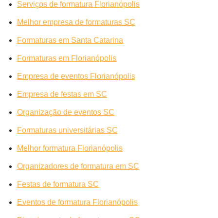
Serviços de formatura Florianópolis
Melhor empresa de formaturas SC
Formaturas em Santa Catarina
Formaturas em Florianópolis
Empresa de eventos Florianópolis
Empresa de festas em SC
Organização de eventos SC
Formaturas universitárias SC
Melhor formatura Florianópolis
Organizadores de formatura em SC
Festas de formatura SC
Eventos de formatura Florianópolis