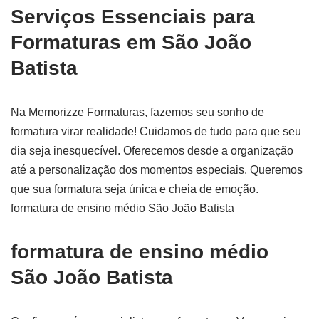
Serviços Essenciais para
Formaturas em São João
Batista
Na Memorizze Formaturas, fazemos seu sonho de
formatura virar realidade! Cuidamos de tudo para que seu
dia seja inesquecível. Oferecemos desde a organização
até a personalização dos momentos especiais. Queremos
que sua formatura seja única e cheia de emoção.
formatura de ensino médio São João Batista
formatura de ensino médio
São João Batista