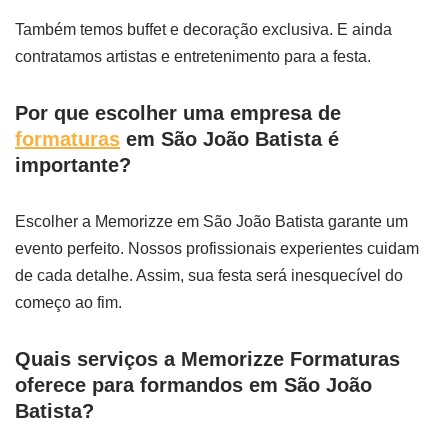
Também temos buffet e decoração exclusiva. E ainda
contratamos artistas e entretenimento para a festa.
Por que escolher uma empresa de
formaturas
em São João Batista é
importante?
Escolher a Memorizze em São João Batista garante um
evento perfeito. Nossos profissionais experientes cuidam
de cada detalhe. Assim, sua festa será inesquecível do
começo ao fim.
Quais serviços a Memorizze Formaturas
oferece para formandos em São João
Batista?