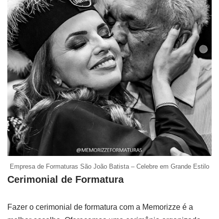
Empresa de Formaturas São João Batista – Celebre em Grande Estilo
Cerimonial de Formatura
Fazer o cerimonial de formatura com a Memorizze é a