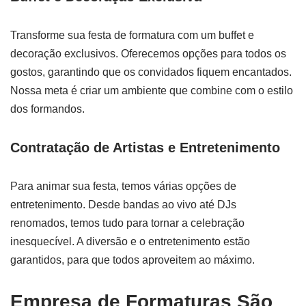
Transforme sua festa de formatura com um buffet e
decoração exclusivos. Oferecemos opções para todos os
gostos, garantindo que os convidados fiquem encantados.
Nossa meta é criar um ambiente que combine com o estilo
dos formandos.
Contratação de Artistas e Entretenimento
Para animar sua festa, temos várias opções de
entretenimento. Desde bandas ao vivo até DJs
renomados, temos tudo para tornar a celebração
inesquecível. A diversão e o entretenimento estão
garantidos, para que todos aproveitem ao máximo.
Empresa de Formaturas São