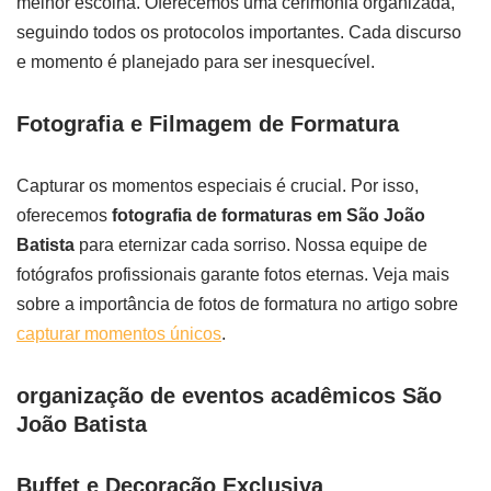
melhor escolha. Oferecemos uma cerimônia organizada,
seguindo todos os protocolos importantes. Cada discurso
e momento é planejado para ser inesquecível.
Fotografia e Filmagem de Formatura
Capturar os momentos especiais é crucial. Por isso,
oferecemos
fotografia de formaturas em São João
Batista
para eternizar cada sorriso. Nossa equipe de
fotógrafos profissionais garante fotos eternas. Veja mais
sobre a importância de fotos de formatura no artigo sobre
capturar momentos únicos
.
organização de eventos acadêmicos São
João Batista
Buffet e Decoração Exclusiva