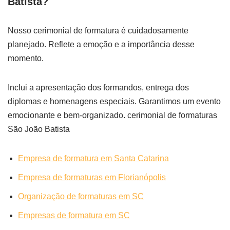
Batista?
Nosso cerimonial de formatura é cuidadosamente
planejado. Reflete a emoção e a importância desse
momento.
Inclui a apresentação dos formandos, entrega dos
diplomas e homenagens especiais. Garantimos um evento
emocionante e bem-organizado. cerimonial de formaturas
São João Batista
Empresa de formatura em Santa Catarina
Empresa de formaturas em Florianópolis
Organização de formaturas em SC
Empresas de formatura em SC