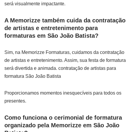
será visualmente impactante.
A Memorizze também cuida da contratação
de artistas e entretenimento para
formaturas em São João Batista?
Sim, na Memorizze Formaturas, cuidamos da contratação
de artistas e entretenimento. Assim, sua festa de formatura
será divertida e animada. contratação de artistas para
formatura São João Batista
Proporcionamos momentos inesquecíveis para todos os
presentes.
Como funciona o cerimonial de formatura
organizado pela Memorizze em São João