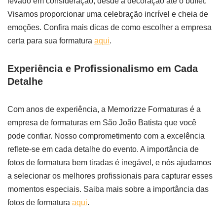
levado em consideração, desde a decoração até o buffet.
Visamos proporcionar uma celebração incrível e cheia de
emoções. Confira mais dicas de como escolher a empresa
certa para sua formatura
aqui
.
Experiência e Profissionalismo em Cada
Detalhe
Com anos de experiência, a Memorizze Formaturas é a
empresa de formaturas em São João Batista que você
pode confiar. Nosso comprometimento com a excelência
reflete-se em cada detalhe do evento. A importância de
fotos de formatura bem tiradas é inegável, e nós ajudamos
a selecionar os melhores profissionais para capturar esses
momentos especiais. Saiba mais sobre a importância das
fotos de formatura
aqui
.