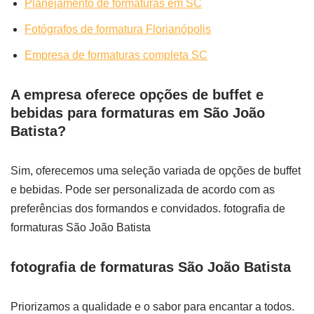
Planejamento de formaturas em SC
Fotógrafos de formatura Florianópolis
Empresa de formaturas completa SC
A empresa oferece opções de buffet e
bebidas para formaturas em São João
Batista?
Sim, oferecemos uma seleção variada de opções de buffet
e bebidas. Pode ser personalizada de acordo com as
preferências dos formandos e convidados. fotografia de
formaturas São João Batista
fotografia de formaturas São João Batista
Priorizamos a qualidade e o sabor para encantar a todos.