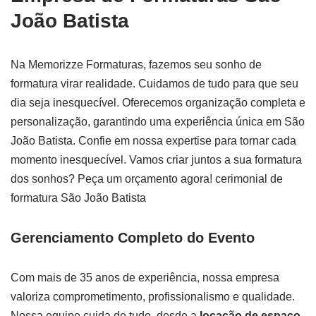
João Batista
Na Memorizze Formaturas, fazemos seu sonho de
formatura virar realidade. Cuidamos de tudo para que seu
dia seja inesquecível. Oferecemos organização completa e
personalização, garantindo uma experiência única em São
João Batista. Confie em nossa expertise para tornar cada
momento inesquecível. Vamos criar juntos a sua formatura
dos sonhos? Peça um orçamento agora! cerimonial de
formatura São João Batista
Gerenciamento Completo do Evento
Com mais de 35 anos de experiência, nossa empresa
valoriza comprometimento, profissionalismo e qualidade.
Nossa equipe cuida de tudo, desde a
locação de espaço