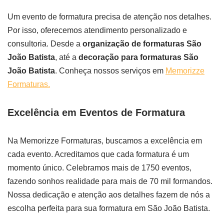
Um evento de formatura precisa de atenção nos detalhes.
Por isso, oferecemos atendimento personalizado e
consultoria. Desde a
organização de formaturas São
João Batista
, até a
decoração para formaturas São
João Batista
. Conheça nossos serviços em
Memorizze
Formaturas.
Excelência em Eventos de Formatura
Na Memorizze Formaturas, buscamos a excelência em
cada evento. Acreditamos que cada formatura é um
momento único. Celebramos mais de 1750 eventos,
fazendo sonhos realidade para mais de 70 mil formandos.
Nossa dedicação e atenção aos detalhes fazem de nós a
escolha perfeita para sua formatura em São João Batista.