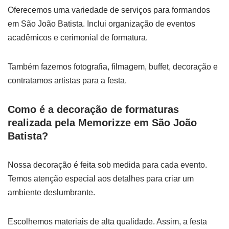
Oferecemos uma variedade de serviços para formandos
em São João Batista. Inclui organização de eventos
acadêmicos e cerimonial de formatura.
Também fazemos fotografia, filmagem, buffet, decoração e
contratamos artistas para a festa.
Como é a decoração de formaturas
realizada pela Memorizze em São João
Batista?
Nossa decoração é feita sob medida para cada evento.
Temos atenção especial aos detalhes para criar um
ambiente deslumbrante.
Escolhemos materiais de alta qualidade. Assim, a festa