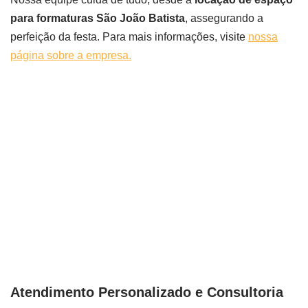
para formaturas São João Batista
, assegurando a
perfeição da festa. Para mais informações, visite
nossa
página sobre a empresa.
Atendimento Personalizado e Consultoria