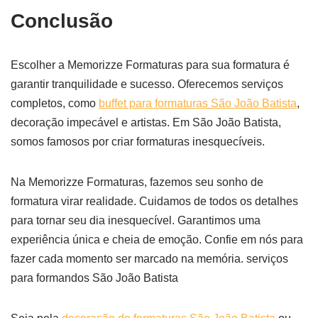
Conclusão
Escolher a Memorizze Formaturas para sua formatura é
garantir tranquilidade e sucesso. Oferecemos serviços
completos, como
buffet para formaturas São João Batista
,
decoração impecável e artistas. Em São João Batista,
somos famosos por criar formaturas inesquecíveis.
Na Memorizze Formaturas, fazemos seu sonho de
formatura virar realidade. Cuidamos de todos os detalhes
para tornar seu dia inesquecível. Garantimos uma
experiência única e cheia de emoção. Confie em nós para
fazer cada momento ser marcado na memória. serviços
para formandos São João Batista