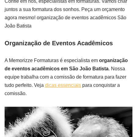
Confie em nós, especialistas em formaturas. Vamos criar
juntos a sua formatura dos sonhos. Peça um orçamento
agora mesmo! organização de eventos acadêmicos São
João Batista
Organização de Eventos Acadêmicos
A Memorizze Formaturas é especialista em
organização
de eventos acadêmicos em São João Batista
. Nossa
equipe trabalha com a comissão de formatura para fazer
tudo perfeito. Veja
dicas essenciais
para conquistar a
comissão.