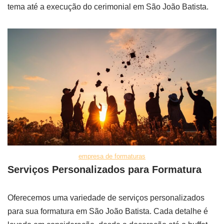
tema até a execução do cerimonial em São João Batista.
empresa de formaturas
Serviços Personalizados para Formatura
Oferecemos uma variedade de serviços personalizados
para sua formatura em São João Batista. Cada detalhe é