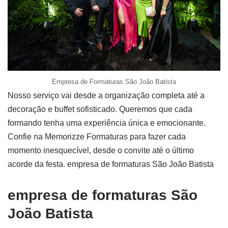
Empresa de Formaturas São João Batista
Nosso serviço vai desde a organização completa até a
decoração e buffet sofisticado. Queremos que cada
formando tenha uma experiência única e emocionante.
Confie na Memorizze Formaturas para fazer cada
momento inesquecível, desde o convite até o último
acorde da festa. empresa de formaturas São João Batista
empresa de formaturas São
João Batista