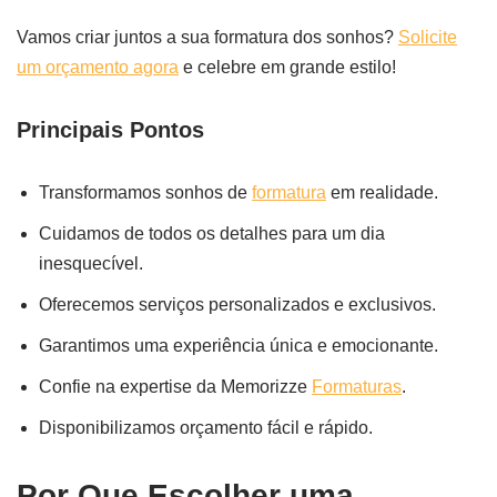
Vamos criar juntos a sua formatura dos sonhos?
Solicite
um orçamento agora
e celebre em grande estilo!
Principais Pontos
Transformamos sonhos de
formatura
em realidade.
Cuidamos de todos os detalhes para um dia
inesquecível.
Oferecemos serviços personalizados e exclusivos.
Garantimos uma experiência única e emocionante.
Confie na expertise da Memorizze
Formaturas
.
Disponibilizamos orçamento fácil e rápido.
Por Que Escolher uma