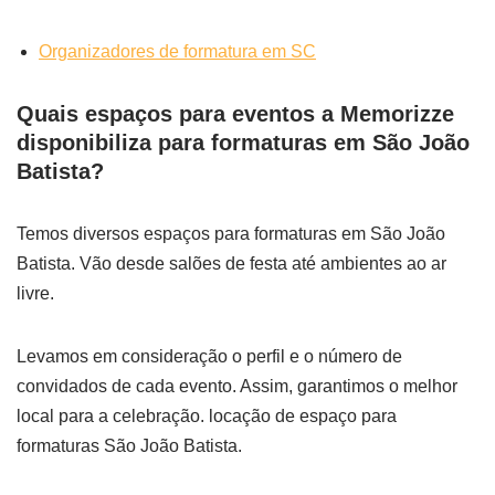
Organizadores de formatura em SC
Quais espaços para eventos a Memorizze
disponibiliza para formaturas em São João
Batista?
Temos diversos espaços para formaturas em São João
Batista. Vão desde salões de festa até ambientes ao ar
livre.
Levamos em consideração o perfil e o número de
convidados de cada evento. Assim, garantimos o melhor
local para a celebração. locação de espaço para
formaturas São João Batista.