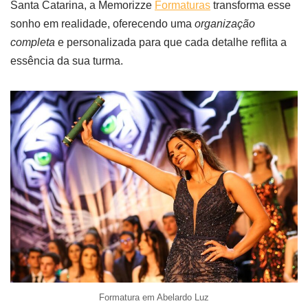
Santa Catarina, a Memorizze
Formaturas
transforma esse
sonho em realidade, oferecendo uma
organização
completa
e personalizada para que cada detalhe reflita a
essência da sua turma.
Formatura em Abelardo Luz