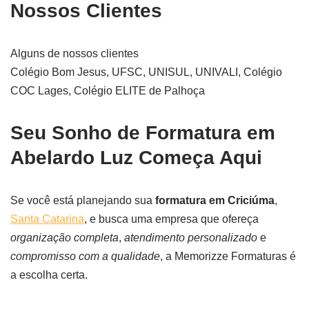
Nossos Clientes
Alguns de nossos clientes
Colégio Bom Jesus, UFSC, UNISUL, UNIVALI, Colégio
COC Lages, Colégio ELITE de Palhoça
Seu Sonho de Formatura em
Abelardo Luz Começa Aqui
Se você está planejando sua
formatura em Criciúma
,
Santa Catarina
, e busca uma empresa que ofereça
organização completa
,
atendimento personalizado
e
compromisso com a qualidade
, a Memorizze Formaturas é
a escolha certa.