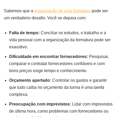
Sabemos que a
organização de uma formatura
pode ser
um verdadeiro desafio. Você se depara com:
Falta de tempo:
Conciliar os estudos, o trabalho e a
vida pessoal com a organização da formatura pode ser
exaustivo.
Dificuldade em encontrar fornecedores:
Pesquisar,
comparar e contratar fornecedores confiáveis e com
bons preços exige tempo e conhecimento.
Orçamento apertado:
Controlar os gastos e garantir
que tudo caiba no orçamento da turma é uma tarefa
complexa.
Preocupação com imprevistos:
Lidar com imprevistos
de última hora, como problemas com fornecedores ou