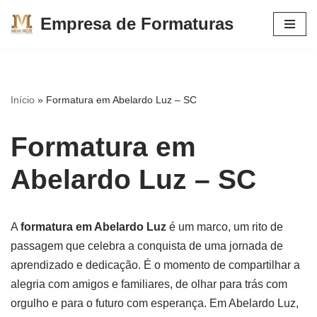
Empresa de Formaturas
Pular
para
o
conteúdo
Início
»
Formatura em Abelardo Luz – SC
Formatura em
Abelardo Luz – SC
A
formatura em Abelardo Luz
é um marco, um rito de
passagem que celebra a conquista de uma jornada de
aprendizado e dedicação. É o momento de compartilhar a
alegria com amigos e familiares, de olhar para trás com
orgulho e para o futuro com esperança. Em Abelardo Luz,