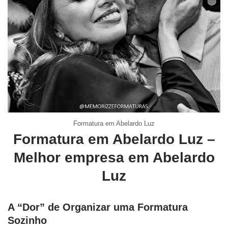
Formatura em Abelardo Luz
Formatura em Abelardo Luz –
Melhor empresa em Abelardo
Luz
A “Dor” de Organizar uma Formatura
Sozinho