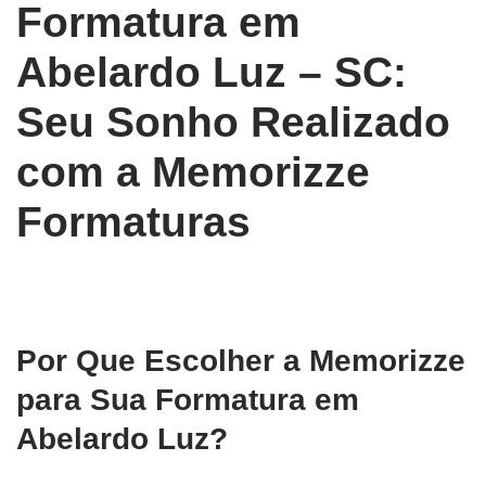
Formatura em
Abelardo Luz – SC:
Seu Sonho Realizado
com a Memorizze
Formaturas
Por Que Escolher a Memorizze
para Sua Formatura em
Abelardo Luz?