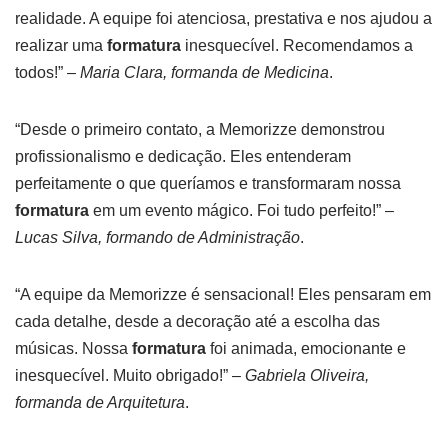
realidade. A equipe foi atenciosa, prestativa e nos ajudou a
realizar uma
formatura
inesquecível. Recomendamos a
todos!” –
Maria Clara, formanda de Medicina
.
“Desde o primeiro contato, a Memorizze demonstrou
profissionalismo e dedicação. Eles entenderam
perfeitamente o que queríamos e transformaram nossa
formatura
em um evento mágico. Foi tudo perfeito!” –
Lucas Silva, formando de Administração
.
“A equipe da Memorizze é sensacional! Eles pensaram em
cada detalhe, desde a decoração até a escolha das
músicas. Nossa
formatura
foi animada, emocionante e
inesquecível. Muito obrigado!” –
Gabriela Oliveira,
formanda de Arquitetura
.