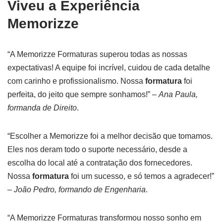
Viveu a Experiência
Memorizze
“A Memorizze Formaturas superou todas as nossas
expectativas! A equipe foi incrível, cuidou de cada detalhe
com carinho e profissionalismo. Nossa
formatura
foi
perfeita, do jeito que sempre sonhamos!” –
Ana Paula,
formanda de Direito
.
“Escolher a Memorizze foi a melhor decisão que tomamos.
Eles nos deram todo o suporte necessário, desde a
escolha do local até a contratação dos fornecedores.
Nossa
formatura
foi um sucesso, e só temos a agradecer!”
–
João Pedro, formando de Engenharia
.
“A Memorizze Formaturas transformou nosso sonho em