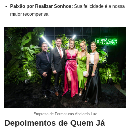
Paixão por Realizar Sonhos:
Sua felicidade é a nossa
maior recompensa.
Empresa de Formaturas Abelardo Luz
Depoimentos de Quem Já