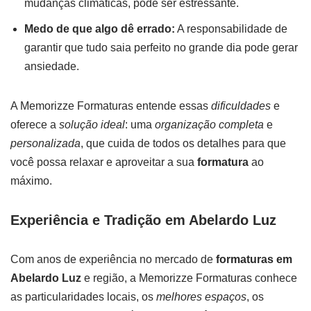
mudanças climáticas, pode ser estressante.
Medo de que algo dê errado:
A responsabilidade de
garantir que tudo saia perfeito no grande dia pode gerar
ansiedade.
A Memorizze Formaturas entende essas
dificuldades
e
oferece a
solução ideal
: uma
organização completa
e
personalizada
, que cuida de todos os detalhes para que
você possa relaxar e aproveitar a sua
formatura
ao
máximo.
Experiência e Tradição em Abelardo Luz
Com anos de experiência no mercado de
formaturas em
Abelardo Luz
e região, a Memorizze Formaturas conhece
as particularidades locais, os
melhores espaços
, os