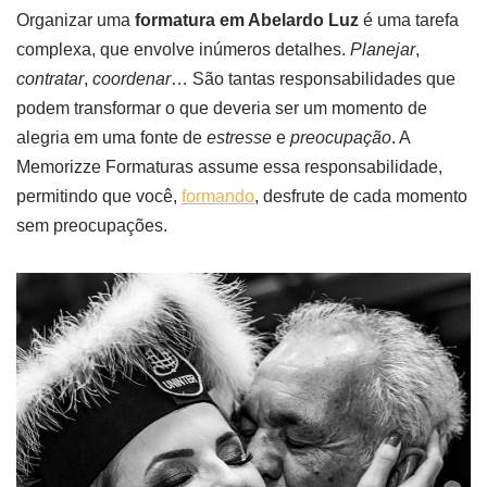
Organizar uma
formatura em Abelardo Luz
é uma tarefa
complexa, que envolve inúmeros detalhes.
Planejar
,
contratar
,
coordenar
… São tantas responsabilidades que
podem transformar o que deveria ser um momento de
alegria em uma fonte de
estresse
e
preocupação
. A
Memorizze Formaturas assume essa responsabilidade,
permitindo que você,
formando
, desfrute de cada momento
sem preocupações.