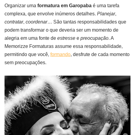
Organizar uma
formatura em Garopaba
é uma tarefa
complexa, que envolve inúmeros detalhes.
Planejar
,
contratar
,
coordenar
… São tantas responsabilidades que
podem transformar o que deveria ser um momento de
alegria em uma fonte de
estresse
e
preocupação
. A
Memorizze Formaturas assume essa responsabilidade,
permitindo que você,
formando
, desfrute de cada momento
sem preocupações.