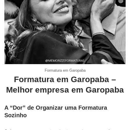
Formatura em Garopaba
Formatura em Garopaba –
Melhor empresa em Garopaba
A “Dor” de Organizar uma Formatura
Sozinho