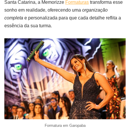
Santa Catarina, a Memorizze
Formaturas
transforma esse
sonho em realidade, oferecendo uma
organização
completa
e personalizada para que cada detalhe reflita a
essência da sua turma.
Formatura em Garopaba