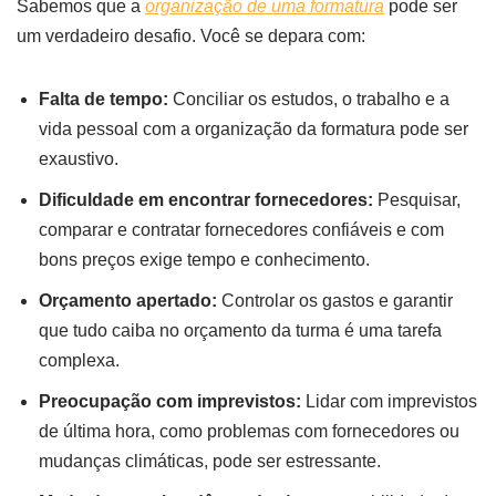
Sabemos que a
organização de uma formatura
pode ser
um verdadeiro desafio. Você se depara com:
Falta de tempo:
Conciliar os estudos, o trabalho e a
vida pessoal com a organização da formatura pode ser
exaustivo.
Dificuldade em encontrar fornecedores:
Pesquisar,
comparar e contratar fornecedores confiáveis e com
bons preços exige tempo e conhecimento.
Orçamento apertado:
Controlar os gastos e garantir
que tudo caiba no orçamento da turma é uma tarefa
complexa.
Preocupação com imprevistos:
Lidar com imprevistos
de última hora, como problemas com fornecedores ou
mudanças climáticas, pode ser estressante.