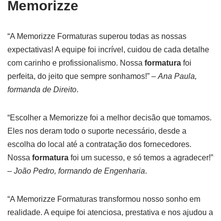
Memorizze
“A Memorizze Formaturas superou todas as nossas
expectativas! A equipe foi incrível, cuidou de cada detalhe
com carinho e profissionalismo. Nossa
formatura
foi
perfeita, do jeito que sempre sonhamos!” –
Ana Paula,
formanda de Direito
.
“Escolher a Memorizze foi a melhor decisão que tomamos.
Eles nos deram todo o suporte necessário, desde a
escolha do local até a contratação dos fornecedores.
Nossa
formatura
foi um sucesso, e só temos a agradecer!”
–
João Pedro, formando de Engenharia
.
“A Memorizze Formaturas transformou nosso sonho em
realidade. A equipe foi atenciosa, prestativa e nos ajudou a