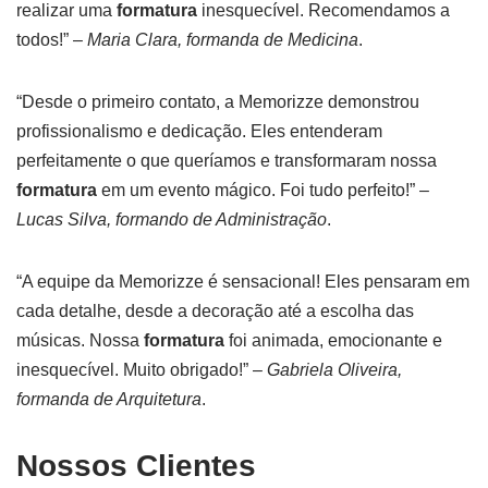
realizar uma
formatura
inesquecível. Recomendamos a
todos!” –
Maria Clara, formanda de Medicina
.
“Desde o primeiro contato, a Memorizze demonstrou
profissionalismo e dedicação. Eles entenderam
perfeitamente o que queríamos e transformaram nossa
formatura
em um evento mágico. Foi tudo perfeito!” –
Lucas Silva, formando de Administração
.
“A equipe da Memorizze é sensacional! Eles pensaram em
cada detalhe, desde a decoração até a escolha das
músicas. Nossa
formatura
foi animada, emocionante e
inesquecível. Muito obrigado!” –
Gabriela Oliveira,
formanda de Arquitetura
.
Nossos Clientes