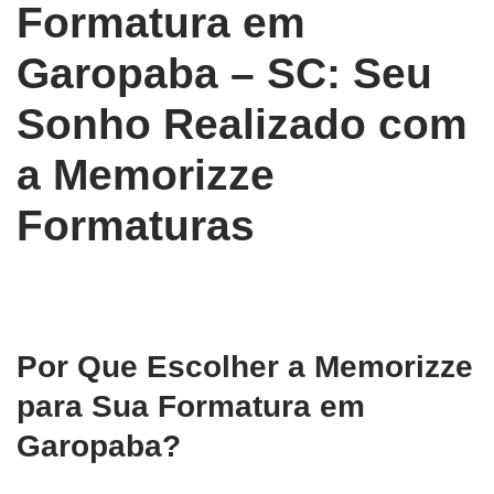
Formatura em
Garopaba – SC: Seu
Sonho Realizado com
a Memorizze
Formaturas
Por Que Escolher a Memorizze
para Sua Formatura em
Garopaba?