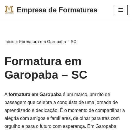
Empresa de Formaturas
Pular
para
o
conteúdo
Início
»
Formatura em Garopaba – SC
Formatura em
Garopaba – SC
A
formatura em Garopaba
é um marco, um rito de
passagem que celebra a conquista de uma jornada de
aprendizado e dedicação. É o momento de compartilhar a
alegria com amigos e familiares, de olhar para trás com
orgulho e para o futuro com esperança. Em Garopaba,