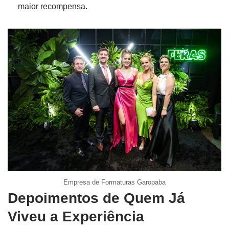
maior recompensa.
Empresa de Formaturas Garopaba
Depoimentos de Quem Já
Viveu a Experiência