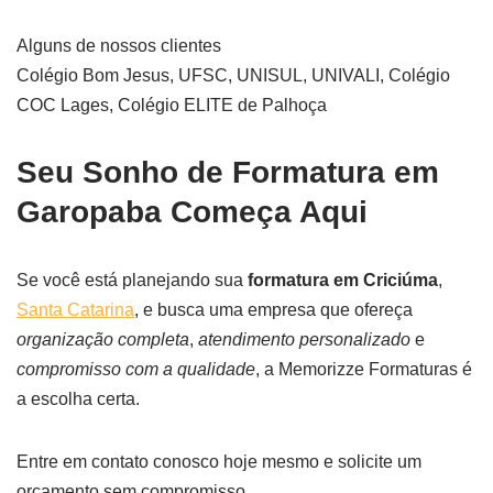
Alguns de nossos clientes
Colégio Bom Jesus, UFSC, UNISUL, UNIVALI, Colégio
COC Lages, Colégio ELITE de Palhoça
Seu Sonho de Formatura em
Garopaba Começa Aqui
Se você está planejando sua
formatura em Criciúma
,
Santa Catarina
, e busca uma empresa que ofereça
organização completa
,
atendimento personalizado
e
compromisso com a qualidade
, a Memorizze Formaturas é
a escolha certa.
Entre em contato conosco hoje mesmo e solicite um
orçamento sem compromisso.