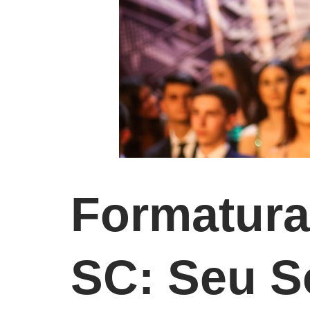
Formatura
SC: Seu S