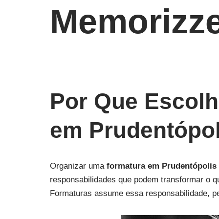
Memorizze
Por Que Escolh
em Prudentópol
Organizar uma
formatura em Prudentópolis
responsabilidades que podem transformar o q
Formaturas assume essa responsabilidade, p