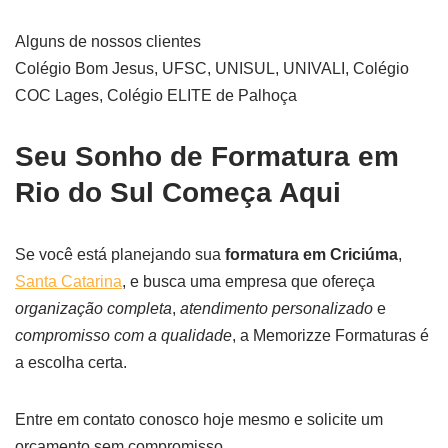
Alguns de nossos clientes
Colégio Bom Jesus, UFSC, UNISUL, UNIVALI, Colégio
COC Lages, Colégio ELITE de Palhoça
Seu Sonho de Formatura em
Rio do Sul Começa Aqui
Se você está planejando sua
formatura em Criciúma
,
Santa Catarina
, e busca uma empresa que ofereça
organização completa
,
atendimento personalizado
e
compromisso com a qualidade
, a Memorizze Formaturas é
a escolha certa.
Entre em contato conosco hoje mesmo e solicite um
orçamento sem compromisso.