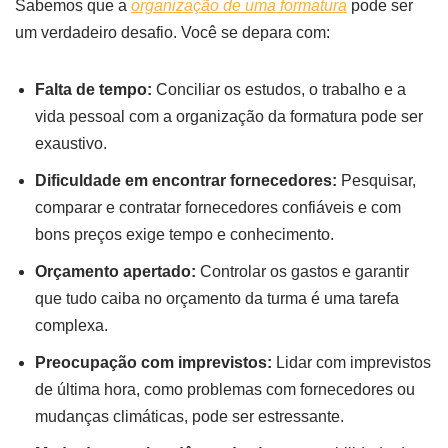
Sabemos que a
organização de uma formatura
pode ser
um verdadeiro desafio. Você se depara com:
Falta de tempo:
Conciliar os estudos, o trabalho e a
vida pessoal com a organização da formatura pode ser
exaustivo.
Dificuldade em encontrar fornecedores:
Pesquisar,
comparar e contratar fornecedores confiáveis e com
bons preços exige tempo e conhecimento.
Orçamento apertado:
Controlar os gastos e garantir
que tudo caiba no orçamento da turma é uma tarefa
complexa.
Preocupação com imprevistos:
Lidar com imprevistos
de última hora, como problemas com fornecedores ou
mudanças climáticas, pode ser estressante.