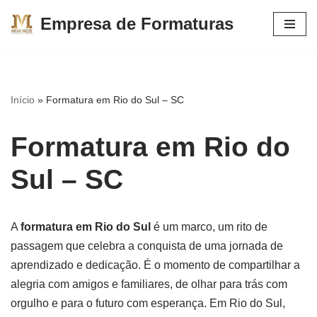
Empresa de Formaturas
Pular
para
o
conteúdo
Início
»
Formatura em Rio do Sul – SC
Formatura em Rio do
Sul – SC
A
formatura em Rio do Sul
é um marco, um rito de
passagem que celebra a conquista de uma jornada de
aprendizado e dedicação. É o momento de compartilhar a
alegria com amigos e familiares, de olhar para trás com
orgulho e para o futuro com esperança. Em Rio do Sul,