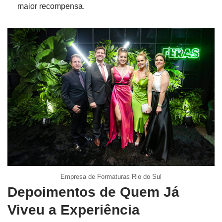
maior recompensa.
Empresa de Formaturas Rio do Sul
Depoimentos de Quem Já
Viveu a Experiência