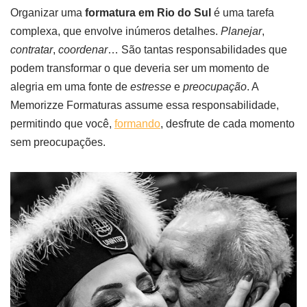
Organizar uma
formatura em Rio do Sul
é uma tarefa
complexa, que envolve inúmeros detalhes.
Planejar
,
contratar
,
coordenar
… São tantas responsabilidades que
podem transformar o que deveria ser um momento de
alegria em uma fonte de
estresse
e
preocupação
. A
Memorizze Formaturas assume essa responsabilidade,
permitindo que você,
formando
, desfrute de cada momento
sem preocupações.