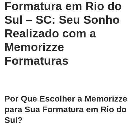
Formatura em Rio do
Sul – SC: Seu Sonho
Realizado com a
Memorizze
Formaturas
Por Que Escolher a Memorizze
para Sua Formatura em Rio do
Sul?