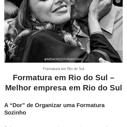
Formatura em Rio do Sul
Formatura em Rio do Sul –
Melhor empresa em Rio do Sul
A “Dor” de Organizar uma Formatura
Sozinho