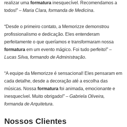
realizar uma
formatura
inesquecível. Recomendamos a
todos!” –
Maria Clara, formanda de Medicina
.
“Desde o primeiro contato, a Memorizze demonstrou
profissionalismo e dedicação. Eles entenderam
perfeitamente o que queríamos e transformaram nossa
formatura
em um evento mágico. Foi tudo perfeito!” –
Lucas Silva, formando de Administração
.
“A equipe da Memorizze é sensacional! Eles pensaram em
cada detalhe, desde a decoração até a escolha das
músicas. Nossa
formatura
foi animada, emocionante e
inesquecível. Muito obrigado!” –
Gabriela Oliveira,
formanda de Arquitetura
.
Nossos Clientes