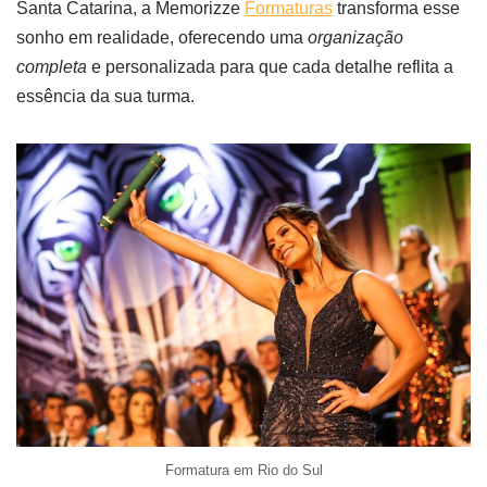
Santa Catarina, a Memorizze
Formaturas
transforma esse
sonho em realidade, oferecendo uma
organização
completa
e personalizada para que cada detalhe reflita a
essência da sua turma.
Formatura em Rio do Sul