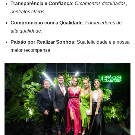
Transparência e Confiança:
Orçamentos detalhados
,
contratos claros
.
Compromisso com a Qualidade:
Fornecedores de
alta qualidade
.
Paixão por Realizar Sonhos:
Sua felicidade é a nossa
maior recompensa.