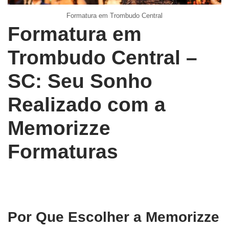
Formatura em Trombudo Central
Formatura em
Trombudo Central –
SC: Seu Sonho
Realizado com a
Memorizze
Formaturas
Por Que Escolher a Memorizze