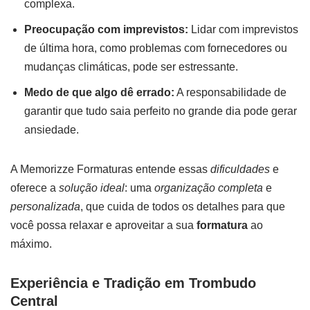
complexa.
Preocupação com imprevistos:
Lidar com imprevistos
de última hora, como problemas com fornecedores ou
mudanças climáticas, pode ser estressante.
Medo de que algo dê errado:
A responsabilidade de
garantir que tudo saia perfeito no grande dia pode gerar
ansiedade.
A Memorizze Formaturas entende essas
dificuldades
e
oferece a
solução ideal
: uma
organização completa
e
personalizada
, que cuida de todos os detalhes para que
você possa relaxar e aproveitar a sua
formatura
ao
máximo.
Experiência e Tradição em Trombudo
Central