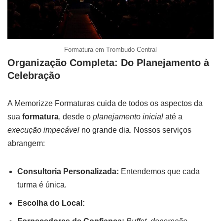
Formatura em Trombudo Central
Organização Completa: Do Planejamento à
Celebração
A Memorizze Formaturas cuida de todos os aspectos da
sua
formatura
, desde o
planejamento inicial
até a
execução impecável
no grande dia. Nossos serviços
abrangem:
Consultoria Personalizada:
Entendemos que cada
turma é única.
Escolha do Local: