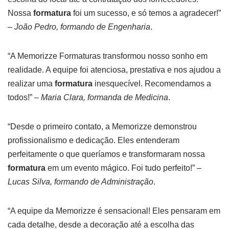
Nossa
formatura
foi um sucesso, e só temos a agradecer!”
–
João Pedro, formando de Engenharia
.
“A Memorizze Formaturas transformou nosso sonho em
realidade. A equipe foi atenciosa, prestativa e nos ajudou a
realizar uma
formatura
inesquecível. Recomendamos a
todos!” –
Maria Clara, formanda de Medicina
.
“Desde o primeiro contato, a Memorizze demonstrou
profissionalismo e dedicação. Eles entenderam
perfeitamente o que queríamos e transformaram nossa
formatura
em um evento mágico. Foi tudo perfeito!” –
Lucas Silva, formando de Administração
.
“A equipe da Memorizze é sensacional! Eles pensaram em
cada detalhe, desde a decoração até a escolha das