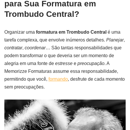
para Sua Formatura em
Trombudo Central?
Organizar uma
formatura em Trombudo Central
é uma
tarefa complexa, que envolve inúmeros detalhes.
Planejar
,
contratar
,
coordenar
… São tantas responsabilidades que
podem transformar o que deveria ser um momento de
alegria em uma fonte de
estresse
e
preocupação
. A
Memorizze Formaturas assume essa responsabilidade,
permitindo que você,
formando
, desfrute de cada momento
sem preocupações.