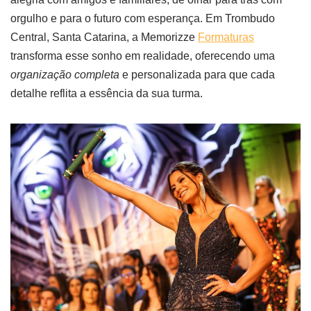
orgulho e para o futuro com esperança. Em Trombudo
Central, Santa Catarina, a Memorizze
Formaturas
transforma esse sonho em realidade, oferecendo uma
organização completa
e personalizada para que cada
detalhe reflita a essência da sua turma.