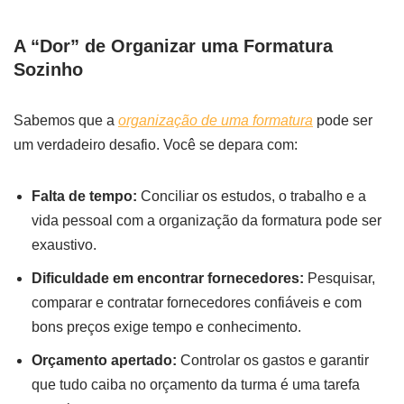
A “Dor” de Organizar uma Formatura
Sozinho
Sabemos que a
organização de uma formatura
pode ser
um verdadeiro desafio. Você se depara com:
Falta de tempo:
Conciliar os estudos, o trabalho e a
vida pessoal com a organização da formatura pode ser
exaustivo.
Dificuldade em encontrar fornecedores:
Pesquisar,
comparar e contratar fornecedores confiáveis e com
bons preços exige tempo e conhecimento.
Orçamento apertado:
Controlar os gastos e garantir
que tudo caiba no orçamento da turma é uma tarefa