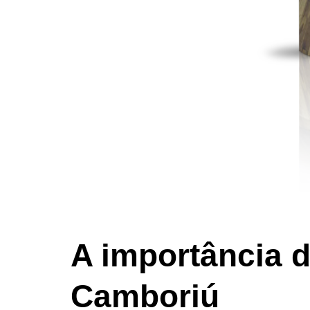
A importância 
Camboriú