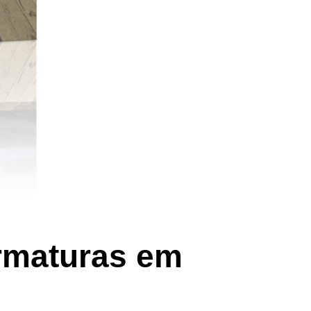
ormaturas em