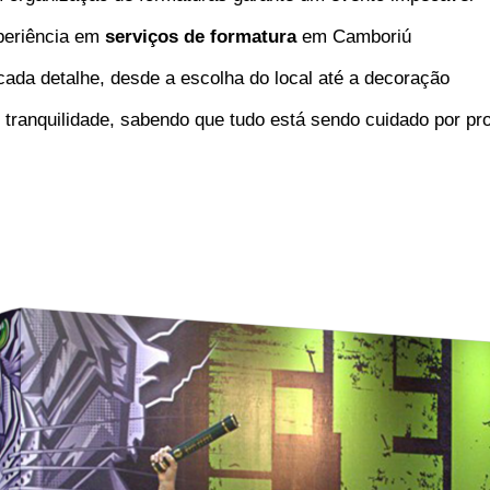
xperiência em
serviços de formatura
em Camboriú
ada detalhe, desde a escolha do local até a decoração
ranquilidade, sabendo que tudo está sendo cuidado por pro