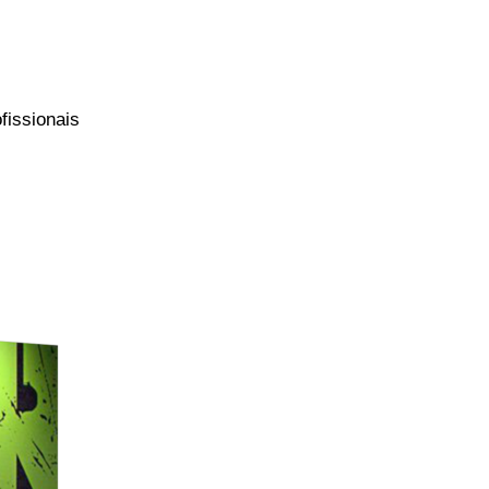
fissionais