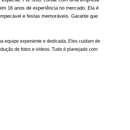
em 16 anos de experiência no mercado. Ela é
impecável e festas memoráveis. Garante que
uma equipe experiente e dedicada. Eles cuidam de
rodução de fotos e vídeos. Tudo é planejado com