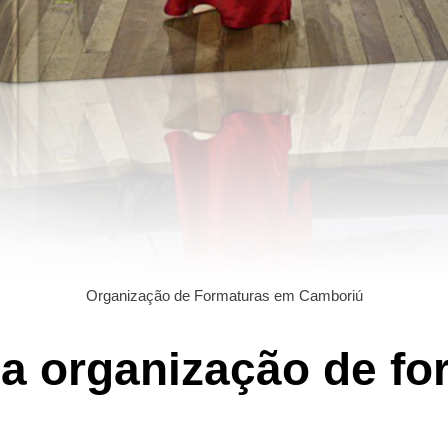
Organização de Formaturas em Camboriú
da organização de f