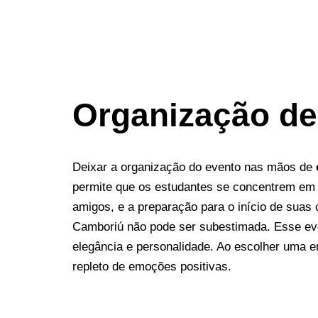
Organização d
Deixar a organização do evento nas mãos de
permite que os estudantes se concentrem em 
amigos, e a preparação para o início de suas c
Camboriú não pode ser subestimada. Esse even
elegância e personalidade. Ao escolher uma 
repleto de emoções positivas.