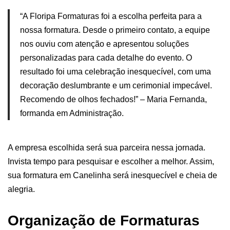
“A Floripa Formaturas foi a escolha perfeita para a
nossa formatura. Desde o primeiro contato, a equipe
nos ouviu com atenção e apresentou soluções
personalizadas para cada detalhe do evento. O
resultado foi uma celebração inesquecível, com uma
decoração deslumbrante e um cerimonial impecável.
Recomendo de olhos fechados!” – Maria Fernanda,
formanda em Administração.
A empresa escolhida será sua parceira nessa jornada.
Invista tempo para pesquisar e escolher a melhor. Assim,
sua formatura em Canelinha será inesquecível e cheia de
alegria.
Organização de Formaturas