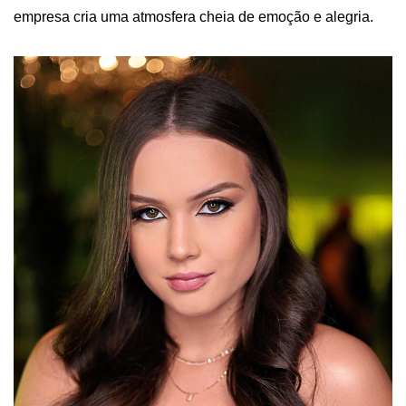
empresa cria uma atmosfera cheia de emoção e alegria.