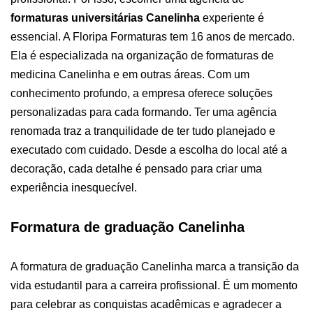
formaturas universitárias Canelinha
experiente é
essencial.
A Floripa Formaturas tem 16 anos de mercado.
Ela é especializada na organização de formaturas de
medicina Canelinha e em outras áreas. Com um
conhecimento profundo, a empresa oferece soluções
personalizadas para cada formando.
Ter uma agência
renomada traz a tranquilidade de ter tudo planejado e
executado com cuidado. Desde a escolha do local até a
decoração, cada detalhe é pensado para criar uma
experiência inesquecível.
Formatura de graduação Canelinha
A formatura de graduação Canelinha marca a transição da
vida estudantil para a carreira profissional. É um momento
para celebrar as conquistas acadêmicas e agradecer a