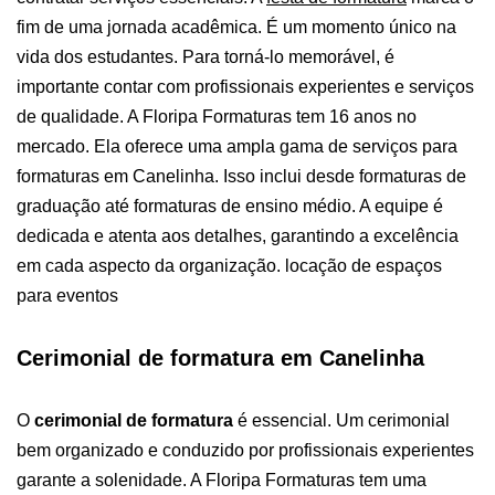
fim de uma jornada acadêmica. É um momento único na
vida dos estudantes. Para torná-lo memorável, é
importante contar com profissionais experientes e serviços
de qualidade.
A Floripa Formaturas tem 16 anos no
mercado. Ela oferece uma ampla gama de serviços para
formaturas em Canelinha. Isso inclui desde formaturas de
graduação até formaturas de ensino médio. A equipe é
dedicada e atenta aos detalhes, garantindo a excelência
em cada aspecto da organização. locação de espaços
para eventos
Cerimonial de formatura em Canelinha
O
cerimonial de formatura
é essencial. Um cerimonial
bem organizado e conduzido por profissionais experientes
garante a solenidade. A Floripa Formaturas tem uma