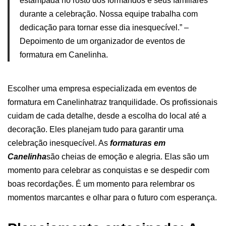
estampada no rosto dos formandos e seus familiares
durante a celebração. Nossa equipe trabalha com
dedicação para tornar esse dia inesquecível.” –
Depoimento de um organizador de eventos de
formatura em Canelinha.
Escolher uma empresa especializada em eventos de
formatura em Canelinhatraz tranquilidade. Os profissionais
cuidam de cada detalhe, desde a escolha do local até a
decoração. Eles planejam tudo para garantir uma
celebração inesquecível.
As
formaturas em
Canelinha
são cheias de emoção e alegria. Elas são um
momento para celebrar as conquistas e se despedir com
boas recordações. É um momento para relembrar os
momentos marcantes e olhar para o futuro com esperança.