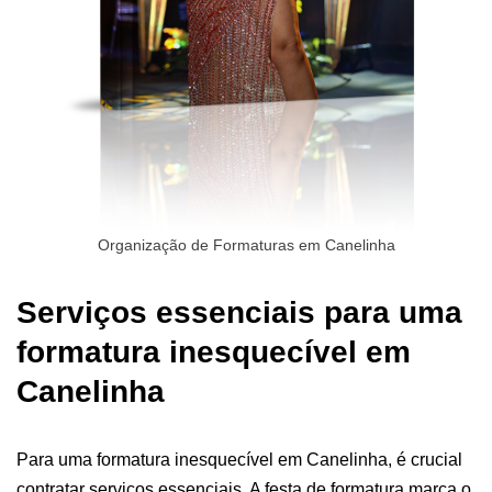
Organização de Formaturas em Canelinha
Serviços essenciais para uma
formatura inesquecível em
Canelinha
Para uma formatura inesquecível em Canelinha, é crucial
contratar serviços essenciais. A
festa de formatura
marca o