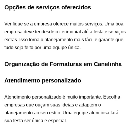
Opções de serviços oferecidos
Verifique se a empresa oferece muitos serviços. Uma boa
empresa deve ter desde o cerimonial até a festa e serviços
extras. Isso torna o planejamento mais fácil e garante que
tudo seja feito por uma equipe única.
Organização de Formaturas em Canelinha
Atendimento personalizado
Atendimento personalizado é muito importante. Escolha
empresas que ouçam suas ideias e adaptem o
planejamento ao seu estilo. Uma equipe atenciosa fará
sua festa ser única e especial.