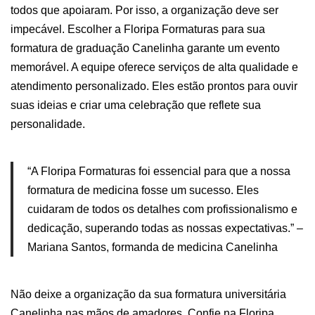
todos que apoiaram. Por isso, a organização deve ser
impecável.
Escolher a Floripa Formaturas para sua
formatura de graduação Canelinha garante um evento
memorável. A equipe oferece serviços de alta qualidade e
atendimento personalizado. Eles estão prontos para ouvir
suas ideias e criar uma celebração que reflete sua
personalidade.
“A Floripa Formaturas foi essencial para que a nossa
formatura de medicina fosse um sucesso. Eles
cuidaram de todos os detalhes com profissionalismo e
dedicação, superando todas as nossas expectativas.” –
Mariana Santos, formanda de medicina Canelinha
Não deixe a organização da sua formatura universitária
Canelinha nas mãos de amadores. Confie na Floripa