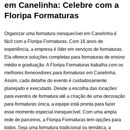
em Canelinha: Celebre com a
Floripa Formaturas
Organizar uma formatura inesquecível em Canelinha é
fácil com a Floripa Formaturas. Com 16 anos de
experiência, a empresa é líder em serviços de formaturas.
Ela oferece soluções completas para formaturas de ensino
médio e graduação.
A Floripa Formaturas trabalha com os
melhores
fornecedores para formaturas
em Canelinha.
Assim, cada detalhe do evento é cuidadosamente
planejado e executado. Desde a escolha das
locações
para eventos de formatura
até a criação de uma
decoração
para formaturas
única, a equipe está pronta para fazer
esse momento especial inesquecível.
Com uma ampla
rede de parceiros, a Floripa Formaturas tem opções para
todos. Seja uma formatura tradicional ou temática, a