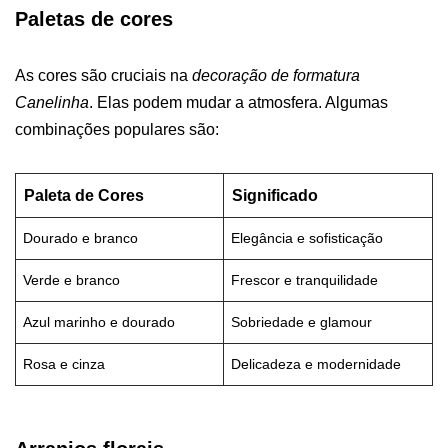
Paletas de cores
As cores são cruciais na
decoração de formatura
Canelinha
. Elas podem mudar a atmosfera. Algumas
combinações populares são:
Paleta de Cores
Significado
Dourado e branco
Elegância e sofisticação
Verde e branco
Frescor e tranquilidade
Azul marinho e dourado
Sobriedade e glamour
Rosa e cinza
Delicadeza e modernidade