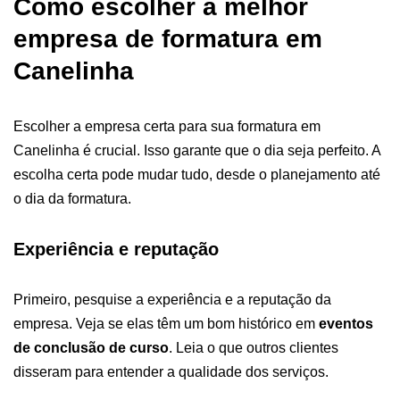
Como escolher a melhor
empresa de formatura em
Canelinha
Escolher a empresa certa para sua formatura em
Canelinha é crucial. Isso garante que o dia seja perfeito. A
escolha certa pode mudar tudo, desde o planejamento até
o dia da formatura.
Experiência e reputação
Primeiro, pesquise a experiência e a reputação da
empresa. Veja se elas têm um bom histórico em
eventos
de conclusão de curso
. Leia o que outros clientes
disseram para entender a qualidade dos serviços.