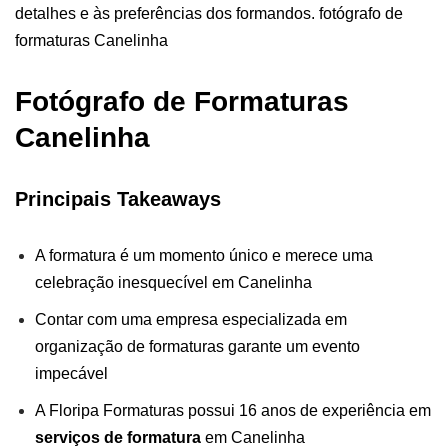
detalhes e às preferências dos formandos. fotógrafo de
formaturas Canelinha
Fotógrafo de Formaturas
Canelinha
Principais Takeaways
A formatura é um momento único e merece uma
celebração inesquecível em Canelinha
Contar com uma empresa especializada em
organização de formaturas garante um evento
impecável
A Floripa Formaturas possui 16 anos de experiência em
serviços de formatura
em Canelinha