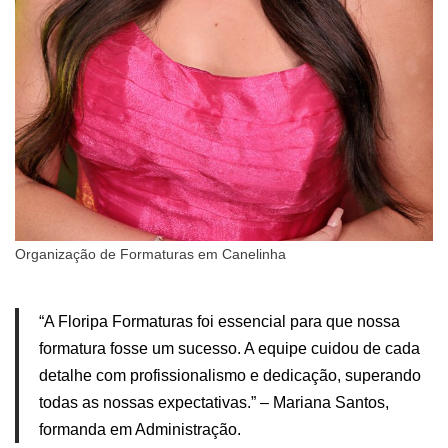
Organização de Formaturas em Canelinha
“A Floripa Formaturas foi essencial para que nossa
formatura fosse um sucesso. A equipe cuidou de cada
detalhe com profissionalismo e dedicação, superando
todas as nossas expectativas.” – Mariana Santos,
formanda em Administração.