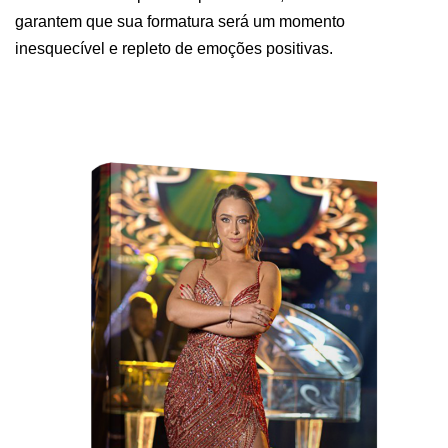
garantem que sua formatura será um momento
inesquecível e repleto de emoções positivas.