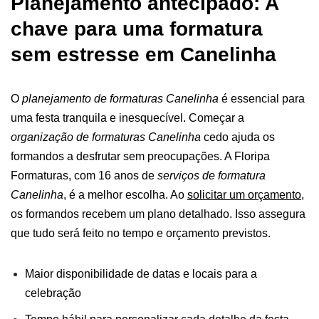
Planejamento antecipado: A
chave para uma formatura
sem estresse em Canelinha
O
planejamento de formaturas Canelinha
é essencial para
uma festa tranquila e inesquecível. Começar a
organização de formaturas Canelinha
cedo ajuda os
formandos a desfrutar sem preocupações.
A Floripa
Formaturas, com 16 anos de
serviços de formatura
Canelinha
, é a melhor escolha. Ao
solicitar um orçamento
,
os formandos recebem um plano detalhado. Isso assegura
que tudo será feito no tempo e orçamento previstos.
Maior disponibilidade de datas e locais para a
celebração