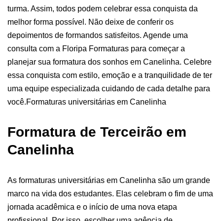
turma. Assim, todos podem celebrar essa conquista da
melhor forma possível.
Não deixe de conferir os
depoimentos de formandos satisfeitos. Agende uma
consulta com a Floripa Formaturas para começar a
planejar sua formatura dos sonhos em Canelinha. Celebre
essa conquista com estilo, emoção e a tranquilidade de ter
uma equipe especializada cuidando de cada detalhe para
você.
Formaturas universitárias em Canelinha
Formatura de Terceirão em
Canelinha
As formaturas universitárias em Canelinha são um grande
marco na vida dos estudantes. Elas celebram o fim de uma
jornada acadêmica e o início de uma nova etapa
profissional. Por isso, escolher uma agência de