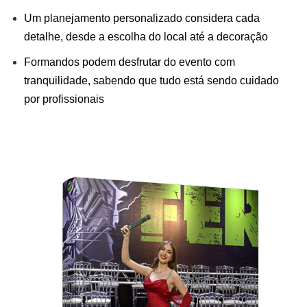
Um planejamento personalizado considera cada
detalhe, desde a escolha do local até a decoração
Formandos podem desfrutar do evento com
tranquilidade, sabendo que tudo está sendo cuidado
por profissionais