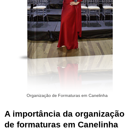
Organização de Formaturas em Canelinha
A importância da organização
de formaturas em Canelinha