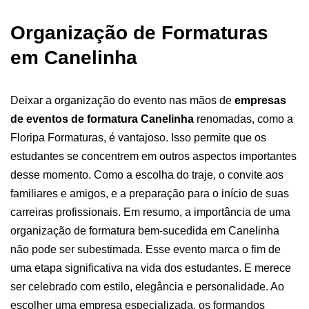
Organização de Formaturas
em Canelinha
Deixar a organização do evento nas mãos de
empresas
de eventos de formatura Canelinha
renomadas, como a
Floripa Formaturas, é vantajoso. Isso permite que os
estudantes se concentrem em outros aspectos importantes
desse momento. Como a escolha do traje, o convite aos
familiares e amigos, e a preparação para o início de suas
carreiras profissionais.
Em resumo, a importância de uma
organização de formatura bem-sucedida em Canelinha
não pode ser subestimada. Esse evento marca o fim de
uma etapa significativa na vida dos estudantes. E merece
ser celebrado com estilo, elegância e personalidade. Ao
escolher uma empresa especializada, os formandos