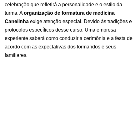
celebração que refletirá a personalidade e o estilo da
turma.
A
organização de formatura de medicina
Canelinha
exige atenção especial. Devido às tradições e
protocolos específicos desse curso. Uma empresa
experiente saberá como conduzir a cerimônia e a festa de
acordo com as expectativas dos formandos e seus
familiares.