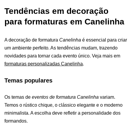
Tendências em decoração
para formaturas em Canelinha
A
decoração de formatura
Canelinha
é essencial para criar
um ambiente perfeito. As tendências mudam, trazendo
novidades para tornar cada evento único. Veja mais em
formaturas personalizadas Canelinha
.
Temas populares
Os temas de
eventos de formatura Canelinha
variam.
Temos o rústico chique, o clássico elegante e o moderno
minimalista. A escolha deve refletir a personalidade dos
formandos.