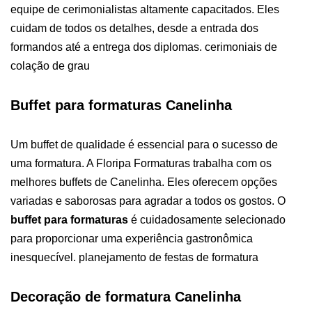
equipe de cerimonialistas altamente capacitados. Eles
cuidam de todos os detalhes, desde a entrada dos
formandos até a entrega dos diplomas. cerimoniais de
colação de grau
Buffet para formaturas Canelinha
Um buffet de qualidade é essencial para o sucesso de
uma formatura. A Floripa Formaturas trabalha com os
melhores buffets de Canelinha. Eles oferecem opções
variadas e saborosas para agradar a todos os gostos. O
buffet para formaturas
é cuidadosamente selecionado
para proporcionar uma experiência gastronômica
inesquecível. planejamento de festas de formatura
Decoração de formatura Canelinha