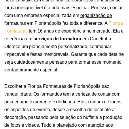
forma inesquecível é ainda mais especial. Por isso, contar
com uma empresa especializada em
organização de
formaturas em Florianópolis
faz toda a diferença.
A
Floripa
Formaturas
tem 16 anos de experiência no mercado. Ela é
referência em
serviços de formatura
em Canelinha.
Oferece um planejamento personalizado, cerimonial
impecável e festas memoráveis. Garante que cada detalhe
seja cuidadosamente pensado para tornar esse momento
verdadeiramente especial.
Escolher a Floripa Formaturas de Florianópolis traz
tranquilidade. Os formandos têm a certeza de contar com
uma equipe experiente e dedicada. Eles cuidam de todos
os aspectos do evento, desde a escolha do local até a
decoração, passando pela seleção do buffet e a produção
de fotos e vídeos. Tudo é planejado com atenção aos