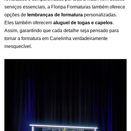
serviços essenciais, a Floripa Formaturas também oferece
opções de
lembranças de formatura
personalizadas.
Eles também oferecem
aluguel de togas e capelos
.
Assim, garantindo que cada detalhe seja pensado para
tornar a formatura em Canelinha verdadeiramente
inesquecível.