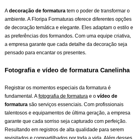
A
decoração de formatura
tem o poder de transformar o
ambiente. A Floripa Formaturas oferece diferentes opções
de decoração temática e elegante. Eles adaptam o estilo e
as preferências dos formandos. Com uma equipe criativa,
a empresa garante que cada detalhe da decoração seja
pensado para encantar os presentes.
Fotografia e vídeo de formatura Canelinha
Registrar os momentos especiais da formatura é
fundamental. A
fotografia de formatura
e o
vídeo de
formatura
são serviços essenciais. Com profissionais
talentosos e equipamentos de última geração, a empresa
garante que cada sorriso seja capturado com perfeição.
Resultando em registros de alta qualidade para serem
revisitados e compartilhados por toda a vida.
Além desses