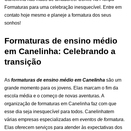
Formaturas para uma celebração inesquecível. Entre em
contato hoje mesmo e planeje a formatura dos seus
sonhos!
Formaturas de ensino médio
em Canelinha: Celebrando a
transição
As
formaturas de ensino médio em Canelinha
são um
grande momento para os jovens. Elas marcam o fim da
escola média e o começo de novas aventuras. A
organização de formaturas em Canelinha
faz com que
esse dia seja inesquecível para todos.
Canelinhatem
várias empresas especializadas em
eventos de formatura
.
Elas oferecem serviços para atender às expectativas dos