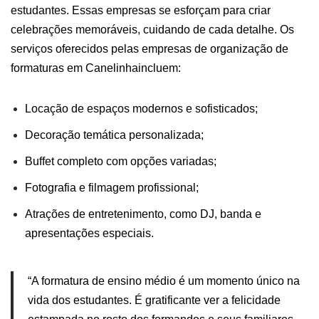
estudantes. Essas empresas se esforçam para criar
celebrações memoráveis, cuidando de cada detalhe.
Os
serviços oferecidos pelas empresas de organização de
formaturas em Canelinhaincluem:
Locação de espaços modernos e sofisticados;
Decoração temática personalizada;
Buffet completo com opções variadas;
Fotografia e filmagem profissional;
Atrações de entretenimento, como DJ, banda e
apresentações especiais.
“A
formatura
de ensino médio é um momento único na
vida dos
estudantes
. É gratificante ver a felicidade