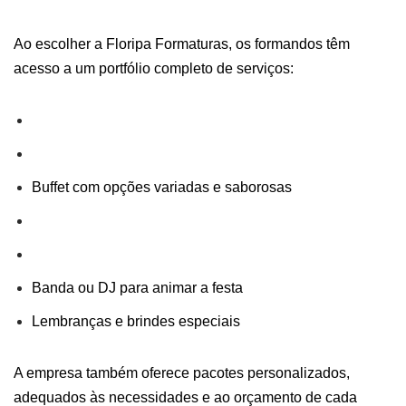
Ao escolher a Floripa Formaturas, os formandos têm
acesso a um portfólio completo de serviços:
Buffet com opções variadas e saborosas
Banda ou DJ para animar a festa
Lembranças e brindes especiais
A empresa também oferece pacotes personalizados,
adequados às necessidades e ao orçamento de cada