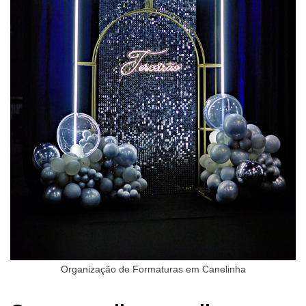
Organização de Formaturas em Canelinha