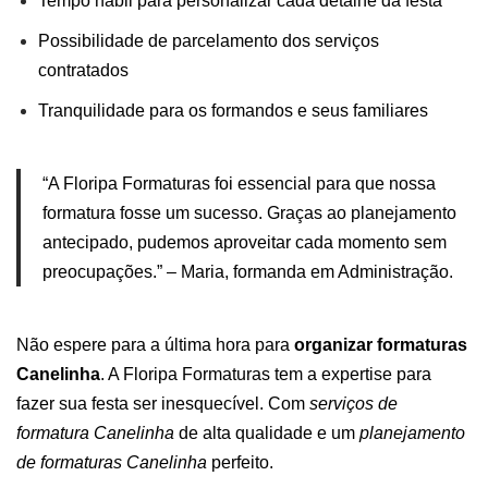
Tempo hábil para personalizar cada detalhe da festa
Possibilidade de parcelamento dos serviços
contratados
Tranquilidade para os
formandos
e seus familiares
“A Floripa Formaturas foi essencial para que nossa
formatura fosse um sucesso. Graças ao planejamento
antecipado, pudemos aproveitar cada momento sem
preocupações.” – Maria, formanda em Administração.
Não espere para a última hora para
organizar formaturas
Canelinha
. A Floripa Formaturas tem a expertise para
fazer sua festa ser inesquecível. Com
serviços de
formatura Canelinha
de alta qualidade e um
planejamento
de formaturas Canelinha
perfeito.