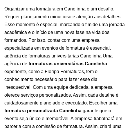
Organizar uma formatura em Canelinha é um desafio.
Requer planejamento minucioso e atenção aos detalhes.
Esse momento é especial, marcando o fim de uma jornada
acadêmica e o início de uma nova fase na vida dos
formandos. Por isso, contar com uma
empresa
especializada em eventos
de formatura é essencial.
agência de formaturas universitárias Canelinha
Uma
agência de
formaturas universitárias Canelinha
experiente, como a Floripa Formaturas, tem o
conhecimento necessário para fazer esse dia
inesquecível. Com uma equipe dedicada, a empresa
oferece serviços personalizados. Assim, cada detalhe é
cuidadosamente planejado e executado.
Escolher uma
formatura personalizada Canelinha
garante que o
evento seja único e memorável. A empresa trabalhará em
parceria com a comissão de formatura. Assim, criará uma