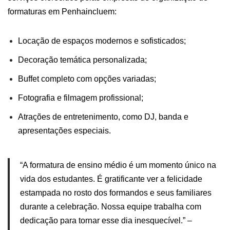
formaturas em Penhaincluem:
Locação de espaços modernos e sofisticados;
Decoração temática personalizada;
Buffet completo com opções variadas;
Fotografia e filmagem profissional;
Atrações de entretenimento, como DJ, banda e
apresentações especiais.
“A
formatura
de ensino médio é um momento único na
vida dos
estudantes
. É gratificante ver a felicidade
estampada no rosto dos formandos e seus familiares
durante a celebração. Nossa equipe trabalha com
dedicação para tornar esse dia inesquecível.” –