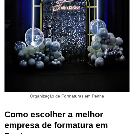
Organização de Formaturas em Penha
Como escolher a melhor
empresa de formatura em