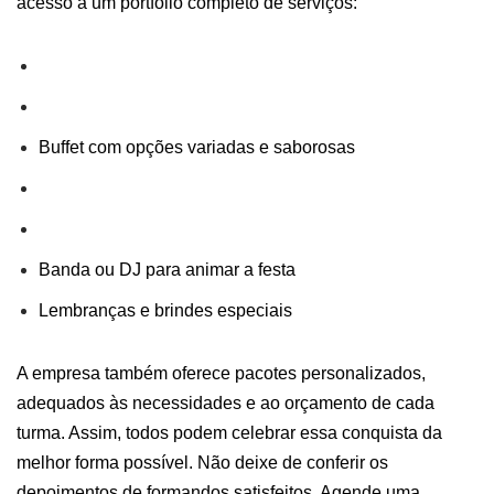
acesso a um portfólio completo de serviços:
Buffet com opções variadas e saborosas
Banda ou DJ para animar a festa
Lembranças e brindes especiais
A empresa também oferece pacotes personalizados,
adequados às necessidades e ao orçamento de cada
turma. Assim, todos podem celebrar essa conquista da
melhor forma possível.
Não deixe de conferir os
depoimentos de formandos satisfeitos. Agende uma