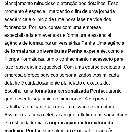
planejamento minucioso e atenção aos detalhes. Esse
momento é especial, marcando o fim de uma jornada
acadêmica e o início de uma nova fase na vida dos
formandos. Por isso, contar com uma
empresa
especializada em eventos
de formatura é essencial.
agência de formaturas universitárias Penha
Uma agência
de
formaturas universitárias Penha
experiente, como a
Floripa Formaturas, tem o conhecimento necessário para
fazer esse dia inesquecível. Com uma equipe dedicada, a
empresa oferece serviços personalizados. Assim, cada
detalhe é cuidadosamente planejado e executado.
Escolher uma
formatura personalizada Penha
garante
que o evento seja único e memorável. A empresa
trabalhará em parceria com a comissão de formatura.
Assim, criará uma celebração que refletirá a personalidade
e o estilo da turma.
A
organização de formatura de
medicina Penha
exige atenção especial. Devido às