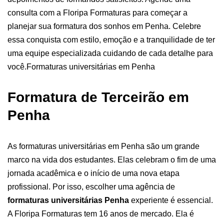
consulta com a Floripa Formaturas para começar a
planejar sua formatura dos sonhos em Penha. Celebre
essa conquista com estilo, emoção e a tranquilidade de ter
uma equipe especializada cuidando de cada detalhe para
você.
Formaturas universitárias em Penha
Formatura de Terceirão em
Penha
As formaturas universitárias em Penha são um grande
marco na vida dos estudantes. Elas celebram o fim de uma
jornada acadêmica e o início de uma nova etapa
profissional. Por isso, escolher uma agência de
formaturas universitárias Penha
experiente é essencial.
A Floripa Formaturas tem 16 anos de mercado. Ela é