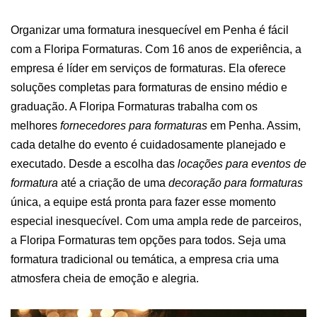
Organizar uma formatura inesquecível em Penha é fácil
com a Floripa Formaturas. Com 16 anos de experiência, a
empresa é líder em serviços de formaturas. Ela oferece
soluções completas para formaturas de ensino médio e
graduação.
A Floripa Formaturas trabalha com os
melhores
fornecedores para formaturas
em Penha. Assim,
cada detalhe do evento é cuidadosamente planejado e
executado. Desde a escolha das
locações para eventos de
formatura
até a criação de uma
decoração para formaturas
única, a equipe está pronta para fazer esse momento
especial inesquecível.
Com uma ampla rede de parceiros,
a Floripa Formaturas tem opções para todos. Seja uma
formatura tradicional ou temática, a empresa cria uma
atmosfera cheia de emoção e alegria.