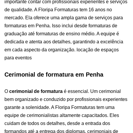
importante contar com profissionais experientes e serviços
de qualidade.
A Floripa Formaturas tem 16 anos no
mercado. Ela oferece uma ampla gama de serviços para
formaturas em Penha. Isso inclui desde formaturas de
graduação até formaturas de ensino médio. A equipe é
dedicada e atenta aos detalhes, garantindo a excelência
em cada aspecto da organização. locação de espaços
para eventos
Cerimonial de formatura em Penha
O
cerimonial de formatura
é essencial. Um cerimonial
bem organizado e conduzido por profissionais experientes
garante a solenidade. A Floripa Formaturas tem uma
equipe de cerimonialistas altamente capacitados. Eles
cuidam de todos os detalhes, desde a entrada dos
formandos até a entrega dos diplomas. cerimoniais de