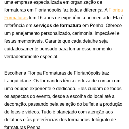
uma empresa especializada em
organização de
formaturas em Florianópolis
faz toda a diferença.
A
Floripa
Formaturas
tem 16 anos de experiência no mercado. Ela é
referência em
serviços de formatura
em Penha. Oferece
um planejamento personalizado, cerimonial impecável e
festas memoráveis. Garante que cada detalhe seja
cuidadosamente pensado para tornar esse momento
verdadeiramente especial.
Escolher a Floripa Formaturas de Florianópolis traz
tranquilidade. Os formandos têm a certeza de contar com
uma equipe experiente e dedicada. Eles cuidam de todos
os aspectos do evento, desde a escolha do local até a
decoração, passando pela seleção do buffet e a produção
de fotos e vídeos. Tudo é planejado com atenção aos
detalhes e às preferências dos formandos. fotógrafo de
formaturas Penha