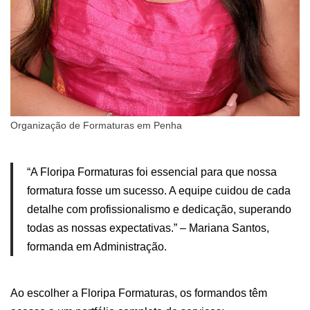
Organização de Formaturas em Penha
“A Floripa Formaturas foi essencial para que nossa
formatura fosse um sucesso. A equipe cuidou de cada
detalhe com profissionalismo e dedicação, superando
todas as nossas expectativas.” – Mariana Santos,
formanda em Administração.
Ao escolher a Floripa Formaturas, os formandos têm