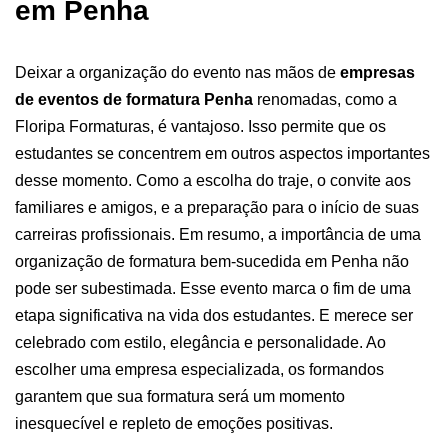
em Penha
Deixar a organização do evento nas mãos de
empresas
de eventos de formatura Penha
renomadas, como a
Floripa Formaturas, é vantajoso. Isso permite que os
estudantes se concentrem em outros aspectos importantes
desse momento. Como a escolha do traje, o convite aos
familiares e amigos, e a preparação para o início de suas
carreiras profissionais.
Em resumo, a importância de uma
organização de formatura bem-sucedida em Penha não
pode ser subestimada. Esse evento marca o fim de uma
etapa significativa na vida dos estudantes. E merece ser
celebrado com estilo, elegância e personalidade. Ao
escolher uma empresa especializada, os formandos
garantem que sua formatura será um momento
inesquecível e repleto de emoções positivas.