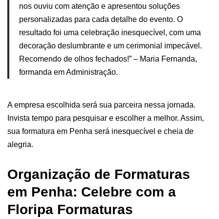
nos ouviu com atenção e apresentou soluções
personalizadas para cada detalhe do evento. O
resultado foi uma celebração inesquecível, com uma
decoração deslumbrante e um cerimonial impecável.
Recomendo de olhos fechados!” – Maria Fernanda,
formanda em Administração.
A empresa escolhida será sua parceira nessa jornada.
Invista tempo para pesquisar e escolher a melhor. Assim,
sua formatura em Penha será inesquecível e cheia de
alegria.
Organização de Formaturas
em Penha: Celebre com a
Floripa Formaturas