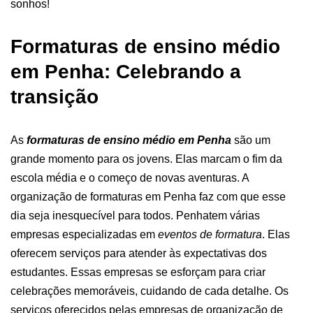
sonhos!
Formaturas de ensino médio
em Penha: Celebrando a
transição
As
formaturas de ensino médio em Penha
são um
grande momento para os jovens. Elas marcam o fim da
escola média e o começo de novas aventuras. A
organização de formaturas em Penha
faz com que esse
dia seja inesquecível para todos.
Penhatem várias
empresas especializadas em
eventos de formatura
. Elas
oferecem serviços para atender às expectativas dos
estudantes. Essas empresas se esforçam para criar
celebrações memoráveis, cuidando de cada detalhe.
Os
serviços oferecidos pelas empresas de organização de