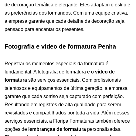
de decoração temática e elegante. Eles adaptam o estilo e
as preferências dos formandos. Com uma equipe criativa,
a empresa garante que cada detalhe da decoração seja
pensado para encantar os presentes.
Fotografia e vídeo de formatura Penha
Registrar os momentos especiais da formatura é
fundamental. A
fotografia de formatura
e o
vídeo de
formatura
são serviços essenciais. Com profissionais
talentosos e equipamentos de última geração, a empresa
garante que cada sorriso seja capturado com perfeição.
Resultando em registros de alta qualidade para serem
revisitados e compartilhados por toda a vida.
Além desses
serviços essenciais, a Floripa Formaturas também oferece
opções de
lembranças de formatura
personalizadas.