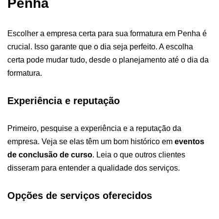
Penha
Escolher a empresa certa para sua formatura em Penha é
crucial. Isso garante que o dia seja perfeito. A escolha
certa pode mudar tudo, desde o planejamento até o dia da
formatura.
Experiência e reputação
Primeiro, pesquise a experiência e a reputação da
empresa. Veja se elas têm um bom histórico em
eventos
de conclusão de curso
. Leia o que outros clientes
disseram para entender a qualidade dos serviços.
Opções de serviços oferecidos