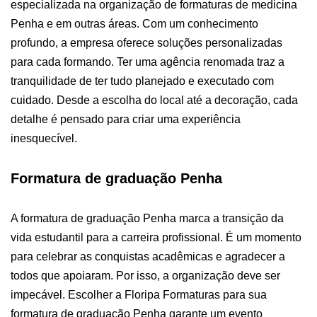
especializada na organização de formaturas de medicina
Penha e em outras áreas. Com um conhecimento
profundo, a empresa oferece soluções personalizadas
para cada formando.
Ter uma agência renomada traz a
tranquilidade de ter tudo planejado e executado com
cuidado. Desde a escolha do local até a decoração, cada
detalhe é pensado para criar uma experiência
inesquecível.
Formatura de graduação Penha
A formatura de graduação Penha marca a transição da
vida estudantil para a carreira profissional. É um momento
para celebrar as conquistas acadêmicas e agradecer a
todos que apoiaram. Por isso, a organização deve ser
impecável.
Escolher a Floripa Formaturas para sua
formatura de graduação Penha garante um evento