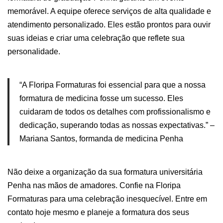
memorável. A equipe oferece serviços de alta qualidade e
atendimento personalizado. Eles estão prontos para ouvir
suas ideias e criar uma celebração que reflete sua
personalidade.
“A Floripa Formaturas foi essencial para que a nossa
formatura de medicina fosse um sucesso. Eles
cuidaram de todos os detalhes com profissionalismo e
dedicação, superando todas as nossas expectativas.” –
Mariana Santos, formanda de medicina Penha
Não deixe a organização da sua formatura universitária
Penha nas mãos de amadores. Confie na Floripa
Formaturas para uma celebração inesquecível. Entre em
contato hoje mesmo e planeje a formatura dos seus