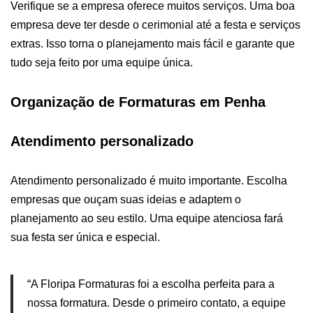
Verifique se a empresa oferece muitos serviços. Uma boa
empresa deve ter desde o cerimonial até a festa e serviços
extras. Isso torna o planejamento mais fácil e garante que
tudo seja feito por uma equipe única.
Organização de Formaturas em Penha
Atendimento personalizado
Atendimento personalizado é muito importante. Escolha
empresas que ouçam suas ideias e adaptem o
planejamento ao seu estilo. Uma equipe atenciosa fará
sua festa ser única e especial.
“A Floripa Formaturas foi a escolha perfeita para a
nossa formatura. Desde o primeiro contato, a equipe