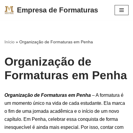
Empresa de Formaturas
Pular
para
o
conteúdo
Início
»
Organização de Formaturas em Penha
Organização de
Formaturas em Penha
Organização de Formaturas em Penha
– A formatura é
um momento único na vida de cada estudante. Ela marca
o fim de uma jornada acadêmica e o início de um novo
capítulo. Em Penha, celebrar essa conquista de forma
inesquecível é ainda mais especial. Por isso, contar com