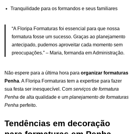
Tranquilidade para os
formandos
e seus familiares
“A Floripa Formaturas foi essencial para que nossa
formatura fosse um sucesso. Graças ao planejamento
antecipado, pudemos aproveitar cada momento sem
preocupações.” – Maria, formanda em Administração.
Não espere para a última hora para
organizar formaturas
Penha
. A Floripa Formaturas tem a expertise para fazer
sua festa ser inesquecível. Com
serviços de formatura
Penha
de alta qualidade e um
planejamento de formaturas
Penha
perfeito.
Tendências em decoração