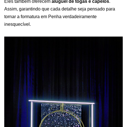
Eles também oferecem
aluguel de togas e capelos
.
Assim, garantindo que cada detalhe seja pensado para
tornar a formatura em Penha verdadeiramente
inesquecível.