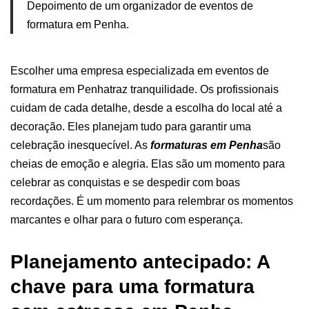
Depoimento de um organizador de eventos de
formatura em Penha.
Escolher uma empresa especializada em eventos de
formatura em Penhatraz tranquilidade. Os profissionais
cuidam de cada detalhe, desde a escolha do local até a
decoração. Eles planejam tudo para garantir uma
celebração inesquecível.
As
formaturas em Penha
são
cheias de emoção e alegria. Elas são um momento para
celebrar as conquistas e se despedir com boas
recordações. É um momento para relembrar os momentos
marcantes e olhar para o futuro com esperança.
Planejamento antecipado: A
chave para uma formatura