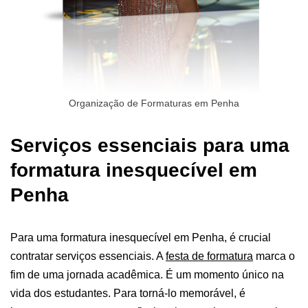
Organização de Formaturas em Penha
Serviços essenciais para uma
formatura inesquecível em
Penha
Para uma formatura inesquecível em Penha, é crucial
contratar serviços essenciais. A
festa de formatura
marca o
fim de uma jornada acadêmica. É um momento único na
vida dos estudantes. Para torná-lo memorável, é