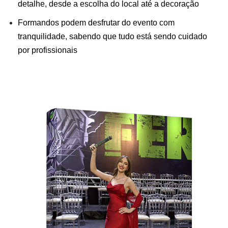
detalhe, desde a escolha do local até a decoração
Formandos podem desfrutar do evento com
tranquilidade, sabendo que tudo está sendo cuidado
por profissionais