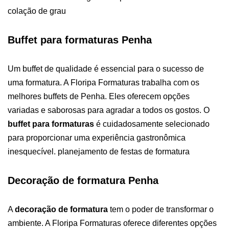
colação de grau
Buffet para formaturas Penha
Um buffet de qualidade é essencial para o sucesso de
uma formatura. A Floripa Formaturas trabalha com os
melhores buffets de Penha. Eles oferecem opções
variadas e saborosas para agradar a todos os gostos. O
buffet para formaturas
é cuidadosamente selecionado
para proporcionar uma experiência gastronômica
inesquecível. planejamento de festas de formatura
Decoração de formatura Penha
A
decoração de formatura
tem o poder de transformar o
ambiente. A Floripa Formaturas oferece diferentes opções