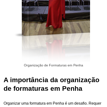
Organização de Formaturas em Penha
A importância da organização
de formaturas em Penha
Organizar uma formatura em Penha é um desafio. Requer