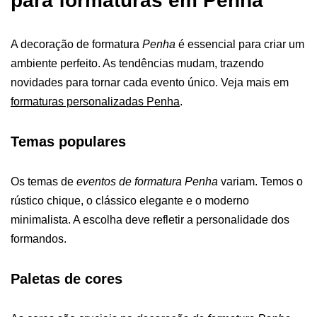
para formaturas em Penha
A
decoração de formatura
Penha
é essencial para criar um
ambiente perfeito. As tendências mudam, trazendo
novidades para tornar cada evento único. Veja mais em
formaturas personalizadas Penha
.
Temas populares
Os temas de
eventos de formatura Penha
variam. Temos o
rústico chique, o clássico elegante e o moderno
minimalista. A escolha deve refletir a personalidade dos
formandos.
Paletas de cores