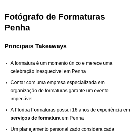
Fotógrafo de Formaturas
Penha
Principais Takeaways
A formatura é um momento único e merece uma
celebração inesquecível em Penha
Contar com uma empresa especializada em
organização de formaturas garante um evento
impecável
A Floripa Formaturas possui 16 anos de experiência em
serviços de formatura
em Penha
Um planejamento personalizado considera cada