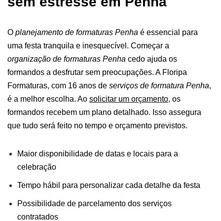
sem estresse em Penha
O
planejamento de formaturas Penha
é essencial para
uma festa tranquila e inesquecível. Começar a
organização de formaturas Penha
cedo ajuda os
formandos a desfrutar sem preocupações.
A Floripa
Formaturas, com 16 anos de
serviços de formatura Penha
,
é a melhor escolha. Ao
solicitar um orçamento
, os
formandos recebem um plano detalhado. Isso assegura
que tudo será feito no tempo e orçamento previstos.
Maior disponibilidade de datas e locais para a
celebração
Tempo hábil para personalizar cada detalhe da festa
Possibilidade de parcelamento dos serviços
contratados