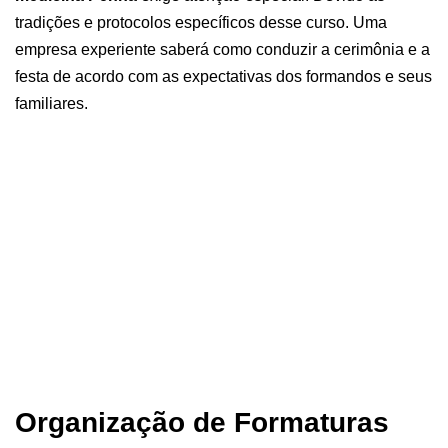
tradições e protocolos específicos desse curso. Uma
empresa experiente saberá como conduzir a cerimônia e a
festa de acordo com as expectativas dos formandos e seus
familiares.
Organização de Formaturas