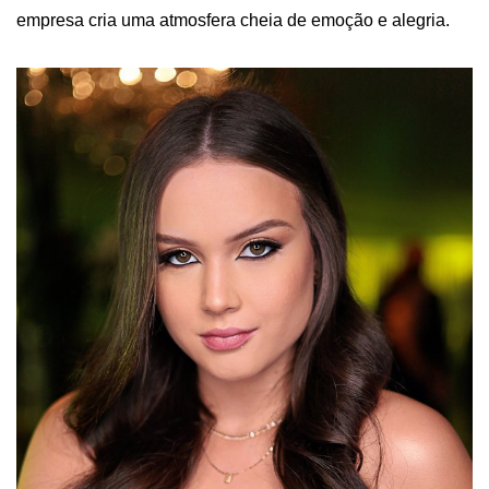
empresa cria uma atmosfera cheia de emoção e alegria.