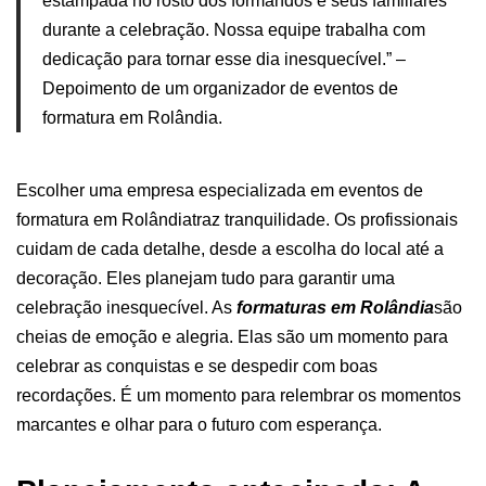
estampada no rosto dos formandos e seus familiares
durante a celebração. Nossa equipe trabalha com
dedicação para tornar esse dia inesquecível.” –
Depoimento de um organizador de eventos de
formatura em Rolândia.
Escolher uma empresa especializada em eventos de
formatura em Rolândiatraz tranquilidade. Os profissionais
cuidam de cada detalhe, desde a escolha do local até a
decoração. Eles planejam tudo para garantir uma
celebração inesquecível.
As
formaturas em Rolândia
são
cheias de emoção e alegria. Elas são um momento para
celebrar as conquistas e se despedir com boas
recordações. É um momento para relembrar os momentos
marcantes e olhar para o futuro com esperança.