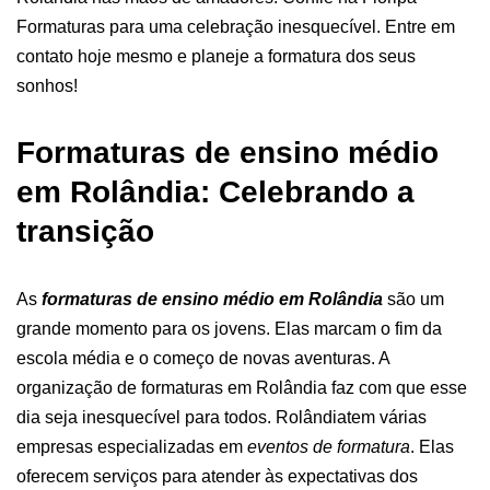
Formaturas para uma celebração inesquecível. Entre em
contato hoje mesmo e planeje a formatura dos seus
sonhos!
Formaturas de ensino médio
em Rolândia: Celebrando a
transição
As
formaturas de ensino médio em Rolândia
são um
grande momento para os jovens. Elas marcam o fim da
escola média e o começo de novas aventuras. A
organização de formaturas em Rolândia
faz com que esse
dia seja inesquecível para todos.
Rolândiatem várias
empresas especializadas em
eventos de formatura
. Elas
oferecem serviços para atender às expectativas dos