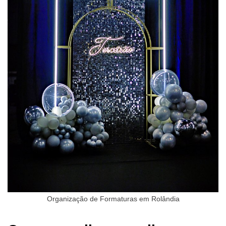
Organização de Formaturas em Rolândia