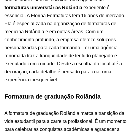
formaturas universitárias Rolândia
experiente é
essencial.
A Floripa Formaturas tem 16 anos de mercado.
Ela é especializada na organização de formaturas de
medicina Rolândia e em outras áreas. Com um
conhecimento profundo, a empresa oferece soluções
personalizadas para cada formando.
Ter uma agência
renomada traz a tranquilidade de ter tudo planejado e
executado com cuidado. Desde a escolha do local até a
decoração, cada detalhe é pensado para criar uma
experiência inesquecível.
Formatura de graduação Rolândia
A formatura de graduação Rolândia marca a transição da
vida estudantil para a carreira profissional. É um momento
para celebrar as conquistas acadêmicas e agradecer a