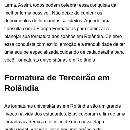
turma. Assim, todos podem celebrar essa conquista da
melhor forma possível.
Não deixe de conferir os
depoimentos de formandos satisfeitos. Agende uma
consulta com a Floripa Formaturas para começar a
planejar sua formatura dos sonhos em Rolândia. Celebre
essa conquista com estilo, emoção e a tranquilidade de ter
uma equipe especializada cuidando de cada detalhe para
você.
Formaturas universitárias em Rolândia
Formatura de Terceirão em
Rolândia
As formaturas universitárias em Rolândia são um grande
marco na vida dos estudantes. Elas celebram o fim de uma
jornada acadêmica e o início de uma nova etapa
profissional. Por isso, escolher uma agência de