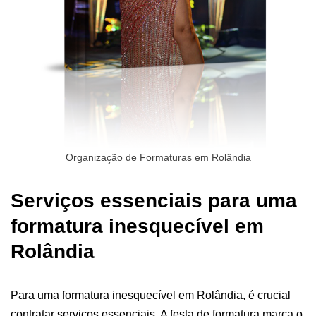
Organização de Formaturas em Rolândia
Serviços essenciais para uma
formatura inesquecível em
Rolândia
Para uma formatura inesquecível em Rolândia, é crucial
contratar serviços essenciais. A
festa de formatura
marca o