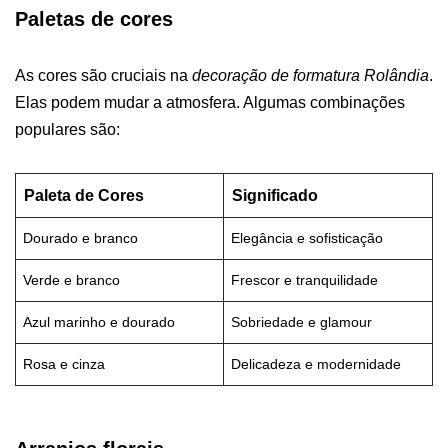
Paletas de cores
As cores são cruciais na
decoração de formatura Rolândia
.
Elas podem mudar a atmosfera. Algumas combinações
populares são:
Paleta de Cores
Significado
Dourado e branco
Elegância e sofisticação
Verde e branco
Frescor e tranquilidade
Azul marinho e dourado
Sobriedade e glamour
Rosa e cinza
Delicadeza e modernidade