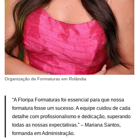
Organização de Formaturas em Rolândia
“A Floripa Formaturas foi essencial para que nossa
formatura fosse um sucesso. A equipe cuidou de cada
detalhe com profissionalismo e dedicação, superando
todas as nossas expectativas.” – Mariana Santos,
formanda em Administração.