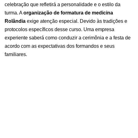
celebração que refletirá a personalidade e o estilo da
turma.
A
organização de formatura de medicina
Rolândia
exige atenção especial. Devido às tradições e
protocolos específicos desse curso. Uma empresa
experiente saberá como conduzir a cerimônia e a festa de
acordo com as expectativas dos formandos e seus
familiares.