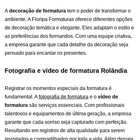
A
decoração de formatura
tem o poder de transformar o
ambiente. A Floripa Formaturas oferece diferentes opções
de decoração temática e elegante. Eles adaptam o estilo e
as preferências dos formandos. Com uma equipe criativa,
a empresa garante que cada detalhe da decoração seja
pensado para encantar os presentes.
Fotografia e vídeo de formatura Rolândia
Registrar os momentos especiais da formatura é
fundamental. A
fotografia de formatura
e o
vídeo de
formatura
são serviços essenciais. Com profissionais
talentosos e equipamentos de última geração, a empresa
garante que cada sorriso seja capturado com perfeição.
Resultando em registros de alta qualidade para serem
revisitados e compartilhados por toda a vida.
Além desses