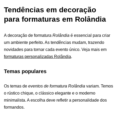
Tendências em decoração
para formaturas em Rolândia
A
decoração de formatura
Rolândia
é essencial para criar
um ambiente perfeito. As tendências mudam, trazendo
novidades para tornar cada evento único. Veja mais em
formaturas personalizadas Rolândia
.
Temas populares
Os temas de
eventos de formatura Rolândia
variam. Temos
o rústico chique, o clássico elegante e o moderno
minimalista. A escolha deve refletir a personalidade dos
formandos.