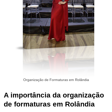
Organização de Formaturas em Rolândia
A importância da organização
de formaturas em Rolândia