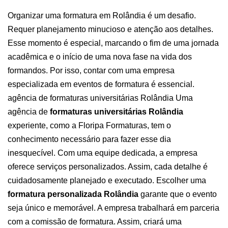
Organizar uma formatura em Rolândia é um desafio.
Requer planejamento minucioso e atenção aos detalhes.
Esse momento é especial, marcando o fim de uma jornada
acadêmica e o início de uma nova fase na vida dos
formandos. Por isso, contar com uma
empresa
especializada em eventos
de formatura é essencial.
agência de formaturas universitárias Rolândia
Uma
agência de
formaturas universitárias Rolândia
experiente, como a Floripa Formaturas, tem o
conhecimento necessário para fazer esse dia
inesquecível. Com uma equipe dedicada, a empresa
oferece serviços personalizados. Assim, cada detalhe é
cuidadosamente planejado e executado.
Escolher uma
formatura personalizada Rolândia
garante que o evento
seja único e memorável. A empresa trabalhará em parceria
com a comissão de formatura. Assim, criará uma