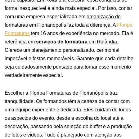
forma inesquecível é ainda mais especial. Por isso, contar
com uma empresa especializada em
organização de
formaturas em Florianópolis
faz toda a diferença.
A
Floripa
Formaturas
tem 16 anos de experiência no mercado. Ela é
referência em
serviços de formatura
em Rolândia.
Oferece um planejamento personalizado, cerimonial
impecável e festas memoráveis. Garante que cada detalhe
seja cuidadosamente pensado para tornar esse momento
verdadeiramente especial.
Escolher a Floripa Formaturas de Florianópolis traz
tranquilidade. Os formandos têm a certeza de contar com
uma equipe experiente e dedicada. Eles cuidam de todos
os aspectos do evento, desde a escolha do local até a
decoração, passando pela seleção do buffet e a produção
de fotos e vídeos. Tudo é planejado com atenção aos