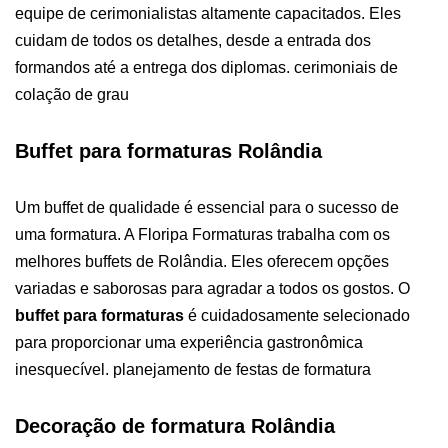
equipe de cerimonialistas altamente capacitados. Eles
cuidam de todos os detalhes, desde a entrada dos
formandos até a entrega dos diplomas. cerimoniais de
colação de grau
Buffet para formaturas Rolândia
Um buffet de qualidade é essencial para o sucesso de
uma formatura. A Floripa Formaturas trabalha com os
melhores buffets de Rolândia. Eles oferecem opções
variadas e saborosas para agradar a todos os gostos. O
buffet para formaturas
é cuidadosamente selecionado
para proporcionar uma experiência gastronômica
inesquecível. planejamento de festas de formatura
Decoração de formatura Rolândia