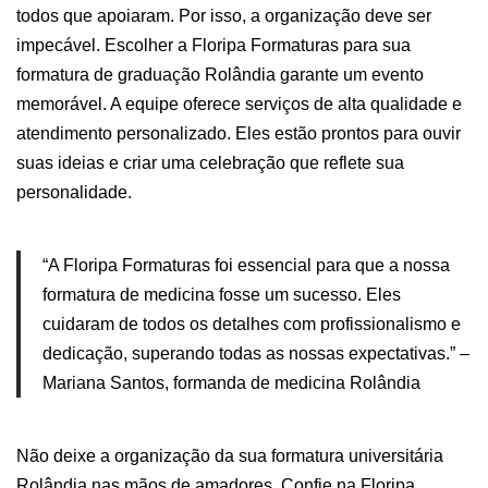
todos que apoiaram. Por isso, a organização deve ser
impecável.
Escolher a Floripa Formaturas para sua
formatura de graduação Rolândia garante um evento
memorável. A equipe oferece serviços de alta qualidade e
atendimento personalizado. Eles estão prontos para ouvir
suas ideias e criar uma celebração que reflete sua
personalidade.
“A Floripa Formaturas foi essencial para que a nossa
formatura de medicina fosse um sucesso. Eles
cuidaram de todos os detalhes com profissionalismo e
dedicação, superando todas as nossas expectativas.” –
Mariana Santos, formanda de medicina Rolândia
Não deixe a organização da sua formatura universitária
Rolândia nas mãos de amadores. Confie na Floripa