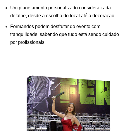
Um planejamento personalizado considera cada
detalhe, desde a escolha do local até a decoração
Formandos podem desfrutar do evento com
tranquilidade, sabendo que tudo está sendo cuidado
por profissionais