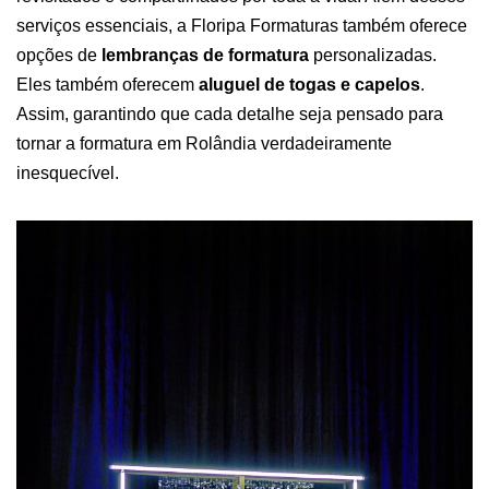
serviços essenciais, a Floripa Formaturas também oferece
opções de
lembranças de formatura
personalizadas.
Eles também oferecem
aluguel de togas e capelos
.
Assim, garantindo que cada detalhe seja pensado para
tornar a formatura em Rolândia verdadeiramente
inesquecível.