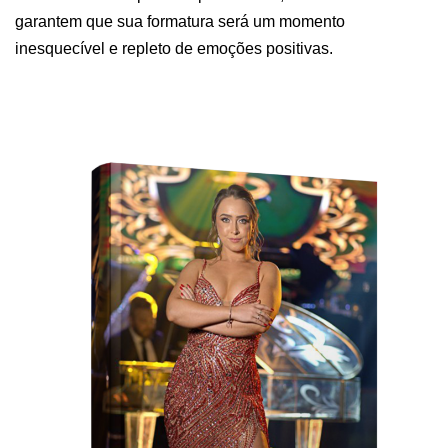
garantem que sua formatura será um momento
inesquecível e repleto de emoções positivas.