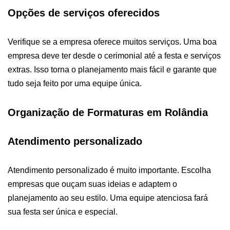
Opções de serviços oferecidos
Verifique se a empresa oferece muitos serviços. Uma boa
empresa deve ter desde o cerimonial até a festa e serviços
extras. Isso torna o planejamento mais fácil e garante que
tudo seja feito por uma equipe única.
Organização de Formaturas em Rolândia
Atendimento personalizado
Atendimento personalizado é muito importante. Escolha
empresas que ouçam suas ideias e adaptem o
planejamento ao seu estilo. Uma equipe atenciosa fará
sua festa ser única e especial.