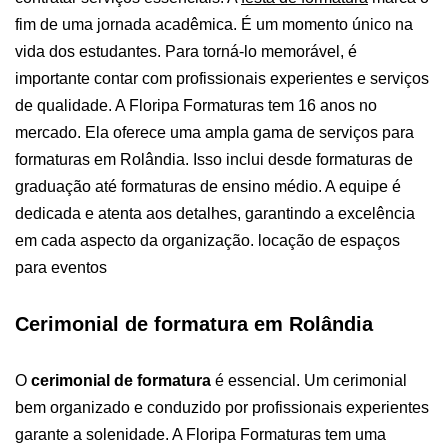
fim de uma jornada acadêmica. É um momento único na
vida dos estudantes. Para torná-lo memorável, é
importante contar com profissionais experientes e serviços
de qualidade.
A Floripa Formaturas tem 16 anos no
mercado. Ela oferece uma ampla gama de serviços para
formaturas em Rolândia. Isso inclui desde formaturas de
graduação até formaturas de ensino médio. A equipe é
dedicada e atenta aos detalhes, garantindo a excelência
em cada aspecto da organização. locação de espaços
para eventos
Cerimonial de formatura em Rolândia
O
cerimonial de formatura
é essencial. Um cerimonial
bem organizado e conduzido por profissionais experientes
garante a solenidade. A Floripa Formaturas tem uma