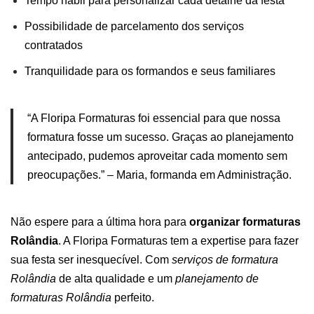
Tempo hábil para personalizar cada detalhe da festa
Possibilidade de parcelamento dos serviços
contratados
Tranquilidade para os
formandos
e seus familiares
“A Floripa Formaturas foi essencial para que nossa
formatura fosse um sucesso. Graças ao planejamento
antecipado, pudemos aproveitar cada momento sem
preocupações.” – Maria, formanda em Administração.
Não espere para a última hora para
organizar formaturas
Rolândia
. A Floripa Formaturas tem a expertise para fazer
sua festa ser inesquecível. Com
serviços de formatura
Rolândia
de alta qualidade e um
planejamento de
formaturas Rolândia
perfeito.