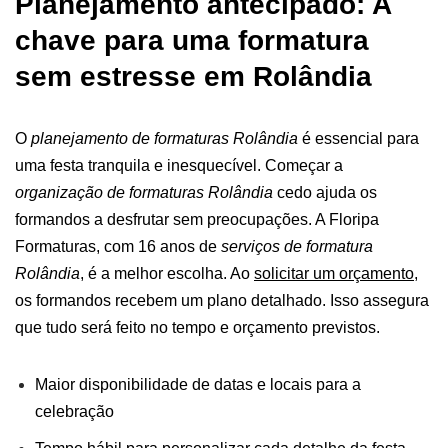
Planejamento antecipado: A
chave para uma formatura
sem estresse em Rolândia
O
planejamento de formaturas Rolândia
é essencial para
uma festa tranquila e inesquecível. Começar a
organização de formaturas Rolândia
cedo ajuda os
formandos a desfrutar sem preocupações.
A Floripa
Formaturas, com 16 anos de
serviços de formatura
Rolândia
, é a melhor escolha. Ao
solicitar um orçamento
,
os formandos recebem um plano detalhado. Isso assegura
que tudo será feito no tempo e orçamento previstos.
Maior disponibilidade de datas e locais para a
celebração