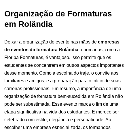
Organização de Formaturas
em Rolândia
Deixar a organização do evento nas mãos de
empresas
de eventos de formatura Rolândia
renomadas, como a
Floripa Formaturas, é vantajoso. Isso permite que os
estudantes se concentrem em outros aspectos importantes
desse momento. Como a escolha do traje, o convite aos
familiares e amigos, e a preparação para o início de suas
carreiras profissionais.
Em resumo, a importância de uma
organização de formatura bem-sucedida em Rolândia não
pode ser subestimada. Esse evento marca o fim de uma
etapa significativa na vida dos estudantes. E merece ser
celebrado com estilo, elegância e personalidade. Ao
escolher uma empresa especializada, os formandos