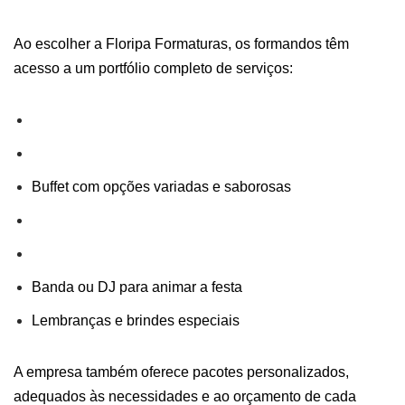
Ao escolher a Floripa Formaturas, os formandos têm
acesso a um portfólio completo de serviços:
Buffet com opções variadas e saborosas
Banda ou DJ para animar a festa
Lembranças e brindes especiais
A empresa também oferece pacotes personalizados,
adequados às necessidades e ao orçamento de cada