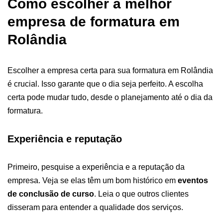
Como escolher a melhor
empresa de formatura em
Rolândia
Escolher a empresa certa para sua formatura em Rolândia
é crucial. Isso garante que o dia seja perfeito. A escolha
certa pode mudar tudo, desde o planejamento até o dia da
formatura.
Experiência e reputação
Primeiro, pesquise a experiência e a reputação da
empresa. Veja se elas têm um bom histórico em
eventos
de conclusão de curso
. Leia o que outros clientes
disseram para entender a qualidade dos serviços.