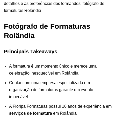
detalhes e às preferências dos formandos. fotógrafo de
formaturas Rolândia
Fotógrafo de Formaturas
Rolândia
Principais Takeaways
A formatura é um momento único e merece uma
celebração inesquecível em Rolândia
Contar com uma empresa especializada em
organização de formaturas garante um evento
impecável
A Floripa Formaturas possui 16 anos de experiência em
serviços de formatura
em Rolândia