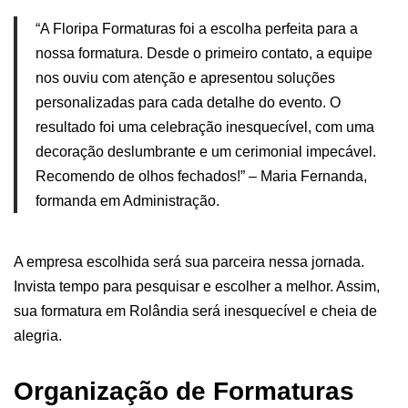
“A Floripa Formaturas foi a escolha perfeita para a
nossa formatura. Desde o primeiro contato, a equipe
nos ouviu com atenção e apresentou soluções
personalizadas para cada detalhe do evento. O
resultado foi uma celebração inesquecível, com uma
decoração deslumbrante e um cerimonial impecável.
Recomendo de olhos fechados!” – Maria Fernanda,
formanda em Administração.
A empresa escolhida será sua parceira nessa jornada.
Invista tempo para pesquisar e escolher a melhor. Assim,
sua formatura em Rolândia será inesquecível e cheia de
alegria.
Organização de Formaturas