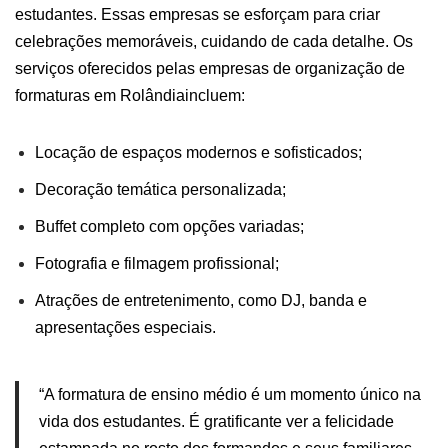
estudantes. Essas empresas se esforçam para criar
celebrações memoráveis, cuidando de cada detalhe.
Os
serviços oferecidos pelas empresas de organização de
formaturas em Rolândiaincluem:
Locação de espaços modernos e sofisticados;
Decoração temática personalizada;
Buffet completo com opções variadas;
Fotografia e filmagem profissional;
Atrações de entretenimento, como DJ, banda e
apresentações especiais.
“A
formatura
de ensino médio é um momento único na
vida dos
estudantes
. É gratificante ver a felicidade