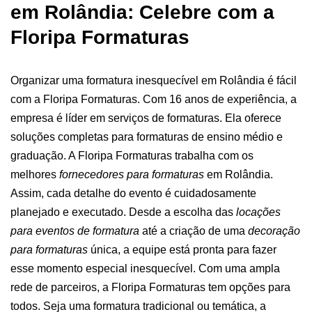
em Rolândia: Celebre com a
Floripa Formaturas
Organizar uma formatura inesquecível em Rolândia é fácil
com a Floripa Formaturas. Com 16 anos de experiência, a
empresa é líder em serviços de formaturas. Ela oferece
soluções completas para formaturas de ensino médio e
graduação.
A Floripa Formaturas trabalha com os
melhores
fornecedores para formaturas
em Rolândia.
Assim, cada detalhe do evento é cuidadosamente
planejado e executado. Desde a escolha das
locações
para eventos de formatura
até a criação de uma
decoração
para formaturas
única, a equipe está pronta para fazer
esse momento especial inesquecível.
Com uma ampla
rede de parceiros, a Floripa Formaturas tem opções para
todos. Seja uma formatura tradicional ou temática, a