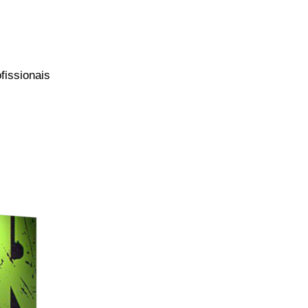
fissionais