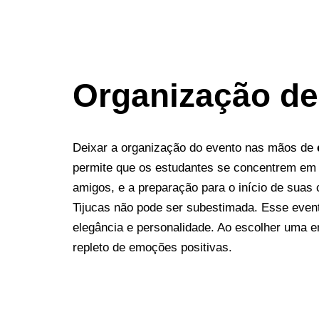
Organização de
Deixar a organização do evento nas mãos de
permite que os estudantes se concentrem em 
amigos, e a preparação para o início de suas c
Tijucas não pode ser subestimada. Esse event
elegância e personalidade. Ao escolher uma 
repleto de emoções positivas.