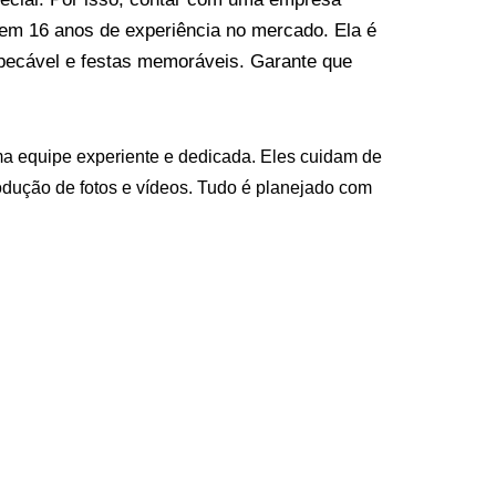
em 16 anos de experiência no mercado. Ela é
pecável e festas memoráveis. Garante que
uma equipe experiente e dedicada. Eles cuidam de
rodução de fotos e vídeos. Tudo é planejado com