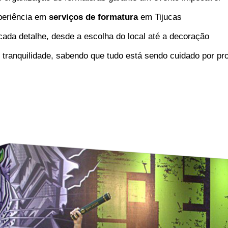
xperiência em
serviços de formatura
em Tijucas
ada detalhe, desde a escolha do local até a decoração
ranquilidade, sabendo que tudo está sendo cuidado por pro