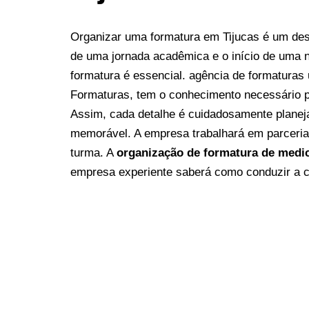
Organizar uma formatura em Tijucas é um des
de uma jornada acadêmica e o início de uma 
formatura é essencial. agência de formaturas u
Formaturas, tem o conhecimento necessário p
Assim, cada detalhe é cuidadosamente planej
memorável. A empresa trabalhará em parceria 
turma.
A
organização de formatura de medic
empresa experiente saberá como conduzir a ce