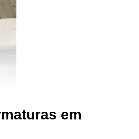
ormaturas em