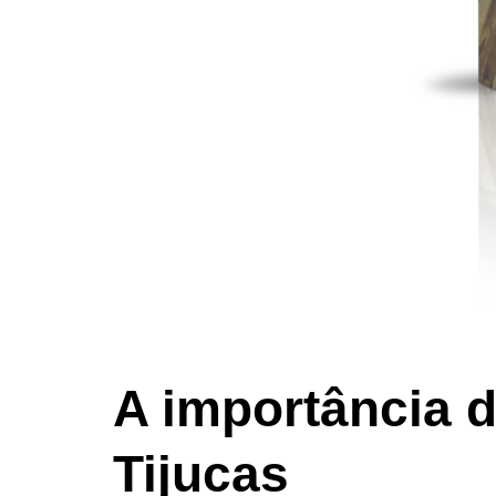
A importância 
Tijucas