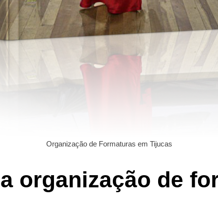
Organização de Formaturas em Tijucas
da organização de f