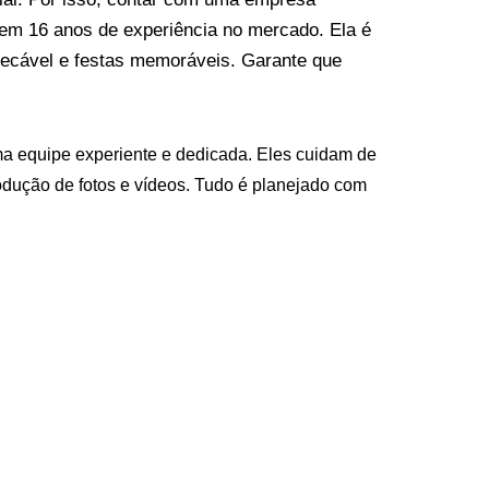
em 16 anos de experiência no mercado. Ela é
pecável e festas memoráveis. Garante que
uma equipe experiente e dedicada. Eles cuidam de
rodução de fotos e vídeos. Tudo é planejado com