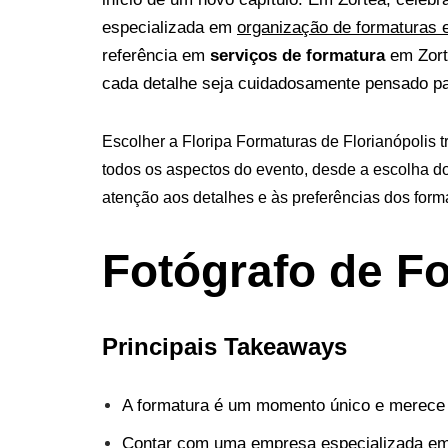
especializada em
organização de formaturas e
referência em
serviços de formatura
em Zort
cada detalhe seja cuidadosamente pensado pa
Escolher a Floripa Formaturas de Florianópolis 
todos os aspectos do evento, desde a escolha do
atenção aos detalhes e às preferências dos form
Fotógrafo de F
Principais Takeaways
A formatura é um momento único e merece 
Contar com uma empresa especializada em