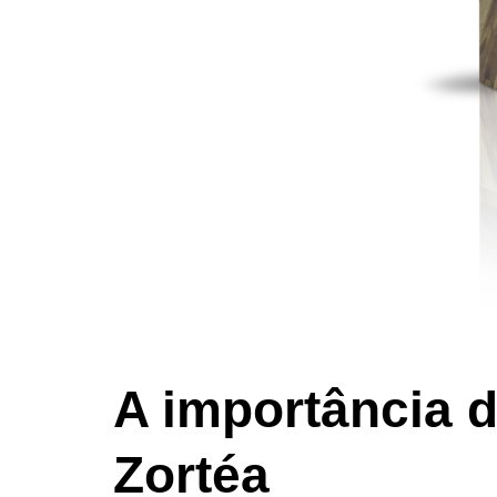
A importância 
Zortéa