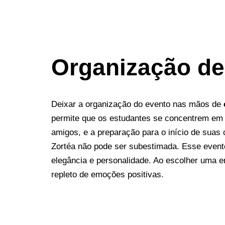
Organização de
Deixar a organização do evento nas mãos de
permite que os estudantes se concentrem em 
amigos, e a preparação para o início de suas c
Zortéa não pode ser subestimada. Esse evento
elegância e personalidade. Ao escolher uma 
repleto de emoções positivas.