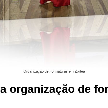
Organização de Formaturas em Zortéa
da organização de f