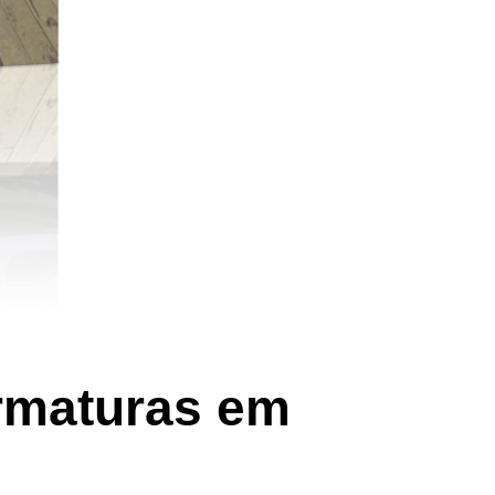
ormaturas em