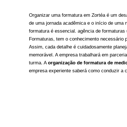
Organizar uma formatura em Zortéa é um desa
de uma jornada acadêmica e o início de uma 
formatura é essencial. agência de formaturas 
Formaturas, tem o conhecimento necessário p
Assim, cada detalhe é cuidadosamente planej
memorável. A empresa trabalhará em parceria 
turma.
A
organização de formatura de medic
empresa experiente saberá como conduzir a ce