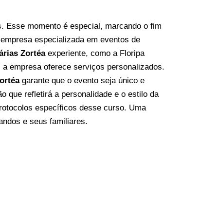
s. Esse momento é especial, marcando o fim
a
empresa especializada em eventos
de
árias Zortéa
experiente, como a Floripa
 a empresa oferece serviços personalizados.
ortéa
garante que o evento seja único e
que refletirá a personalidade e o estilo da
protocolos específicos desse curso. Uma
ndos e seus familiares.