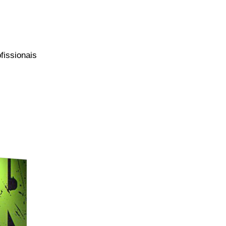
fissionais