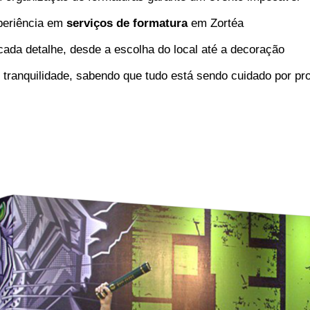
xperiência em
serviços de formatura
em Zortéa
ada detalhe, desde a escolha do local até a decoração
ranquilidade, sabendo que tudo está sendo cuidado por pro