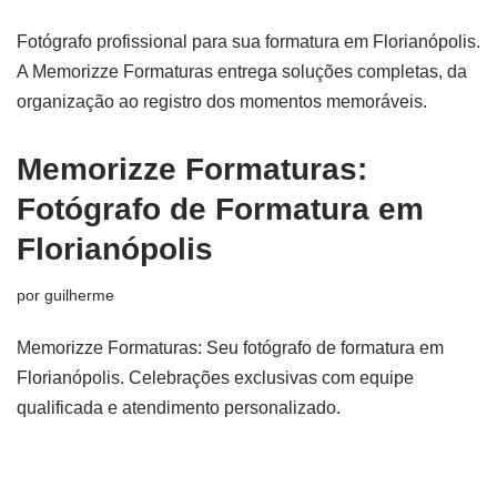
Fotógrafo profissional para sua formatura em Florianópolis.
A Memorizze Formaturas entrega soluções completas, da
organização ao registro dos momentos memoráveis.
Memorizze Formaturas:
Fotógrafo de Formatura em
Florianópolis
por
guilherme
Memorizze Formaturas: Seu fotógrafo de formatura em
Florianópolis. Celebrações exclusivas com equipe
qualificada e atendimento personalizado.