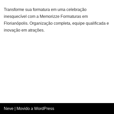
Transforme sua formatura em uma celebração
inesquecível com a Memorizze Formaturas em
Florianópolis. Organização completa, equipe qualificada e
inovação em atrações.
Neve
| Movido a
WordPress