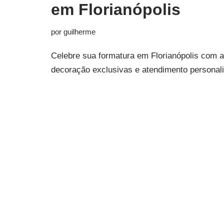
em Florianópolis
por
guilherme
Celebre sua formatura em Florianópolis com 
decoração exclusivas e atendimento personal