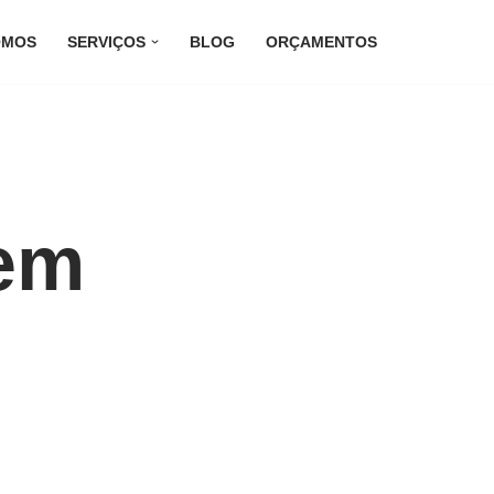
OMOS
SERVIÇOS
BLOG
ORÇAMENTOS
 em