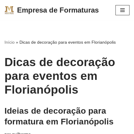
Empresa de Formaturas
Pular
para
o
conteúdo
Início
»
Dicas de decoração para eventos em Florianópolis
Dicas de decoração
para eventos em
Florianópolis
Ideias de decoração para
formatura em Florianópolis